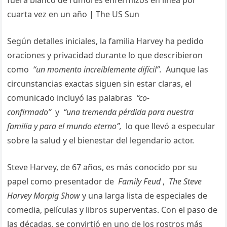
Según detalles iniciales, la familia Harvey ha pedido
oraciones y privacidad durante lo que describieron
como
“un momento increíblemente difícil”.
Aunque las
circunstancias exactas siguen sin estar claras, el
comunicado incluyó las palabras
“co-
confirmado”
y
“una tremenda pérdida para nuestra
familia y para el mundo eterno”,
lo que llevó a especular
sobre la salud y el bienestar del legendario actor.
Steve Harvey, de 67 años, es más conocido por su
papel como presentador de
Family Feud
,
The Steve
Harvey Morpig Show
y una larga lista de especiales de
comedia, películas y libros superventas. Con el paso de
las décadas, se convirtió en uno de los rostros más