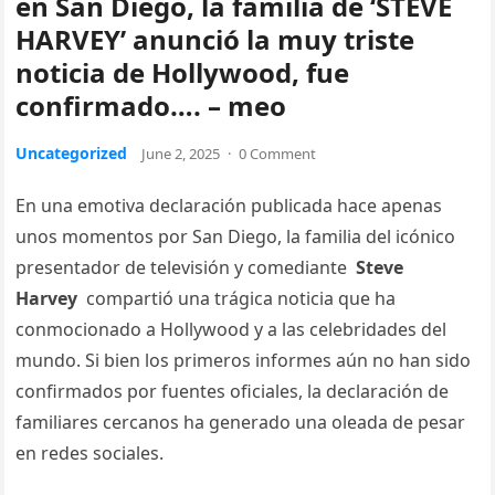
en San Diego, la familia de ‘STEVE
HARVEY’ anunció la muy triste
noticia de Hollywood, fue
confirmado…. – meo
Uncategorized
June 2, 2025
·
0 Comment
En una emotiva declaración publicada hace apenas
unos momentos por San Diego, la familia del icónico
presentador de televisión y comediante
Steve
Harvey
compartió una trágica noticia que ha
conmocionado a Hollywood y a las celebridades del
mundo. Si bien los primeros informes aún no han sido
confirmados por fuentes oficiales, la declaración de
familiares cercanos ha generado una oleada de pesar
en redes sociales.