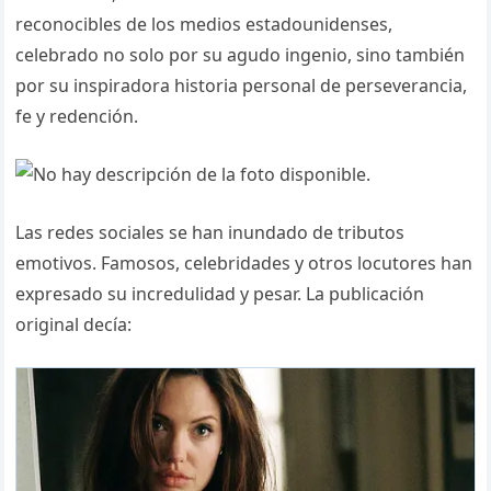
reconocibles de los medios estadounidenses,
celebrado no solo por su agudo ingenio, sino también
por su inspiradora historia personal de perseverancia,
fe y redención.
Las redes sociales se han inundado de tributos
emotivos. Famosos, celebridades y otros locutores han
expresado su incredulidad y pesar. La publicación
original decía: