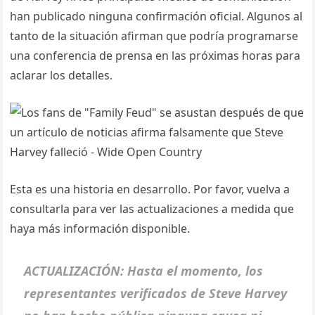
han publicado ninguna confirmación oficial. Algunos al
tanto de la situación afirman que podría programarse
una conferencia de prensa en las próximas horas para
aclarar los detalles.
Esta es una historia en desarrollo. Por favor, vuelva a
consultarla para ver las actualizaciones a medida que
haya más información disponible.
ACTUALIZACIÓN: Hasta el momento, los
representantes verificados de Steve Harvey