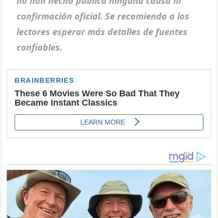
no han hecho pública ninguna causa ni
confirmación oficial. Se recomienda a los
lectores esperar más detalles de fuentes
confiables.