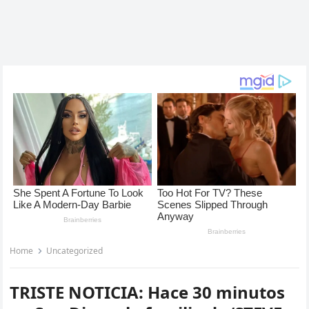
Home
Uncategorized
TRISTE NOTICIA: Hace 30 minutos