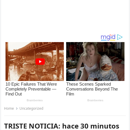
Home
Uncategorized
TRISTE NOTICIA: hace 30 minutos