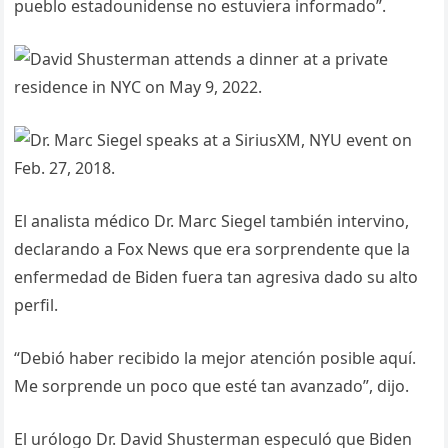
pueblo estadounidense no estuviera informado”.
El analista médico Dr. Marc Siegel también intervino,
declarando a Fox News que era sorprendente que la
enfermedad de Biden fuera tan agresiva dado su alto
perfil.
“Debió haber recibido la mejor atención posible aquí.
Me sorprende un poco que esté tan avanzado”, dijo.
El urólogo Dr. David Shusterman especuló que Biden