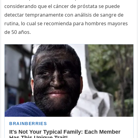
considerando que el cáncer de próstata se puede
detectar tempranamente con análisis de sangre de
rutina, lo cual se recomienda para hombres mayores
de 50 años.