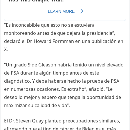
“Es inconcebible que esto no se estuviera
monitoreando antes de que dejara la presidencia”,
declaró el Dr. Howard Formman en una publicación en
X.
“Un grado 9 de Gleason habría tenido un nivel elevado
de PSA durante algún tiempo antes de este
diagnóstico. Y debe haberse hecho la prueba de PSA
en numerosas ocasiones. Es extraño”, añadió. “Le
deseo lo mejor y espero que tenga la oportunidad de
maximizar su calidad de vida”.
El Dr. Steven Quay planteó preocupaciones similares,
afirmando que el tipo de cáncer de Biden es el más