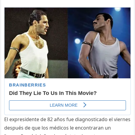
El expresidente de 82 años fue diagnosticado el viernes
después de que los médicos le encontraran un