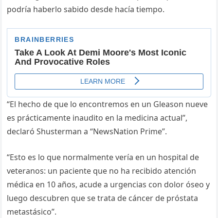
podría haberlo sabido desde hacía tiempo.
“El hecho de que lo encontremos en un Gleason nueve
es prácticamente inaudito en la medicina actual”,
declaró Shusterman a “NewsNation Prime”.
“Esto es lo que normalmente vería en un hospital de
veteranos: un paciente que no ha recibido atención
médica en 10 años, acude a urgencias con dolor óseo y
luego descubren que se trata de cáncer de próstata
metastásico”.