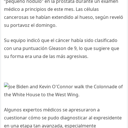
“pequeño nódulo” en la próstata durante un examen
médico a principios de este mes. Las células
cancerosas se habían extendido al hueso, según reveló
su portavoz el domingo.
Su equipo indicó que el cáncer había sido clasificado
con una puntuación Gleason de 9, lo que sugiere que
su forma era una de las más agresivas.
Algunos expertos médicos se apresuraron a
cuestionar cómo se pudo diagnosticar al expresidente
en una etapa tan avanzada, especialmente