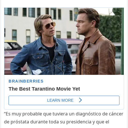
“Es muy probable que tuviera un diagnóstico de cáncer
de próstata durante toda su presidencia y que el