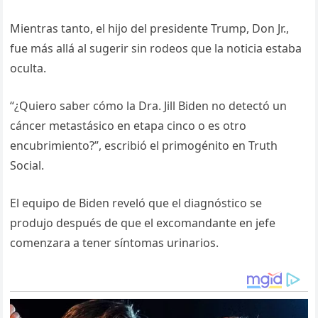
Mientras tanto, el hijo del presidente Trump, Don Jr.,
fue más allá al sugerir sin rodeos que la noticia estaba
oculta.
“¿Quiero saber cómo la Dra. Jill Biden no detectó un
cáncer metastásico en etapa cinco o es otro
encubrimiento?”, escribió el primogénito en Truth
Social.
El equipo de Biden reveló que el diagnóstico se
produjo después de que el excomandante en jefe
comenzara a tener síntomas urinarios.