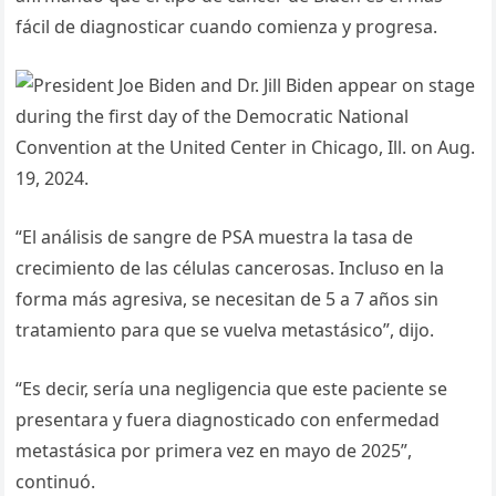
fácil de diagnosticar cuando comienza y progresa.
“El análisis de sangre de PSA muestra la tasa de
crecimiento de las células cancerosas. Incluso en la
forma más agresiva, se necesitan de 5 a 7 años sin
tratamiento para que se vuelva metastásico”, dijo.
“Es decir, sería una negligencia que este paciente se
presentara y fuera diagnosticado con enfermedad
metastásica por primera vez en mayo de 2025”,
continuó.