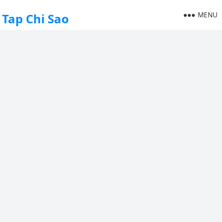
MENU
Tap Chi Sao