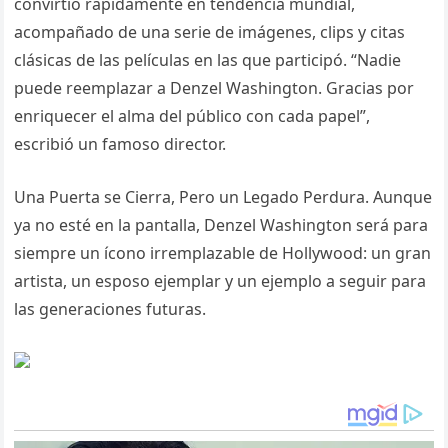
convirtió rápidamente en tendencia mundial,
acompañado de una serie de imágenes, clips y citas
clásicas de las películas en las que participó. “Nadie
puede reemplazar a Denzel Washington. Gracias por
enriquecer el alma del público con cada papel”,
escribió un famoso director.
Una Puerta se Cierra, Pero un Legado Perdura. Aunque
ya no esté en la pantalla, Denzel Washington será para
siempre un ícono irremplazable de Hollywood: un gran
artista, un esposo ejemplar y un ejemplo a seguir para
las generaciones futuras.