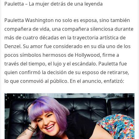
Pauletta – La mujer detrás de una leyenda
Pauletta Washington no solo es esposa, sino también
compañera de vida, una compañera silenciosa durante
más de cuatro décadas en la trayectoria artística de
Denzel. Su amor fue considerado en su día uno de los
pocos símbolos hermosos de Hollywood, firme a
través del tiempo, el lujo y el escándalo. Pauletta fue
quien confirmó la decisión de su esposo de retirarse,
lo que conmovió al público. En el anuncio, enfatizó: