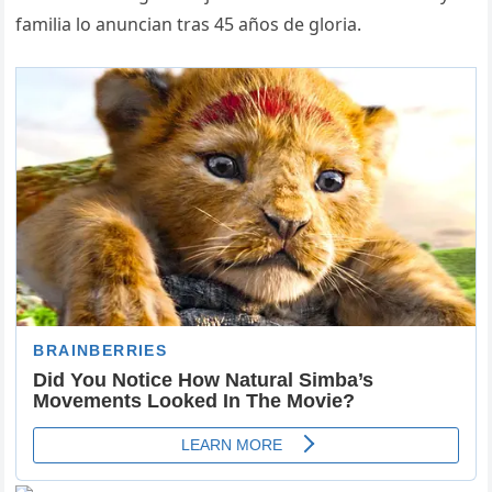
familia lo anuncian tras 45 años de gloria.