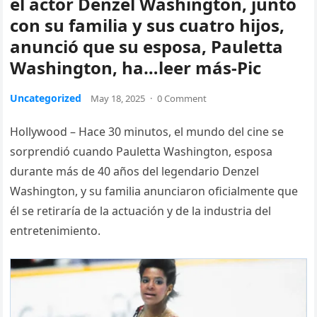
el actor Denzel Washington, junto
con su familia y sus cuatro hijos,
anunció que su esposa, Pauletta
Washington, ha…leer más-Pic
Uncategorized
May 18, 2025
·
0 Comment
Hollywood – Hace 30 minutos, el mundo del cine se
sorprendió cuando Pauletta Washington, esposa
durante más de 40 años del legendario Denzel
Washington, y su familia anunciaron oficialmente que
él se retiraría de la actuación y de la industria del
entretenimiento.