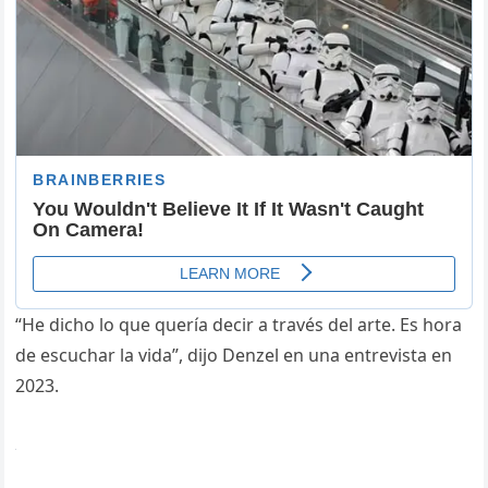
“He dicho lo que quería decir a través del arte. Es hora
de escuchar la vida”, dijo Denzel en una entrevista en
2023.