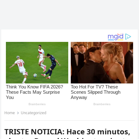
Home
Uncategorized
TRISTE NOTICIA: Hace 30 minutos,