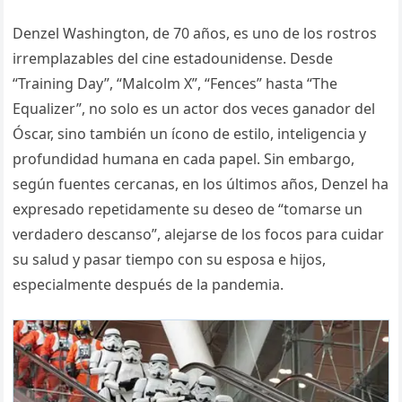
Denzel Washington, de 70 años, es uno de los rostros
irremplazables del cine estadounidense. Desde
“Training Day”, “Malcolm X”, “Fences” hasta “The
Equalizer”, no solo es un actor dos veces ganador del
Óscar, sino también un ícono de estilo, inteligencia y
profundidad humana en cada papel. Sin embargo,
según fuentes cercanas, en los últimos años, Denzel ha
expresado repetidamente su deseo de “tomarse un
verdadero descanso”, alejarse de los focos para cuidar
su salud y pasar tiempo con su esposa e hijos,
especialmente después de la pandemia.