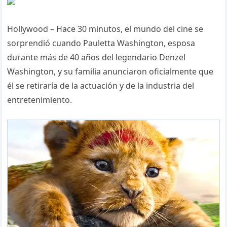
Hollywood – Hace 30 minutos, el mundo del cine se
sorprendió cuando Pauletta Washington, esposa
durante más de 40 años del legendario Denzel
Washington, y su familia anunciaron oficialmente que
él se retiraría de la actuación y de la industria del
entretenimiento.