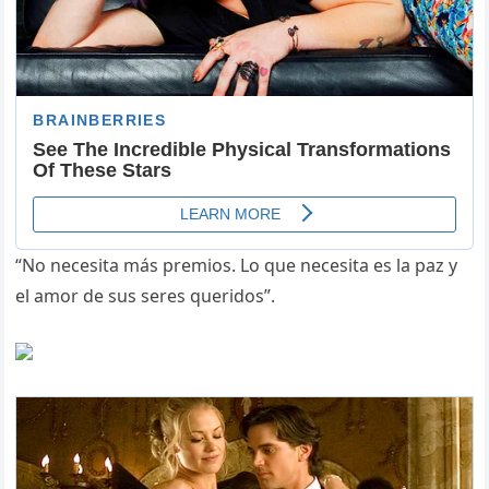
“No necesita más premios. Lo que necesita es la paz y
el amor de sus seres queridos”.