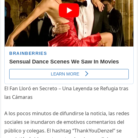
El Fan Lloró en Secreto – Una Leyenda se Refugia tras
las Cámaras
A los pocos minutos de difundirse la noticia, las redes
sociales se inundaron de emotivos comentarios del
público y colegas. El hashtag “ThankYouDenzel” se