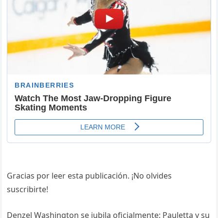
Gracias por leer esta publicación. ¡No olvides
suscribirte!
Denzel Washington se jubila oficialmente: Pauletta y su