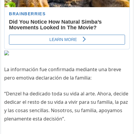
La información fue confirmada mediante una breve
pero emotiva declaración de la familia:
“Denzel ha dedicado toda su vida al arte. Ahora, decide
dedicar el resto de su vida a vivir para su familia, la paz
y las cosas sencillas. Nosotros, su familia, apoyamos
plenamente esta decisión”.