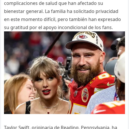
complicaciones de salud que han afectado su
bienestar general. La familia ha solicitado privacidad
en este momento difícil, pero también han expresado
su gratitud por el apoyo incondicional de los fans.
Taylor Swift, originaria de Reading, Pennsylvania, ha