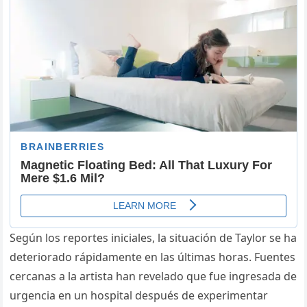
Según los reportes iniciales, la situación de Taylor se ha
deteriorado rápidamente en las últimas horas. Fuentes
cercanas a la artista han revelado que fue ingresada de
urgencia en un hospital después de experimentar