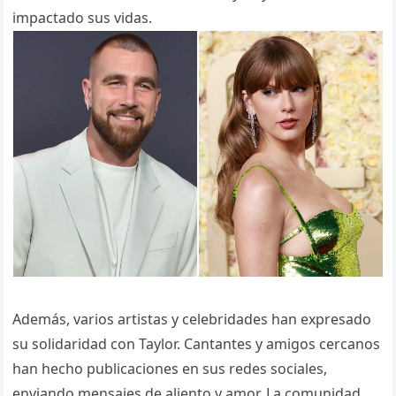
impactado sus vidas.
Además, varios artistas y celebridades han expresado
su solidaridad con Taylor. Cantantes y amigos cercanos
han hecho publicaciones en sus redes sociales,
enviando mensajes de aliento y amor. La comunidad