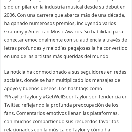
sido un pilar en la industria musical desde su debut en
2006. Con una carrera que abarca más de una década,
ha ganado numerosos premios, incluyendo varios
Grammy y American Music Awards. Su habilidad para
conectar emocionalmente con su audiencia a través de
letras profundas y melodías pegajosas la ha convertido
en una de las artistas más queridas del mundo.
La noticia ha conmocionado a sus seguidores en redes
sociales, donde se han multiplicado los mensajes de
apoyo y buenos deseos. Los hashtags como
#PrayForTaylor y #GetWellSoonTaylor son tendencia en
Twitter, reflejando la profunda preocupación de los
fans. Comentarios emotivos llenan las plataformas,
con muchos compartiendo sus recuerdos favoritos
relacionados con la música de Taylor y cómo ha