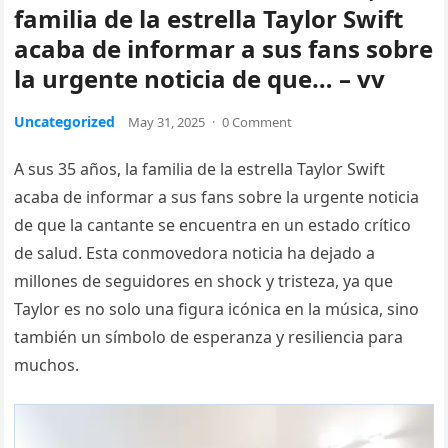
familia de la estrella Taylor Swift
acaba de informar a sus fans sobre
la urgente noticia de que… – vv
Uncategorized
May 31, 2025
·
0 Comment
A sus 35 años, la familia de la estrella Taylor Swift
acaba de informar a sus fans sobre la urgente noticia
de que la cantante se encuentra en un estado crítico
de salud. Esta conmovedora noticia ha dejado a
millones de seguidores en shock y tristeza, ya que
Taylor es no solo una figura icónica en la música, sino
también un símbolo de esperanza y resiliencia para
muchos.