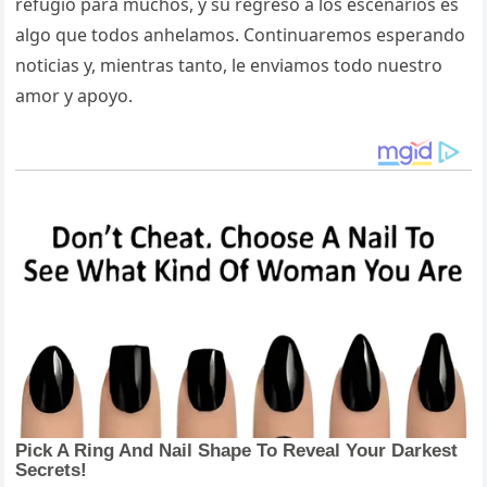
refugio para muchos, y su regreso a los escenarios es
algo que todos anhelamos. Continuaremos esperando
noticias y, mientras tanto, le enviamos todo nuestro
amor y apoyo.