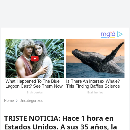
Home
Uncategorized
TRISTE NOTICIA: Hace 1 hora en
Estados Unidos. A sus 35 años, la