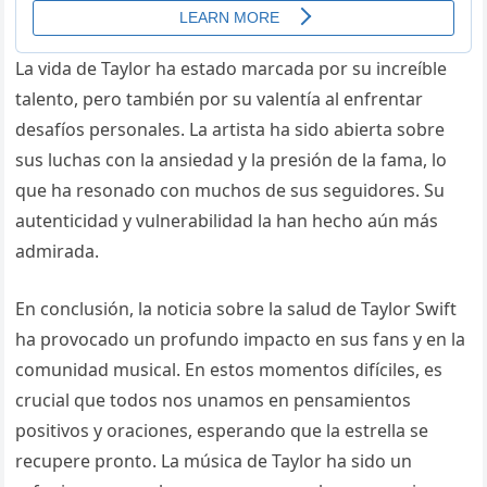
La vida de Taylor ha estado marcada por su increíble
talento, pero también por su valentía al enfrentar
desafíos personales. La artista ha sido abierta sobre
sus luchas con la ansiedad y la presión de la fama, lo
que ha resonado con muchos de sus seguidores. Su
autenticidad y vulnerabilidad la han hecho aún más
admirada.
En conclusión, la noticia sobre la salud de Taylor Swift
ha provocado un profundo impacto en sus fans y en la
comunidad musical. En estos momentos difíciles, es
crucial que todos nos unamos en pensamientos
positivos y oraciones, esperando que la estrella se
recupere pronto. La música de Taylor ha sido un