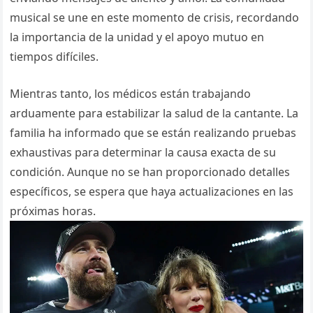
musical se une en este momento de crisis, recordando
la importancia de la unidad y el apoyo mutuo en
tiempos difíciles.
Mientras tanto, los médicos están trabajando
arduamente para estabilizar la salud de la cantante. La
familia ha informado que se están realizando pruebas
exhaustivas para determinar la causa exacta de su
condición. Aunque no se han proporcionado detalles
específicos, se espera que haya actualizaciones en las
próximas horas.