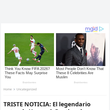
Home
Uncategorized
TRISTE NOTICIA: El legendario