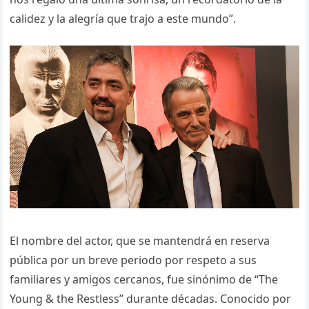
calidez y la alegría que trajo a este mundo”.
El nombre del actor, que se mantendrá en reserva
pública por un breve periodo por respeto a sus
familiares y amigos cercanos, fue sinónimo de “The
Young & the Restless” durante décadas. Conocido por