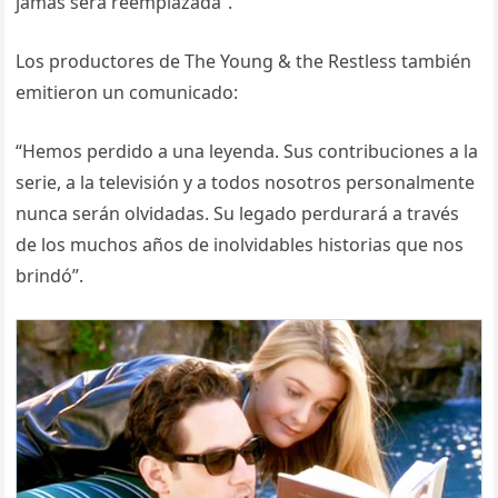
jamás será reemplazada”.
Los productores de The Young & the Restless también
emitieron un comunicado:
“Hemos perdido a una leyenda. Sus contribuciones a la
serie, a la televisión y a todos nosotros personalmente
nunca serán olvidadas. Su legado perdurará a través
de los muchos años de inolvidables historias que nos
brindó”.