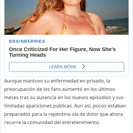
Aunque mantuvo su enfermedad en privado, la
preocupación de los fans aumentó en los últimos
meses tras su ausencia en los nuevos episodios y sus
limitadas apariciones públicas. Aun así, pocos estaban
preparados para la repentina ola de dolor que ahora
recorre la comunidad del entretenimiento.