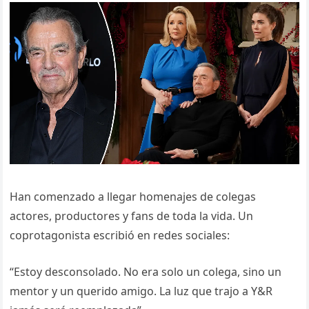
Han comenzado a llegar homenajes de colegas
actores, productores y fans de toda la vida. Un
coprotagonista escribió en redes sociales:
“Estoy desconsolado. No era solo un colega, sino un
mentor y un querido amigo. La luz que trajo a Y&R