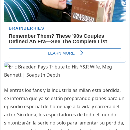
Mientras los fans y la industria asimilan esta pérdida,
se informa que ya se están preparando planes para un
episodio especial de homenaje a la vida y carrera del
actor. Sin duda, los espectadores de todo el mundo
sintonizarán la serie no solo para lamentar su pérdida,