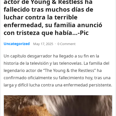
actor de Young & Restless ha
fallecido tras muchos días de
luchar contra la terrible
enfermedad, su familia anunció
con tristeza que había…-Pic
Uncategorized
May 17, 2025
·
0 Comment
Un capítulo desgarrador ha llegado a su fin en la
historia de la televisión y las telenovelas. La familia del
legendario actor de “The Young & the Restless” ha
confirmado oficialmente su fallecimiento hoy, tras una
larga y difícil lucha contra una enfermedad persistente.