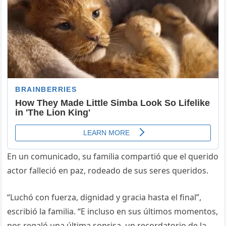
En un comunicado, su familia compartió que el querido
actor falleció en paz, rodeado de sus seres queridos.
“Luchó con fuerza, dignidad y gracia hasta el final”,
escribió la familia. “E incluso en sus últimos momentos,
nos regaló una última sonrisa, un recordatorio de la