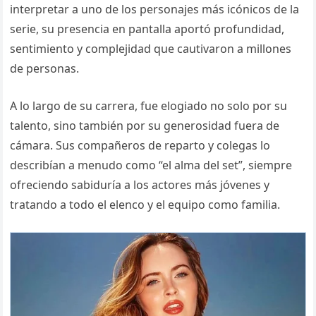
interpretar a uno de los personajes más icónicos de la
serie, su presencia en pantalla aportó profundidad,
sentimiento y complejidad que cautivaron a millones
de personas.
A lo largo de su carrera, fue elogiado no solo por su
talento, sino también por su generosidad fuera de
cámara. Sus compañeros de reparto y colegas lo
describían a menudo como “el alma del set”, siempre
ofreciendo sabiduría a los actores más jóvenes y
tratando a todo el elenco y el equipo como familia.