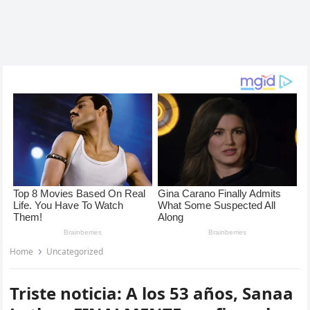
Home
Uncategorized
Triste noticia: A los 53 años, Sanaa