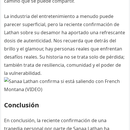
camino que se puede compartir.
La industria del entretenimiento a menudo puede
parecer superficial, pero la reciente confirmación de
Lathan sobre su desamor ha aportado una refrescante
dosis de autenticidad. Nos recuerda que detrás del
brillo y el glamour, hay personas reales que enfrentan
desafíos reales. Su historia no se trata solo de pérdida;
también trata de resiliencia, comunidad y el poder de
la vulnerabilidad.
Conclusión
En conclusión, la reciente confirmación de una
tragedia personal por parte de Sanaa Lathan ha