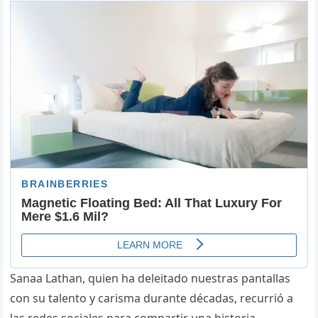
Sanaa Lathan, quien ha deleitado nuestras pantallas
con su talento y carisma durante décadas, recurrió a