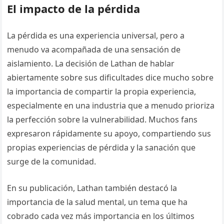
El impacto de la pérdida
La pérdida es una experiencia universal, pero a
menudo va acompañada de una sensación de
aislamiento. La decisión de Lathan de hablar
abiertamente sobre sus dificultades dice mucho sobre
la importancia de compartir la propia experiencia,
especialmente en una industria que a menudo prioriza
la perfección sobre la vulnerabilidad. Muchos fans
expresaron rápidamente su apoyo, compartiendo sus
propias experiencias de pérdida y la sanación que
surge de la comunidad.
En su publicación, Lathan también destacó la
importancia de la salud mental, un tema que ha
cobrado cada vez más importancia en los últimos