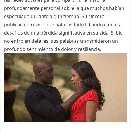
las redes sociales para compartir una historia
profundamente personal sobre la que muchos habían
especulado durante algún tiempo. Su sincera
publicación reveló que había estado lidiando con los
desafíos de una pérdida significativa en su vida. Si bien
no entró en detalles, sus palabras transmitieron un
profundo sentimiento de dolor y resiliencia.