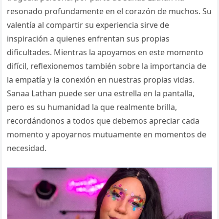
resonado profundamente en el corazón de muchos. Su
valentía al compartir su experiencia sirve de
inspiración a quienes enfrentan sus propias
dificultades. Mientras la apoyamos en este momento
difícil, reflexionemos también sobre la importancia de
la empatía y la conexión en nuestras propias vidas.
Sanaa Lathan puede ser una estrella en la pantalla,
pero es su humanidad la que realmente brilla,
recordándonos a todos que debemos apreciar cada
momento y apoyarnos mutuamente en momentos de
necesidad.