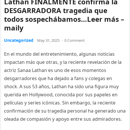
Lathan FINALMENTE confirma la
DESGARRADORA tragedia que
todos sospechábamos…Leer más –
maily
Uncategorized
May 31, 2025
·
0 Comment
En el mundo del entretenimiento, algunas noticias
impactan más que otras, y la reciente revelación de la
actriz Sanaa Lathan es uno de esos momentos
desgarradores que ha dejado a fans y colegas en
shock. A sus 53 años, Lathan ha sido una figura muy
querida en Hollywood, conocida por sus papeles en
películas y series icónicas. Sin embargo, la reciente
confirmación de su tragedia personal ha generado una
oleada de compasión y apoyo entre sus admiradores.