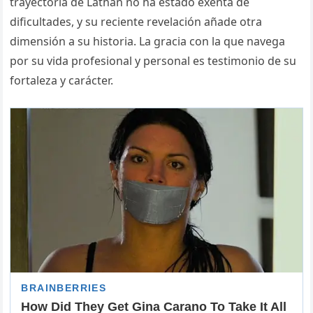
trayectoria de Lathan no ha estado exenta de
dificultades, y su reciente revelación añade otra
dimensión a su historia. La gracia con la que navega
por su vida profesional y personal es testimonio de su
fortaleza y carácter.