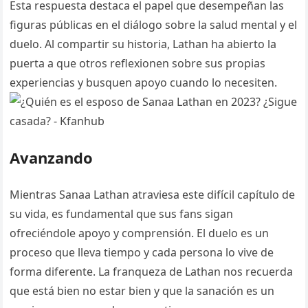
Esta respuesta destaca el papel que desempeñan las
figuras públicas en el diálogo sobre la salud mental y el
duelo. Al compartir su historia, Lathan ha abierto la
puerta a que otros reflexionen sobre sus propias
experiencias y busquen apoyo cuando lo necesiten.
Avanzando
Mientras Sanaa Lathan atraviesa este difícil capítulo de
su vida, es fundamental que sus fans sigan
ofreciéndole apoyo y comprensión. El duelo es un
proceso que lleva tiempo y cada persona lo vive de
forma diferente. La franqueza de Lathan nos recuerda
que está bien no estar bien y que la sanación es un