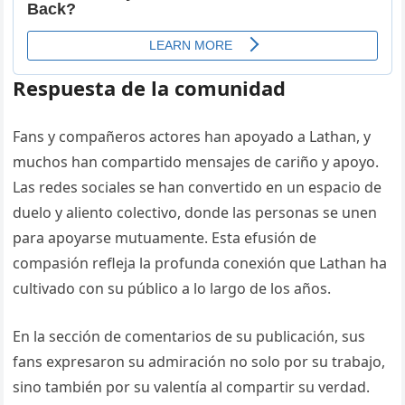
Respuesta de la comunidad
Fans y compañeros actores han apoyado a Lathan, y
muchos han compartido mensajes de cariño y apoyo.
Las redes sociales se han convertido en un espacio de
duelo y aliento colectivo, donde las personas se unen
para apoyarse mutuamente. Esta efusión de
compasión refleja la profunda conexión que Lathan ha
cultivado con su público a lo largo de los años.
En la sección de comentarios de su publicación, sus
fans expresaron su admiración no solo por su trabajo,
sino también por su valentía al compartir su verdad.