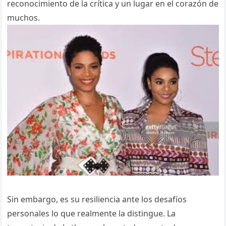
reconocimiento de la crítica y un lugar en el corazón de
muchos.
Sin embargo, es su resiliencia ante los desafíos
personales lo que realmente la distingue. La