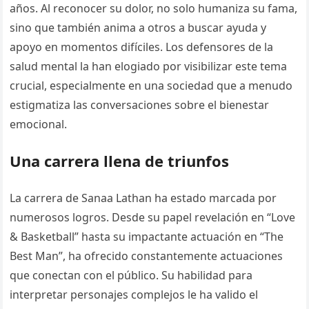
años. Al reconocer su dolor, no solo humaniza su fama,
sino que también anima a otros a buscar ayuda y
apoyo en momentos difíciles. Los defensores de la
salud mental la han elogiado por visibilizar este tema
crucial, especialmente en una sociedad que a menudo
estigmatiza las conversaciones sobre el bienestar
emocional.
Una carrera llena de triunfos
La carrera de Sanaa Lathan ha estado marcada por
numerosos logros. Desde su papel revelación en “Love
& Basketball” hasta su impactante actuación en “The
Best Man”, ha ofrecido constantemente actuaciones
que conectan con el público. Su habilidad para
interpretar personajes complejos le ha valido el