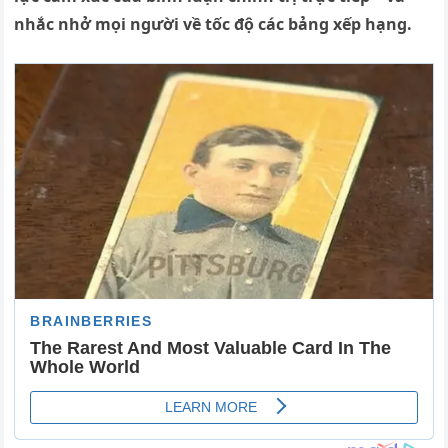
nhắc nhở mọi người về tốc độ các bảng xếp hạng.