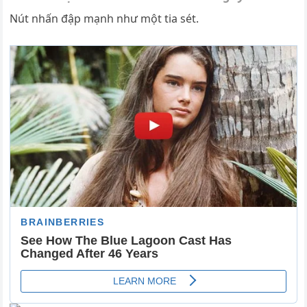
Nút nhấn đập mạnh như một tia sét.