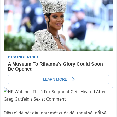
Điều gì đã bắt đầu như một cuộc đối thoại sôi nổi về