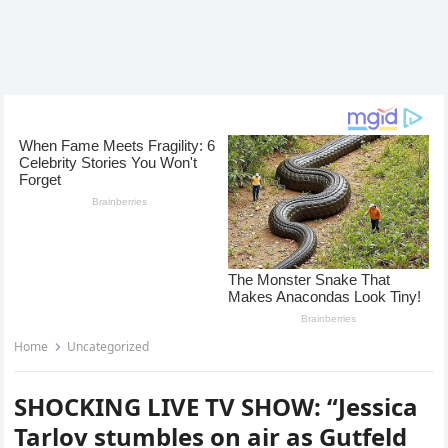
Home
Uncategorized
SHOCKING LIVE TV SHOW: “Jessica
Tarlov stumbles on air as Gutfeld