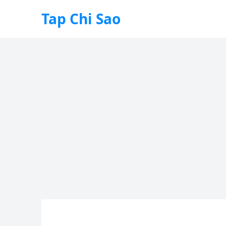
Tap Chi Sao