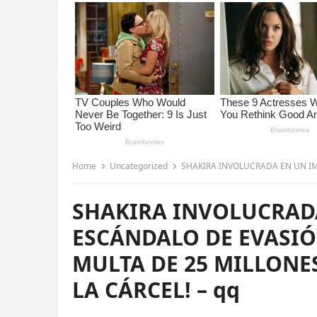
Home
Uncategorized
SHAKIRA INVOLUCRADA EN UN IMPACTANTE ESCÁN
SHAKIRA INVOLUCRAD
ESCÁNDALO DE EVASIÓ
MULTA DE 25 MILLONE
LA CÁRCEL! – qq