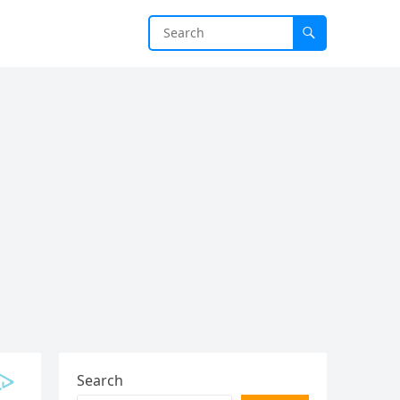
Search