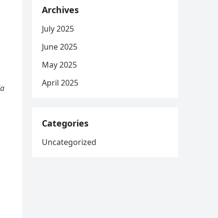
Archives
July 2025
June 2025
May 2025
April 2025
da
Categories
Uncategorized