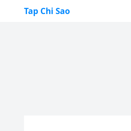
Tap Chi Sao