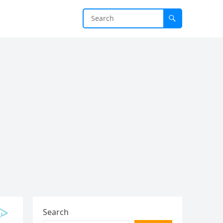
Search