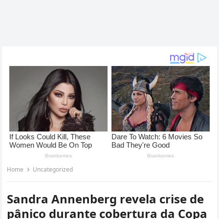
Home
Uncategorized
Sandra Annenberg revela crise de
pânico durante cobertura da Copa