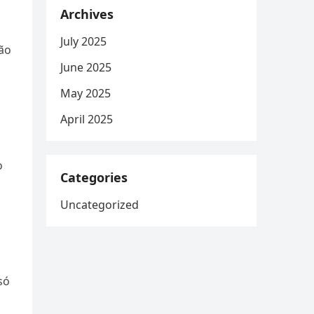
Archives
July 2025
ão
June 2025
May 2025
April 2025
o
Categories
Uncategorized
só