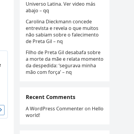
Universo Latina. Ver video más
abajo – qq
Carolina Dieckmann concede
entrevista e revela o que muitos
não sabiam sobre o falecimento
de Preta Gil – nq
Filho de Preta Gil desabafa sobre
a morte da mãe e relata momento
da despedida: ‘segurava minha
mão com força’ – nq
Recent Comments
A WordPress Commenter
on
Hello
world!