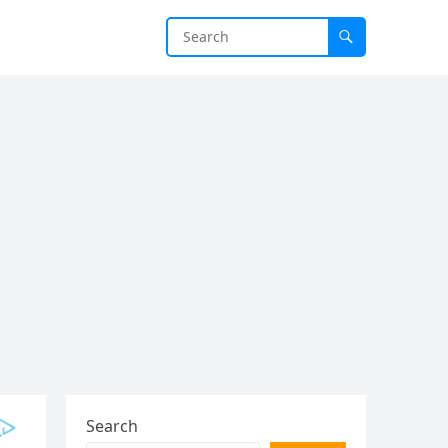
Search