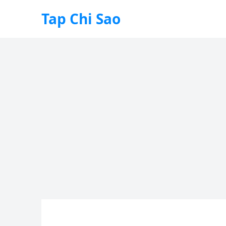
Tap Chi Sao