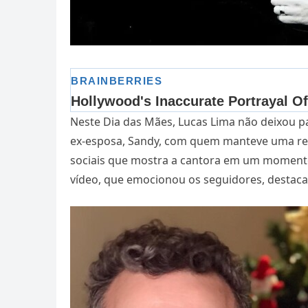
Neste Dia das Mães, Lucas Lima não deixou 
ex-esposa, Sandy, com quem manteve uma rel
sociais que mostra a cantora em um momento 
vídeo, que emocionou os seguidores, destaca