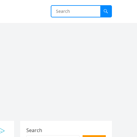
Search