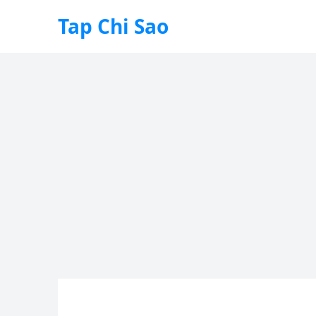
Tap Chi Sao