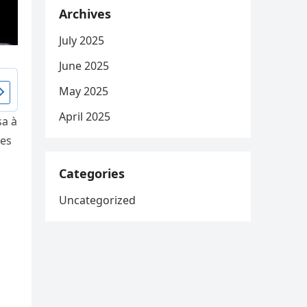
Archives
July 2025
June 2025
May 2025
April 2025
sa à
des
Categories
Uncategorized