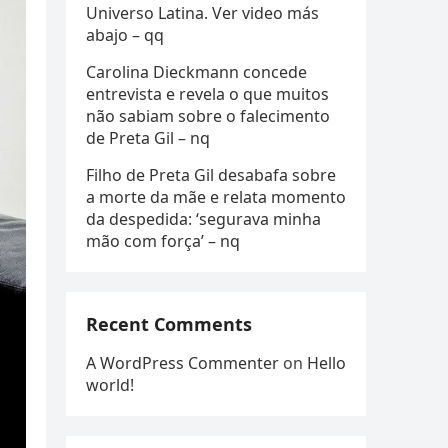
Universo Latina. Ver video más
abajo – qq
Carolina Dieckmann concede
entrevista e revela o que muitos
não sabiam sobre o falecimento
de Preta Gil – nq
Filho de Preta Gil desabafa sobre
a morte da mãe e relata momento
da despedida: ‘segurava minha
mão com força’ – nq
Recent Comments
A WordPress Commenter
on
Hello
world!