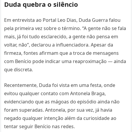
Duda quebra o silêncio
Em entrevista ao Portal Leo Dias, Duda Guerra falou
pela primeira vez sobre o término. “A gente não se fala
mais, já foi tudo esclarecido, a gente não pensa em
voltar, não”, declarou a influenciadora. Apesar da
firmeza, fontes afirmam que a troca de mensagens
com Benício pode indicar uma reaproximação — ainda
que discreta.
Recentemente, Duda foi vista em uma festa, onde
evitou qualquer contato com Antonela Braga,
evidenciando que as mágoas do episódio ainda não
foram superadas. Antonela, por sua vez, já havia
negado qualquer intenção além da curiosidade ao
tentar seguir Benício nas redes.