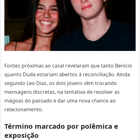
Fontes próximas ao casal revelaram que tanto Benício
quanto Duda estariam abertos à reconciliação. Ainda
segundo Leo Dias, os dois jovens vêm trocando
mensagens discretas, na tentativa de resolver as
mágoas do passado e dar uma nova chance ao
relacionamento.
Término marcado por polêmica e
exposição