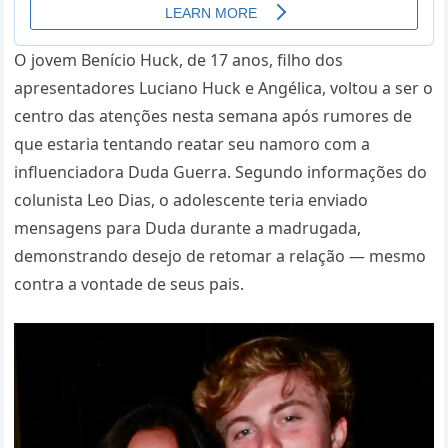
O jovem Benício Huck, de 17 anos, filho dos
apresentadores Luciano Huck e Angélica, voltou a ser o
centro das atenções nesta semana após rumores de
que estaria tentando reatar seu namoro com a
influenciadora Duda Guerra. Segundo informações do
colunista Leo Dias, o adolescente teria enviado
mensagens para Duda durante a madrugada,
demonstrando desejo de retomar a relação — mesmo
contra a vontade de seus pais.