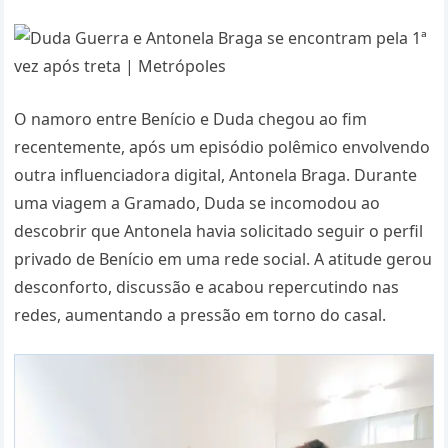
O namoro entre Benício e Duda chegou ao fim
recentemente, após um episódio polêmico envolvendo
outra influenciadora digital, Antonela Braga. Durante
uma viagem a Gramado, Duda se incomodou ao
descobrir que Antonela havia solicitado seguir o perfil
privado de Benício em uma rede social. A atitude gerou
desconforto, discussão e acabou repercutindo nas
redes, aumentando a pressão em torno do casal.