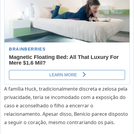
A família Huck, tradicionalmente discreta e zelosa pela
privacidade, teria se incomodado com a exposição do
caso e aconselhado o filho a encerrar o
relacionamento. Apesar disso, Benício parece disposto
a seguir o coração, mesmo contrariando os pais.