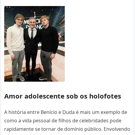
Amor adolescente sob os holofotes
A história entre Benício e Duda é mais um exemplo de
como a vida pessoal de filhos de celebridades pode
rapidamente se tornar de domínio público. Envolvendo