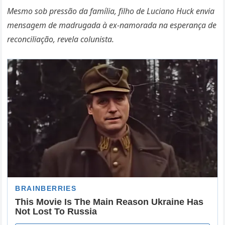
Mesmo sob pressão da família, filho de Luciano Huck envia
mensagem de madrugada à ex-namorada na esperança de
reconciliação, revela colunista.