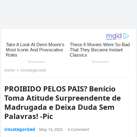
Home
Uncategorized
PROIBIDO PELOS PAIS? Benício
Toma Atitude Surpreendente de
Madrugada e Deixa Duda Sem
Palavras! -Pic
Uncategorized
May 14, 2025
·
0 Comment