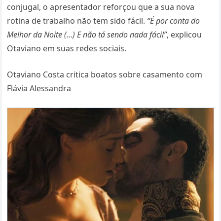
conjugal, o apresentador reforçou que a sua nova
rotina de trabalho não tem sido fácil.
“É por conta do
Melhor da Noite (…) E não tá sendo nada fácil”
, explicou
Otaviano em suas redes sociais.
Otaviano Costa critica boatos sobre casamento com
Flávia Alessandra