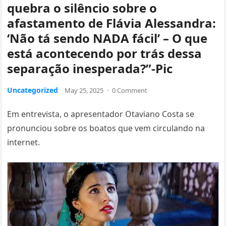
quebra o silêncio sobre o
afastamento de Flávia Alessandra:
‘Não tá sendo NADA fácil’ – O que
está acontecendo por trás dessa
separação inesperada?”-Pic
Uncategorized
May 25, 2025
·
0 Comment
Em entrevista, o apresentador Otaviano Costa se
pronunciou sobre os boatos que vem circulando na
internet.