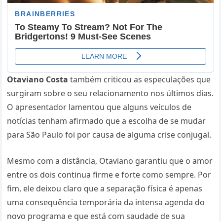
Otaviano Costa
também criticou as especulações que
surgiram sobre o seu relacionamento nos últimos dias.
O apresentador lamentou que alguns veículos de
notícias tenham afirmado que a escolha de se mudar
para São Paulo foi por causa de alguma crise conjugal.
Mesmo com a distância, Otaviano garantiu que o amor
entre os dois continua firme e forte como sempre. Por
fim, ele deixou claro que a separação física é apenas
uma consequência temporária da intensa agenda do
novo programa e que está com saudade de sua