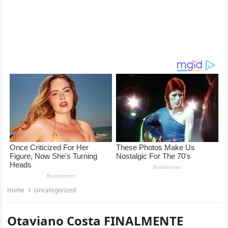
Home
Uncategorized
Otaviano Costa FINALMENTE