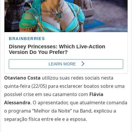
Otaviano Costa
utilizou suas redes sociais nesta
quinta-feira (22/05) para esclarecer boatos sobre uma
possível crise em seu casamento com
Flávia
Alessandra
. O apresentador, que atualmente comanda
o programa “Melhor da Noite” na Band, explicou a
separação física entre ele e a esposa.