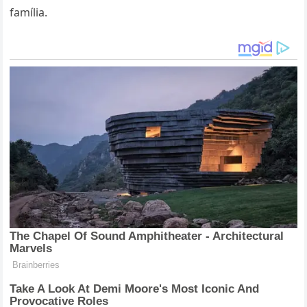
família.