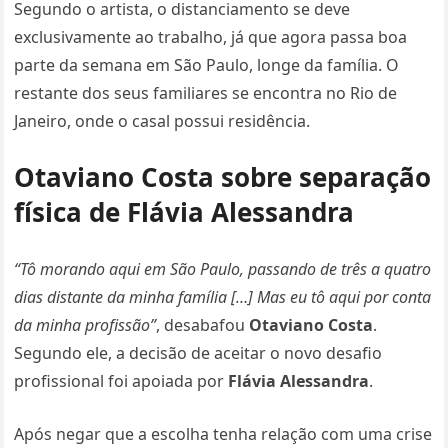
Segundo o artista, o distanciamento se deve
exclusivamente ao trabalho, já que agora passa boa
parte da semana em São Paulo, longe da família. O
restante dos seus familiares se encontra no Rio de
Janeiro, onde o casal possui residência.
Otaviano Costa sobre separação
física de Flávia Alessandra
“Tô morando aqui em São Paulo, passando de três a quatro
dias distante da minha família […] Mas eu tô aqui por conta
da minha profissão”
, desabafou
Otaviano Costa
.
Segundo ele, a decisão de aceitar o novo desafio
profissional foi apoiada por
Flávia Alessandra
.
Após negar que a escolha tenha relação com uma crise