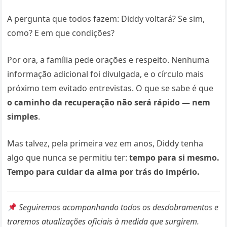
A pergunta que todos fazem: Diddy voltará? Se sim,
como? E em que condições?
Por ora, a família pede orações e respeito. Nenhuma
informação adicional foi divulgada, e o círculo mais
próximo tem evitado entrevistas. O que se sabe é que
o caminho da recuperação não será rápido — nem
simples
.
Mas talvez, pela primeira vez em anos, Diddy tenha
algo que nunca se permitiu ter:
tempo para si mesmo.
Tempo para cuidar da alma por trás do império.
Seguiremos acompanhando todos os desdobramentos e
traremos atualizações oficiais à medida que surgirem.