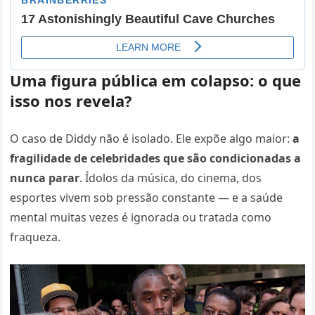
Uma figura pública em colapso: o que
isso nos revela?
O caso de Diddy não é isolado. Ele expõe algo maior:
a
fragilidade de celebridades que são condicionadas a
nunca parar
. Ídolos da música, do cinema, dos
esportes vivem sob pressão constante — e a saúde
mental muitas vezes é ignorada ou tratada como
fraqueza.