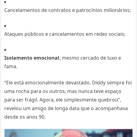
Cancelamentos de contratos e patrocínios milionários;
Ataques públicos e cancelamentos em redes sociais;
Isolamento emocional
, mesmo cercado de luxo e
fama.
“Ele está emocionalmente devastado. Diddy sempre foi
uma rocha para os outros, mas nunca teve espaço
para ser frágil. Agora, ele simplesmente quebrou”,
revelou um amigo de longa data que o acompanhava
desde os anos 90.