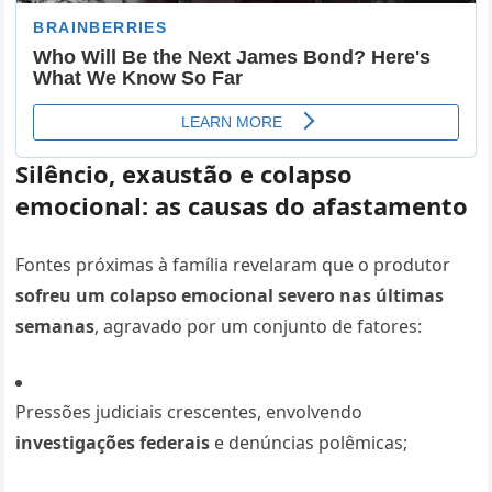
Silêncio, exaustão e colapso
emocional: as causas do afastamento
Fontes próximas à família revelaram que o produtor
sofreu um colapso emocional severo nas últimas
semanas
, agravado por um conjunto de fatores:
Pressões judiciais crescentes, envolvendo
investigações federais
e denúncias polêmicas;