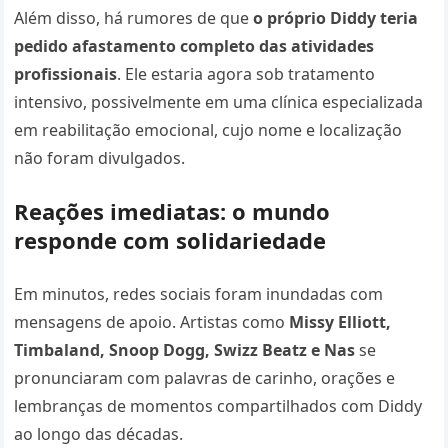
Além disso, há rumores de que
o próprio Diddy teria
pedido afastamento completo das atividades
profissionais
. Ele estaria agora sob tratamento
intensivo, possivelmente em uma clínica especializada
em reabilitação emocional, cujo nome e localização
não foram divulgados.
Reações imediatas: o mundo
responde com solidariedade
Em minutos, redes sociais foram inundadas com
mensagens de apoio. Artistas como
Missy Elliott,
Timbaland, Snoop Dogg, Swizz Beatz e Nas
se
pronunciaram com palavras de carinho, orações e
lembranças de momentos compartilhados com Diddy
ao longo das décadas.