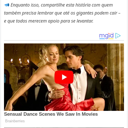
Enquanto isso, compartilhe esta história com quem
também precisa lembrar que até os gigantes podem cair –
e que todos merecem apoio para se levantar.