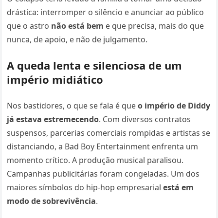
drástica: interromper o silêncio e anunciar ao público
que o astro
não está bem
e que precisa, mais do que
nunca, de apoio, e não de julgamento.
A queda lenta e silenciosa de um
império midiático
Nos bastidores, o que se fala é que
o império de Diddy
já estava estremecendo
. Com diversos contratos
suspensos, parcerias comerciais rompidas e artistas se
distanciando, a Bad Boy Entertainment enfrenta um
momento crítico. A produção musical paralisou.
Campanhas publicitárias foram congeladas. Um dos
maiores símbolos do hip-hop empresarial
está em
modo de sobrevivência
.