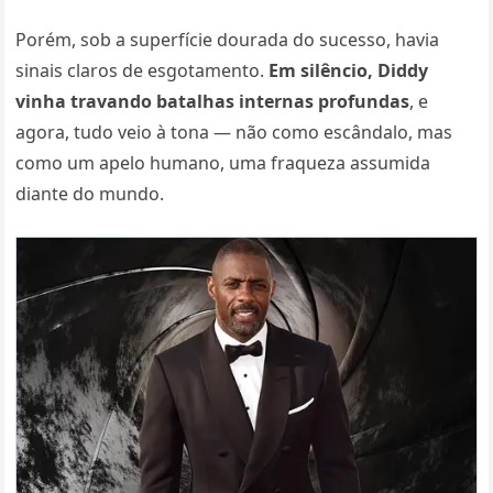
Porém, sob a superfície dourada do sucesso, havia
sinais claros de esgotamento.
Em silêncio, Diddy
vinha travando batalhas internas profundas
, e
agora, tudo veio à tona — não como escândalo, mas
como um apelo humano, uma fraqueza assumida
diante do mundo.