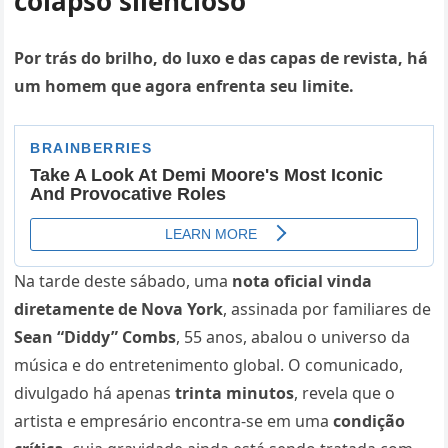
colapso silencioso
Por trás do brilho, do luxo e das capas de revista, há
um homem que agora enfrenta seu limite.
Na tarde deste sábado, uma
nota oficial vinda
diretamente de Nova York
, assinada por familiares de
Sean “Diddy” Combs
, 55 anos, abalou o universo da
música e do entretenimento global. O comunicado,
divulgado há apenas
trinta minutos
, revela que o
artista e empresário encontra-se em uma
condição