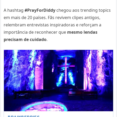
A hashtag
#PrayForDiddy
chegou aos trending topics
em mais de 20 países. Fãs revivem clipes antigos,
relembram entrevistas inspiradoras e reforçam a
importância de reconhecer que
mesmo lendas
precisam de cuidado
.