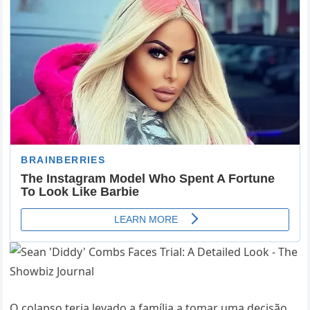
O colapso teria levado a família a tomar uma decisão