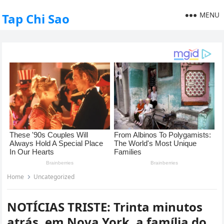
MENU
Tap Chi Sao
Home
Uncategorized
NOTÍCIAS TRISTE: Trinta minutos
atrás, em Nova York, a família do