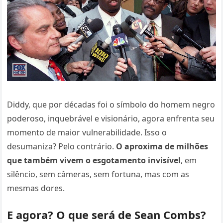
Diddy, que por décadas foi o símbolo do homem negro
poderoso, inquebrável e visionário, agora enfrenta seu
momento de maior vulnerabilidade. Isso o
desumaniza? Pelo contrário.
O aproxima de milhões
que também vivem o esgotamento invisível
, em
silêncio, sem câmeras, sem fortuna, mas com as
mesmas dores.
E agora? O que será de Sean Combs?