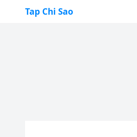
Tap Chi Sao