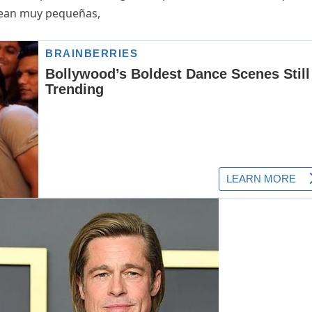
 sean muy pequeñas,