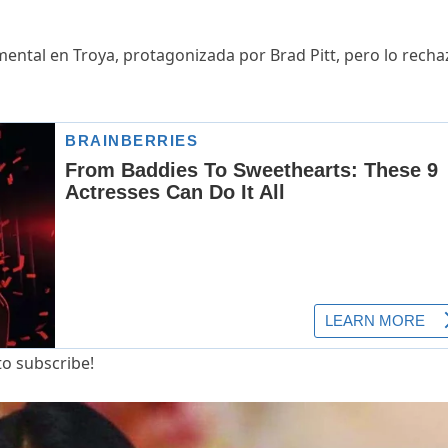
mental en Troya, protagonizada por Brad Pitt, pero lo recha
to subscribe!