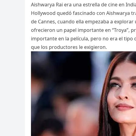
Aishwarya Rai era una estrella de cine en In
Hollywood quedó fascinado con Aishwarya tras 
de Cannes, cuando ella empezaba a explorar 
ofrecieron un papel importante en “Troya”, p
importante en la película, pero no era el tipo
que los productores le exigieron.