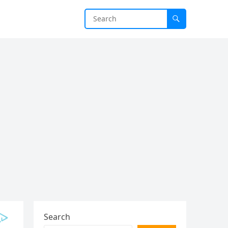
Search