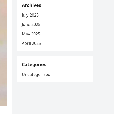
Archives
July 2025
June 2025
May 2025
April 2025
Categories
Uncategorized