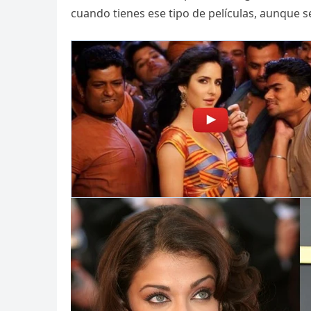
cuando tienes ese tipo de películas, aunque