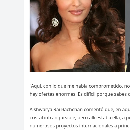
“Aquí, con lo que me había comprometido, no 
hay ofertas enormes. Es difícil porque sabes
Aishwarya Rai Bachchan comentó que, en aqu
cristal infranqueable, pero allí estaba ella, 
numerosos proyectos internacionales a princi