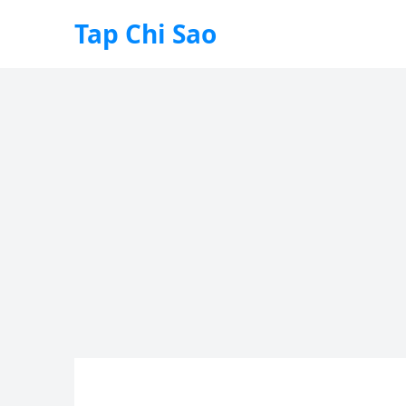
Tap Chi Sao