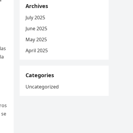
Archives
July 2025
June 2025
May 2025
las
April 2025
la
Categories
Uncategorized
eros
 se