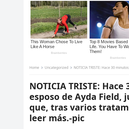
Home
Uncategorized
NOTICIA TRISTE: Hace 30 minutos, Robbie Williams
NOTICIA TRISTE: Hace 3
esposo de Ayda Field, 
que, tras varios tratam
leer más.-pic