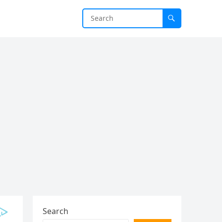
Search