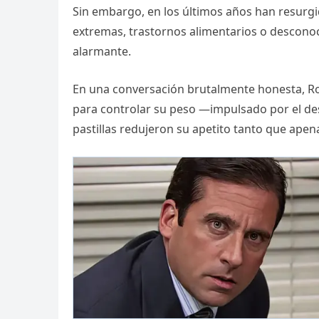
Sin embargo, en los últimos años han resurgi
extremas, trastornos alimentarios o desconoc
alarmante.
En una conversación brutalmente honesta, Ro
para controlar su peso —impulsado por el des
pastillas redujeron su apetito tanto que apen