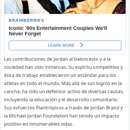
Las contribuciones de Jordan al baloncesto y a la
sociedad han sido inmensas. Su espíritu competitivo y
ética de trabajo establecieron un estándar para los
atletas en todo el mundo. Más allá de sus logros en la
cancha, ha sido un defensor activo de diversas causas,
incluyendo la educación y el desarrollo comunitario.
Sus esfuerzos filantrópicos a través de Jordan Brand y
la Michael Jordan Foundation han tenido un impacto
positivo en innumerables vidas.