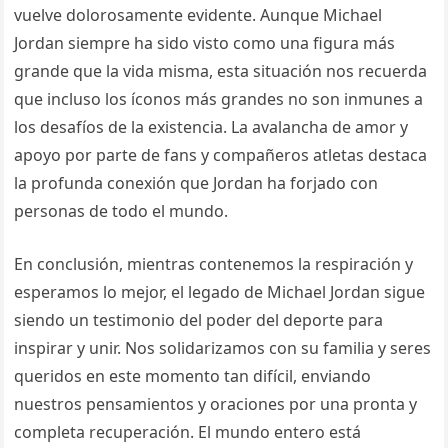
vuelve dolorosamente evidente. Aunque Michael
Jordan siempre ha sido visto como una figura más
grande que la vida misma, esta situación nos recuerda
que incluso los íconos más grandes no son inmunes a
los desafíos de la existencia. La avalancha de amor y
apoyo por parte de fans y compañeros atletas destaca
la profunda conexión que Jordan ha forjado con
personas de todo el mundo.
En conclusión, mientras contenemos la respiración y
esperamos lo mejor, el legado de Michael Jordan sigue
siendo un testimonio del poder del deporte para
inspirar y unir. Nos solidarizamos con su familia y seres
queridos en este momento tan difícil, enviando
nuestros pensamientos y oraciones por una pronta y
completa recuperación. El mundo entero está