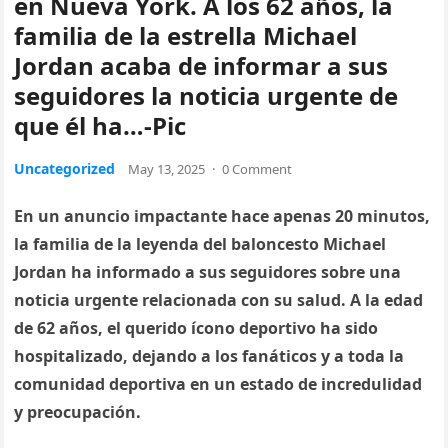
en Nueva York. A los 62 años, la
familia de la estrella Michael
Jordan acaba de informar a sus
seguidores la noticia urgente de
que él ha…-Pic
Uncategorized
May 13, 2025
·
0 Comment
En un anuncio impactante hace apenas 20 minutos,
la familia de la leyenda del baloncesto Michael
Jordan ha informado a sus seguidores sobre una
noticia urgente relacionada con su salud. A la edad
de 62 años, el querido ícono deportivo ha sido
hospitalizado, dejando a los fanáticos y a toda la
comunidad deportiva en un estado de incredulidad
y preocupación.