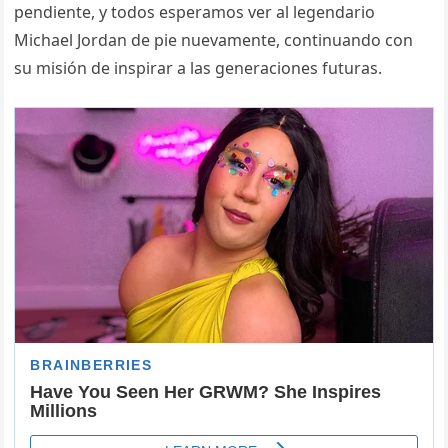
pendiente, y todos esperamos ver al legendario
Michael Jordan de pie nuevamente, continuando con
su misión de inspirar a las generaciones futuras.