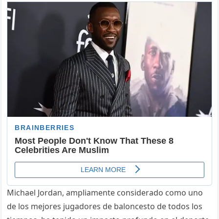
Michael Jordan, ampliamente considerado como uno
de los mejores jugadores de baloncesto de todos los