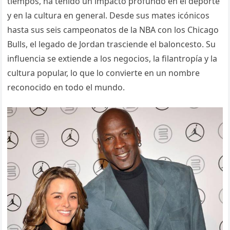
tiempos, ha tenido un impacto profundo en el deporte
y en la cultura en general. Desde sus mates icónicos
hasta sus seis campeonatos de la NBA con los Chicago
Bulls, el legado de Jordan trasciende el baloncesto. Su
influencia se extiende a los negocios, la filantropía y la
cultura popular, lo que lo convierte en un nombre
reconocido en todo el mundo.