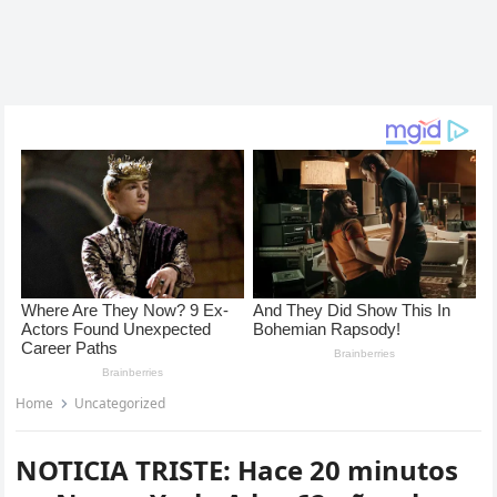
Home
Uncategorized
NOTICIA TRISTE: Hace 20 minutos