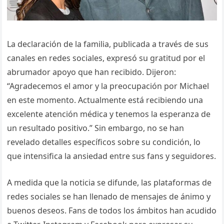
La declaración de la familia, publicada a través de sus
canales en redes sociales, expresó su gratitud por el
abrumador apoyo que han recibido. Dijeron:
“Agradecemos el amor y la preocupación por Michael
en este momento. Actualmente está recibiendo una
excelente atención médica y tenemos la esperanza de
un resultado positivo.” Sin embargo, no se han
revelado detalles específicos sobre su condición, lo
que intensifica la ansiedad entre sus fans y seguidores.
A medida que la noticia se difunde, las plataformas de
redes sociales se han llenado de mensajes de ánimo y
buenos deseos. Fans de todos los ámbitos han acudido