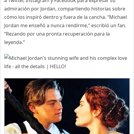
a Twitter, Instagram y Facebook para expresar su
admiración por Jordan, compartiendo historias sobre
cómo los inspiró dentro y fuera de la cancha. “Michael
Jordan me enseñó a nunca rendirme,” escribió un fan.
“Rezando por una pronta recuperación para la
leyenda.”