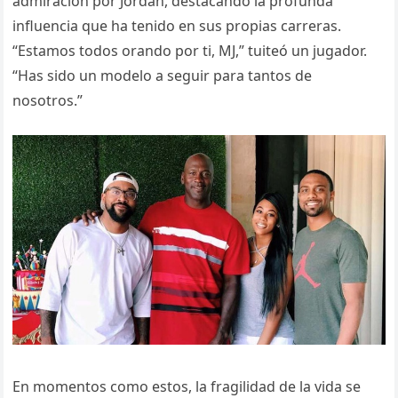
admiración por Jordan, destacando la profunda
influencia que ha tenido en sus propias carreras.
“Estamos todos orando por ti, MJ,” tuiteó un jugador.
“Has sido un modelo a seguir para tantos de
nosotros.”
En momentos como estos, la fragilidad de la vida se