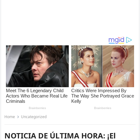
Home
Uncategorized
NOTICIA DE ÚLTIMA HORA: ¡El