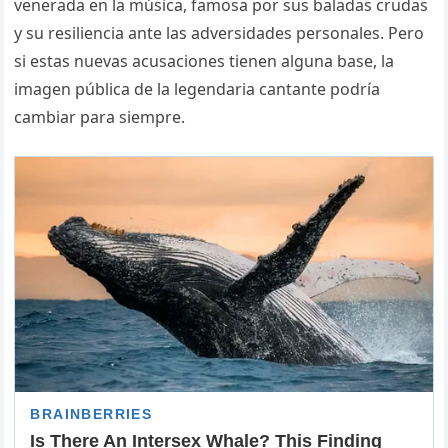
venerada en la música, famosa por sus baladas crudas
y su resiliencia ante las adversidades personales. Pero
si estas nuevas acusaciones tienen alguna base, la
imagen pública de la legendaria cantante podría
cambiar para siempre.