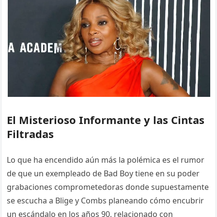
El Misterioso Informante y las Cintas
Filtradas
Lo que ha encendido aún más la polémica es el rumor
de que un exempleado de Bad Boy tiene en su poder
grabaciones comprometedoras donde supuestamente
se escucha a Blige y Combs planeando cómo encubrir
un escándalo en los años 90, relacionado con