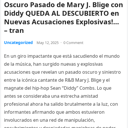
Oscuro Pasado de Mary J. Blige con
Diddy QUEDA AL DESCUBIERTO en
Nuevas Acusaciones Explosivas!…
– tran
Uncategorized
May 12, 2025
·
0 Comment
En un giro impactante que está sacudiendo el mundo
de la música, han surgido nuevas y explosivas
acusaciones que revelan un pasado oscuro y siniestro
entre la icónica cantante de R&B Mary J. Blige y el
magnate del hip-hop Sean “Diddy” Combs. Lo que
antes se consideraba una estrecha amistad
profesional ahora ha salido brutalmente a la luz, con
informantes afirmando que ambos estuvieron
involucrados en una red de manipulación,