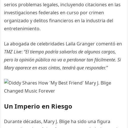
serios problemas legales, incluyendo citaciones en las
investigaciones federales en curso por crimen
organizado y delitos financieros en la industria del
entretenimiento.
La abogada de celebridades Laila Granger comentó en
TMZ Live
:
“El tiempo podría salvarlos de algunos cargos,
pero la opinión pública no va a perdonar tan fácilmente. Si
Mary aparece en esas cintas, tendrá que responder.”
Un Imperio en Riesgo
Durante décadas, Mary J. Blige ha sido una figura