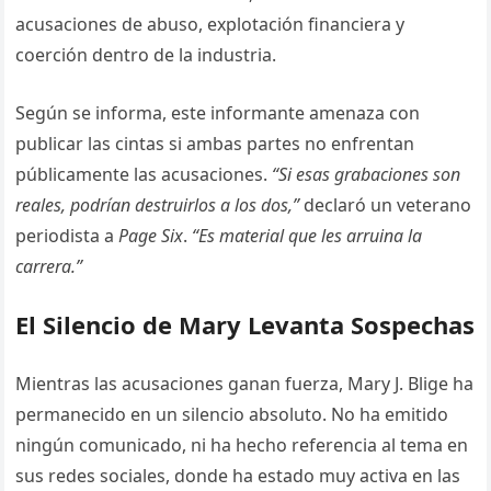
acusaciones de abuso, explotación financiera y
coerción dentro de la industria.
Según se informa, este informante amenaza con
publicar las cintas si ambas partes no enfrentan
públicamente las acusaciones.
“Si esas grabaciones son
reales, podrían destruirlos a los dos,”
declaró un veterano
periodista a
Page Six
.
“Es material que les arruina la
carrera.”
El Silencio de Mary Levanta Sospechas
Mientras las acusaciones ganan fuerza, Mary J. Blige ha
permanecido en un silencio absoluto. No ha emitido
ningún comunicado, ni ha hecho referencia al tema en
sus redes sociales, donde ha estado muy activa en las