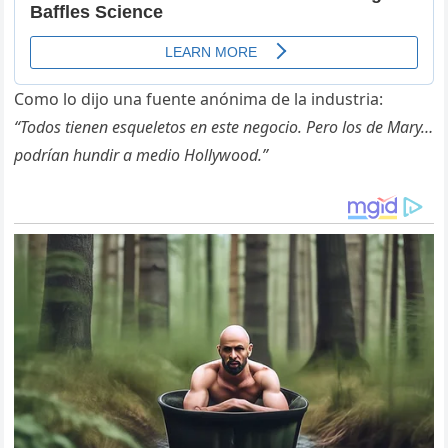
Como lo dijo una fuente anónima de la industria:
“Todos tienen esqueletos en este negocio. Pero los de Mary…
podrían hundir a medio Hollywood.”