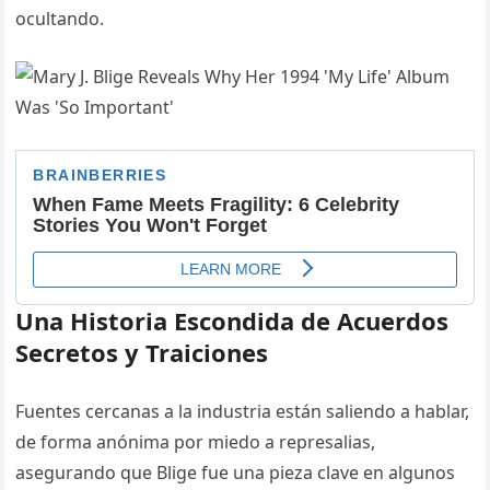
ocultando.
Una Historia Escondida de Acuerdos
Secretos y Traiciones
Fuentes cercanas a la industria están saliendo a hablar,
de forma anónima por miedo a represalias,
asegurando que Blige fue una pieza clave en algunos