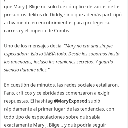
que Mary J. Blige no solo fue cómplice de varios de los
presuntos delitos de Diddy, sino que además participó
activamente en encubrimientos para proteger su
carrera y el imperio de Combs.
Uno de los mensajes decía:
“Mary no era una simple
espectadora. Ella lo SABÍA todo. Desde los sobornos hasta
las amenazas, incluso las reuniones secretas. Y guardó
silencio durante años.”
En cuestión de minutos, las redes sociales estallaron.
Fans, críticos y celebridades comenzaron a exigir
respuestas. El hashtag
#MaryExposed
subió
rápidamente al primer lugar de las tendencias, con
todo tipo de especulaciones sobre qué sabía
exactamente Mary J. Blige… y qué podría seguir