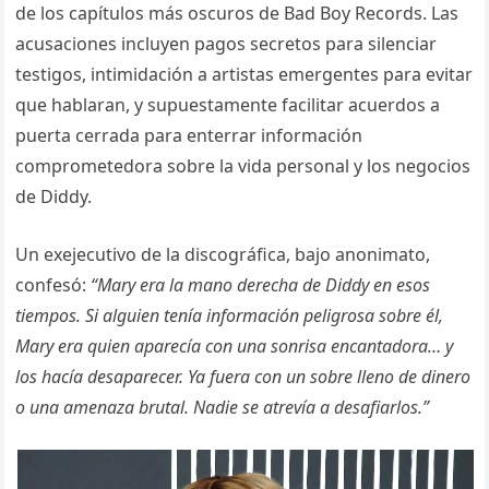
de los capítulos más oscuros de Bad Boy Records. Las
acusaciones incluyen pagos secretos para silenciar
testigos, intimidación a artistas emergentes para evitar
que hablaran, y supuestamente facilitar acuerdos a
puerta cerrada para enterrar información
comprometedora sobre la vida personal y los negocios
de Diddy.
Un exejecutivo de la discográfica, bajo anonimato,
confesó:
“Mary era la mano derecha de Diddy en esos
tiempos. Si alguien tenía información peligrosa sobre él,
Mary era quien aparecía con una sonrisa encantadora… y
los hacía desaparecer. Ya fuera con un sobre lleno de dinero
o una amenaza brutal. Nadie se atrevía a desafiarlos.”