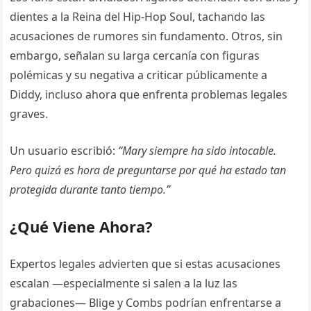
dientes a la Reina del Hip-Hop Soul, tachando las
acusaciones de rumores sin fundamento. Otros, sin
embargo, señalan su larga cercanía con figuras
polémicas y su negativa a criticar públicamente a
Diddy, incluso ahora que enfrenta problemas legales
graves.
Un usuario escribió:
“Mary siempre ha sido intocable.
Pero quizá es hora de preguntarse por qué ha estado tan
protegida durante tanto tiempo.”
¿Qué Viene Ahora?
Expertos legales advierten que si estas acusaciones
escalan —especialmente si salen a la luz las
grabaciones— Blige y Combs podrían enfrentarse a