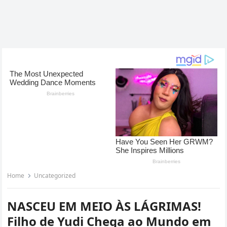
Home
Uncategorized
NASCEU EM MEIO ÀS LÁGRIMAS!
Filho de Yudi Chega ao Mundo em