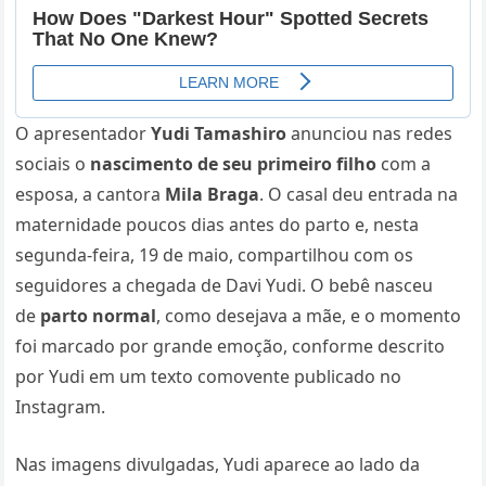
O apresentador
Yudi Tamashiro
anunciou nas redes
sociais o
nascimento de seu primeiro filho
com a
esposa, a cantora
Mila Braga
. O casal deu entrada na
maternidade poucos dias antes do parto e, nesta
segunda-feira, 19 de maio, compartilhou com os
seguidores a chegada de Davi Yudi. O bebê nasceu
de
parto normal
, como desejava a mãe, e o momento
foi marcado por grande emoção, conforme descrito
por Yudi em um texto comovente publicado no
Instagram.
Nas imagens divulgadas, Yudi aparece ao lado da