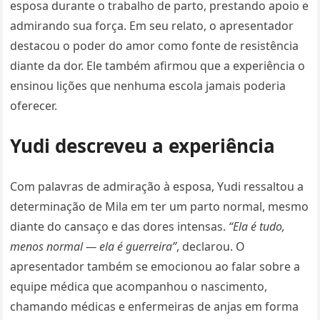
esposa durante o trabalho de parto, prestando apoio e
admirando sua força. Em seu relato, o apresentador
destacou o poder do amor como fonte de resistência
diante da dor. Ele também afirmou que a experiência o
ensinou lições que nenhuma escola jamais poderia
oferecer.
Yudi descreveu a experiência
Com palavras de admiração à esposa, Yudi ressaltou a
determinação de Mila em ter um parto normal, mesmo
diante do cansaço e das dores intensas.
“Ela é tudo,
menos normal — ela é guerreira”
, declarou. O
apresentador também se emocionou ao falar sobre a
equipe médica que acompanhou o nascimento,
chamando médicas e enfermeiras de anjas em forma