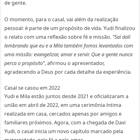
de gente.
O momento, para o casal, vai além da realização
pessoal: é parte de um propósito de vida. Yudi finalizou
o relato com uma reflexão sobre fé e missão.
“Saí dali
lembrando que eu e a Mila também fomos levantados com
uma missão: evangelizar, amar e servir. Que a gente nunca
perca o propósito”
, afirmou o apresentador,
agradecendo a Deus por cada detalhe da experiência.
Casal se casou em 2022
Yudi e Mila estão juntos desde 2021 e oficializaram a
união em abril de 2022, em uma cerimônia íntima
realizada em casa, cercados apenas por amigos e
familiares próximos. Agora, com a chegada de Davi
Yudi, o casal inicia um novo capítulo marcado pela