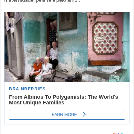
maternidade, pela fé e pelo amor.