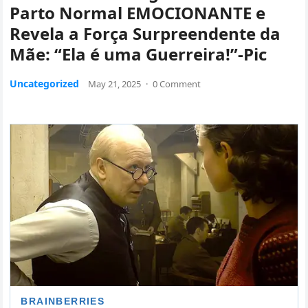
Parto Normal EMOCIONANTE e
Revela a Força Surpreendente da
Mãe: “Ela é uma Guerreira!”-Pic
Uncategorized
May 21, 2025
·
0 Comment