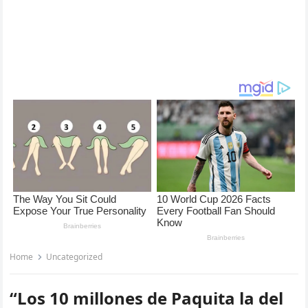
Home
Uncategorized
“Los 10 millones de Paquita la del