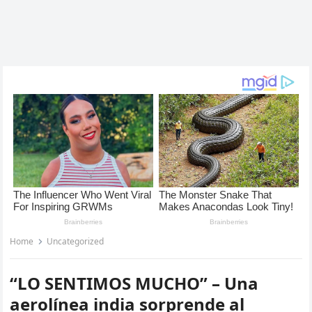
Home
Uncategorized
“LO SENTIMOS MUCHO” – Una
aerolínea india sorprende al