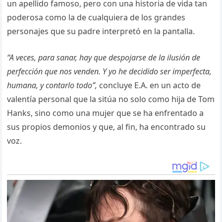
un apellido famoso, pero con una historia de vida tan
poderosa como la de cualquiera de los grandes
personajes que su padre interpretó en la pantalla.
“A veces, para sanar, hay que despojarse de la ilusión de
perfección que nos venden. Y yo he decidido ser imperfecta,
humana, y contarlo todo”,
concluye E.A. en un acto de
valentía personal que la sitúa no solo como hija de Tom
Hanks, sino como una mujer que se ha enfrentado a
sus propios demonios y que, al fin, ha encontrado su
voz.