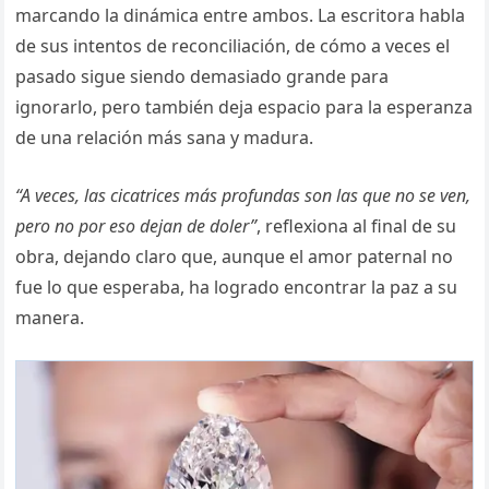
marcando la dinámica entre ambos. La escritora habla
de sus intentos de reconciliación, de cómo a veces el
pasado sigue siendo demasiado grande para
ignorarlo, pero también deja espacio para la esperanza
de una relación más sana y madura.
“A veces, las cicatrices más profundas son las que no se ven,
pero no por eso dejan de doler”
, reflexiona al final de su
obra, dejando claro que, aunque el amor paternal no
fue lo que esperaba, ha logrado encontrar la paz a su
manera.