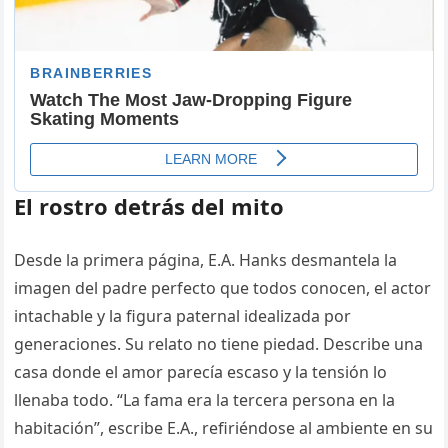
El rostro detrás del mito
Desde la primera página, E.A. Hanks desmantela la
imagen del padre perfecto que todos conocen, el actor
intachable y la figura paternal idealizada por
generaciones. Su relato no tiene piedad. Describe una
casa donde el amor parecía escaso y la tensión lo
llenaba todo. “La fama era la tercera persona en la
habitación”, escribe E.A., refiriéndose al ambiente en su