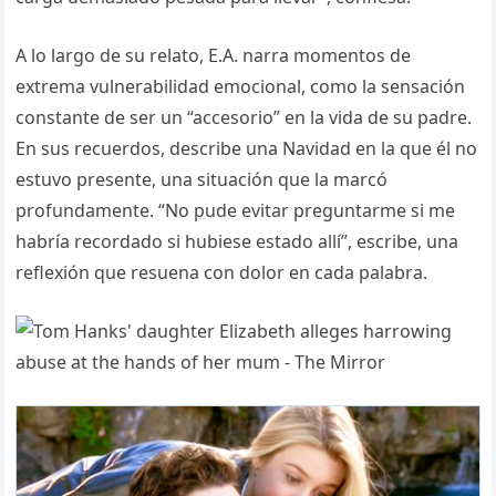
A lo largo de su relato, E.A. narra momentos de
extrema vulnerabilidad emocional, como la sensación
constante de ser un “accesorio” en la vida de su padre.
En sus recuerdos, describe una Navidad en la que él no
estuvo presente, una situación que la marcó
profundamente. “No pude evitar preguntarme si me
habría recordado si hubiese estado allí”, escribe, una
reflexión que resuena con dolor en cada palabra.