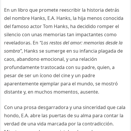
En un libro que promete reescribir la historia detrás
del nombre Hanks, E.A. Hanks, la hija menos conocida
del famoso actor Tom Hanks, ha decidido romper el
silencio con unas memorias tan impactantes como
reveladoras. En
“Los restos del amor: memorias desde la
sombra”
, Hanks se sumerge en su infancia plagada de
caos, abandono emocional, y una relación
profundamente trastocada con su padre, quien, a
pesar de ser un ícono del cine y un padre
aparentemente ejemplar para el mundo, se mostró
distante y, en muchos momentos, ausente.
Con una prosa desgarradora y una sinceridad que cala
hondo, E.A. abre las puertas de su alma para contar la
verdad de una vida marcada por la contradicción.