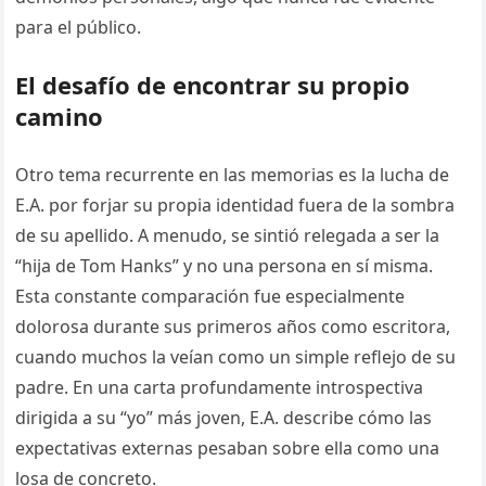
para el público.
El desafío de encontrar su propio
camino
Otro tema recurrente en las memorias es la lucha de
E.A. por forjar su propia identidad fuera de la sombra
de su apellido. A menudo, se sintió relegada a ser la
“hija de Tom Hanks” y no una persona en sí misma.
Esta constante comparación fue especialmente
dolorosa durante sus primeros años como escritora,
cuando muchos la veían como un simple reflejo de su
padre. En una carta profundamente introspectiva
dirigida a su “yo” más joven, E.A. describe cómo las
expectativas externas pesaban sobre ella como una
losa de concreto.