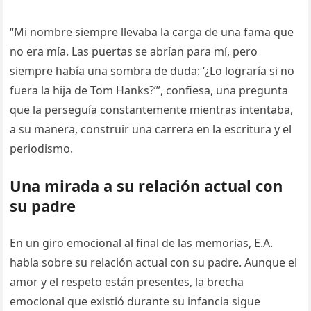
“Mi nombre siempre llevaba la carga de una fama que
no era mía. Las puertas se abrían para mí, pero
siempre había una sombra de duda: ‘¿Lo lograría si no
fuera la hija de Tom Hanks?’”, confiesa, una pregunta
que la perseguía constantemente mientras intentaba,
a su manera, construir una carrera en la escritura y el
periodismo.
Una mirada a su relación actual con
su padre
En un giro emocional al final de las memorias, E.A.
habla sobre su relación actual con su padre. Aunque el
amor y el respeto están presentes, la brecha
emocional que existió durante su infancia sigue