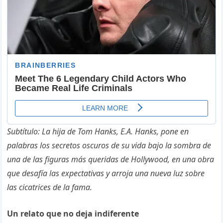
Subtítulo: La hija de Tom Hanks, E.A. Hanks, pone en
palabras los secretos oscuros de su vida bajo la sombra de
una de las figuras más queridas de Hollywood, en una obra
que desafía las expectativas y arroja una nueva luz sobre
las cicatrices de la fama.
Un relato que no deja indiferente