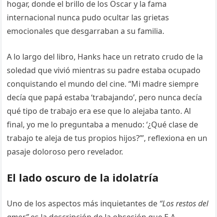
hogar, donde el brillo de los Oscar y la fama
internacional nunca pudo ocultar las grietas
emocionales que desgarraban a su familia.
A lo largo del libro, Hanks hace un retrato crudo de la
soledad que vivió mientras su padre estaba ocupado
conquistando el mundo del cine. “Mi madre siempre
decía que papá estaba ‘trabajando’, pero nunca decía
qué tipo de trabajo era ese que lo alejaba tanto. Al
final, yo me lo preguntaba a menudo: ‘¿Qué clase de
trabajo te aleja de tus propios hijos?’”, reflexiona en un
pasaje doloroso pero revelador.
El lado oscuro de la idolatría
Uno de los aspectos más inquietantes de
“Los restos del