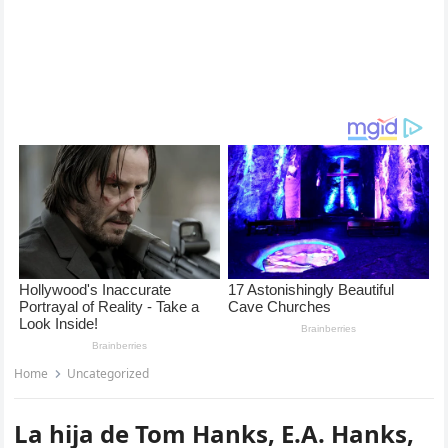
Home
Uncategorized
La hija de Tom Hanks, E.A. Hanks,