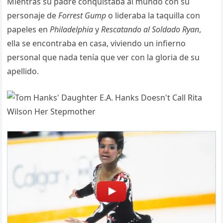
Mientras su padre conquistaba al mundo con su
personaje de
Forrest Gump
o lideraba la taquilla con
papeles en
Philadelphia
y
Rescatando al Soldado Ryan
,
ella se encontraba en casa, viviendo un infierno
personal que nada tenía que ver con la gloria de su
apellido.