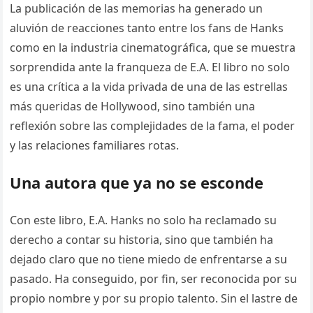
La publicación de las memorias ha generado un
aluvión de reacciones tanto entre los fans de Hanks
como en la industria cinematográfica, que se muestra
sorprendida ante la franqueza de E.A. El libro no solo
es una crítica a la vida privada de una de las estrellas
más queridas de Hollywood, sino también una
reflexión sobre las complejidades de la fama, el poder
y las relaciones familiares rotas.
Una autora que ya no se esconde
Con este libro, E.A. Hanks no solo ha reclamado su
derecho a contar su historia, sino que también ha
dejado claro que no tiene miedo de enfrentarse a su
pasado. Ha conseguido, por fin, ser reconocida por su
propio nombre y por su propio talento. Sin el lastre de