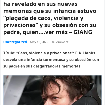
ha revelado en sus nuevas
memorias que su infancia estuvo
“plagada de caos, violencia y
privaciones” y su obsesión con su
padre, quien….ver más – GIANG
Uncategorized
May 13, 2025
·
0 Comment
Título: “Caos, violencia y privaciones”: E.A. Hanks
desvela una infancia tormentosa y su obsesión con
su padre en sus desgarradoras memorias