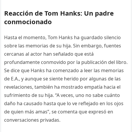
Reacción de Tom Hanks: Un padre
conmocionado
Hasta el momento, Tom Hanks ha guardado silencio
sobre las memorias de su hija. Sin embargo, fuentes
cercanas al actor han señalado que está
profundamente conmovido por la publicación del libro.
Se dice que Hanks ha comenzado a leer las memorias
de E.A., y aunque se siente herido por algunas de las
revelaciones, también ha mostrado empatía hacia el
sufrimiento de su hija. “A veces, uno no sabe cuánto
daño ha causado hasta que lo ve reflejado en los ojos
de quien más amas”, se comenta que expresó en
conversaciones privadas.