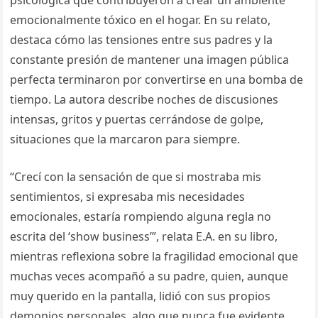
emocionalmente tóxico en el hogar. En su relato,
destaca cómo las tensiones entre sus padres y la
constante presión de mantener una imagen pública
perfecta terminaron por convertirse en una bomba de
tiempo. La autora describe noches de discusiones
intensas, gritos y puertas cerrándose de golpe,
situaciones que la marcaron para siempre.
“Crecí con la sensación de que si mostraba mis
sentimientos, si expresaba mis necesidades
emocionales, estaría rompiendo alguna regla no
escrita del ‘show business’”, relata E.A. en su libro,
mientras reflexiona sobre la fragilidad emocional que
muchas veces acompañó a su padre, quien, aunque
muy querido en la pantalla, lidió con sus propios
demonios personales, algo que nunca fue evidente