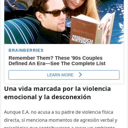
Una vida marcada por la violencia
emocional y la desconexión
Aunque E.A. no acusa a su padre de violencia física
directa, sí menciona momentos de agresión verbal y
psicológica que contribuyeron a crear un ambiente