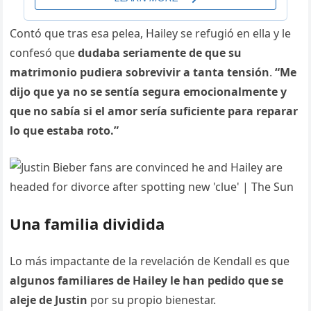
Contó que tras esa pelea, Hailey se refugió en ella y le
confesó que
dudaba seriamente de que su
matrimonio pudiera sobrevivir a tanta tensión
.
“Me
dijo que ya no se sentía segura emocionalmente y
que no sabía si el amor sería suficiente para reparar
lo que estaba roto.”
Una familia dividida
Lo más impactante de la revelación de Kendall es que
algunos familiares de Hailey le han pedido que se
aleje de Justin
por su propio bienestar.