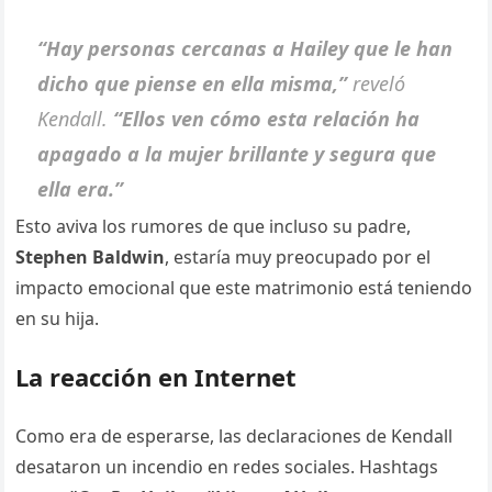
“Hay personas cercanas a Hailey que le han
dicho que piense en ella misma,”
reveló
Kendall.
“Ellos ven cómo esta relación ha
apagado a la mujer brillante y segura que
ella era.”
Esto aviva los rumores de que incluso su padre,
Stephen Baldwin
, estaría muy preocupado por el
impacto emocional que este matrimonio está teniendo
en su hija.
La reacción en Internet
Como era de esperarse, las declaraciones de Kendall
desataron un incendio en redes sociales. Hashtags