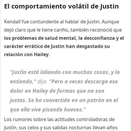
El comportamiento volátil de Justin
Kendall fue contundente al hablar de Justin. Aunque
dejó claro que le tiene cariño, también reconoció que
los problemas de salud mental, la desconfianza y el
carácter errático de Justin han desgastado su
relación con Hailey
.
“Justin está lidiando con muchas cosas, y lo
entiendo,”
dijo.
“Pero a veces descarga ese
dolor en Hailey de formas que no son
justas. Se ha convertido en un patrón en el
que ella vive pisando huevos.”
Los rumores sobre las actitudes controladoras de
Justin, sus celos y sus salidas nocturnas llevan años