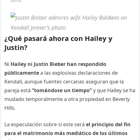
¿Qué pasará ahora con Hailey y
Justin?
Ni
Hailey ni Justin Bieber han respondido
públicamente
a las explosivas declaraciones de
Kendall, aunque fuentes cercanas aseguran que la
pareja está
“tomándose un tiempo”
y que Hailey se ha
mudado temporalmente a otra propiedad en Beverly
Hills.
La especulación sobre si este será
el principio del fin
para el matrimonio más mediático de los últimos