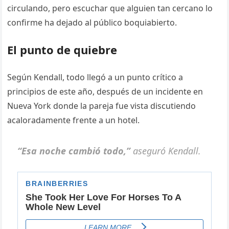
circulando, pero escuchar que alguien tan cercano lo
confirme ha dejado al público boquiabierto.
El punto de quiebre
Según Kendall, todo llegó a un punto crítico a
principios de este año, después de un incidente en
Nueva York donde la pareja fue vista discutiendo
acaloradamente frente a un hotel.
“Esa noche cambió todo,”
aseguró Kendall.