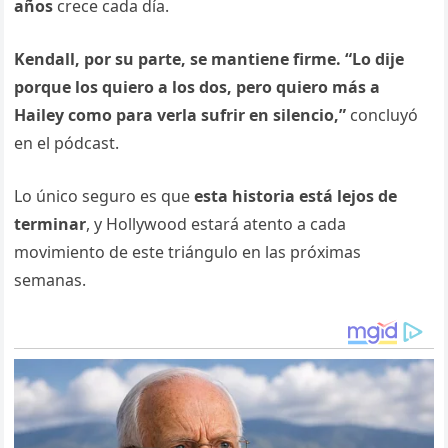
años
crece cada día.
Kendall, por su parte, se mantiene firme.
“Lo dije
porque los quiero a los dos, pero quiero más a
Hailey como para verla sufrir en silencio,”
concluyó
en el pódcast.
Lo único seguro es que
esta historia está lejos de
terminar
, y Hollywood estará atento a cada
movimiento de este triángulo en las próximas
semanas.