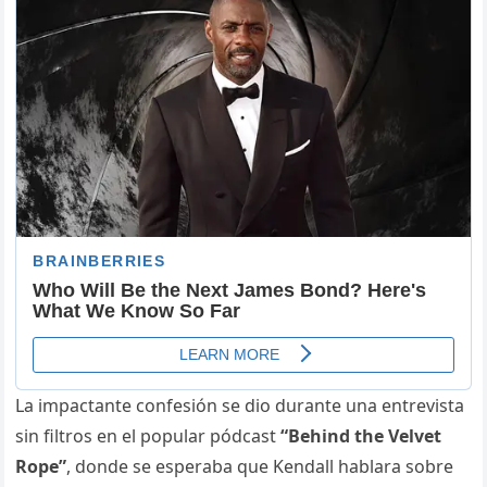
La impactante confesión se dio durante una entrevista
sin filtros en el popular pódcast
“Behind the Velvet
Rope”
, donde se esperaba que Kendall hablara sobre