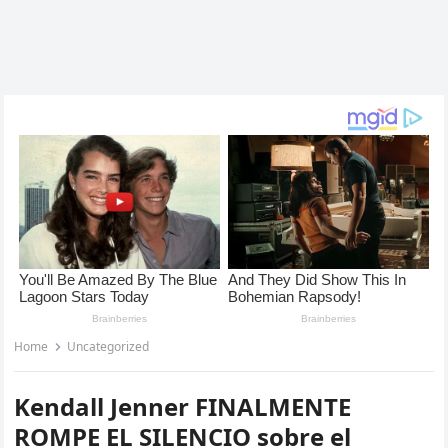
Home
Uncategorized
Kendall Jenner FINALMENTE
ROMPE EL SILENCIO sobre el