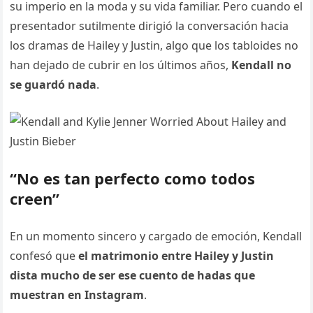
su imperio en la moda y su vida familiar. Pero cuando el
presentador sutilmente dirigió la conversación hacia
los dramas de Hailey y Justin, algo que los tabloides no
han dejado de cubrir en los últimos años,
Kendall no
se guardó nada
.
“No es tan perfecto como todos
creen”
En un momento sincero y cargado de emoción, Kendall
confesó que
el matrimonio entre Hailey y Justin
dista mucho de ser ese cuento de hadas que
muestran en Instagram
.