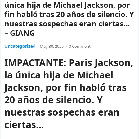
única hija de Michael Jackson, por
fin habló tras 20 años de silencio. Y
nuestras sospechas eran ciertas…
– GIANG
Uncategorized
May 30, 2025
·
0 Comment
IMPACTANTE: Paris Jackson,
la única hija de Michael
Jackson, por fin habló tras
20 años de silencio. Y
nuestras sospechas eran
ciertas…