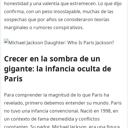
honestidad y una valentía que estremecen. Lo que dijo
confirma, con un peso insoslayable, muchas de las
sospechas que por años se consideraron teorías
marginales o rumores conspirativos.
Crecer en la sombra de un
gigante: la infancia oculta de
Paris
Para comprender la magnitud de lo que Paris ha
revelado, primero debemos entender su mundo. Paris
no tuvo una infancia convencional. Nació en 1998, en
un contexto de fama desmedida y conflictos
constantes. Su padre, Michael Jackson, era una figura