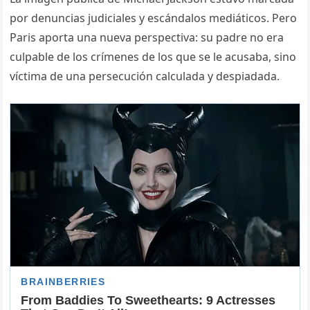
por denuncias judiciales y escándalos mediáticos. Pero
Paris aporta una nueva perspectiva: su padre no era
culpable de los crímenes de los que se le acusaba, sino
víctima de una persecución calculada y despiadada.