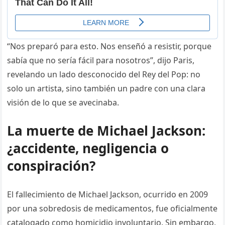
“Nos preparó para esto. Nos enseñó a resistir, porque
sabía que no sería fácil para nosotros”, dijo Paris,
revelando un lado desconocido del Rey del Pop: no
solo un artista, sino también un padre con una clara
visión de lo que se avecinaba.
La muerte de Michael Jackson:
¿accidente, negligencia o
conspiración?
El fallecimiento de Michael Jackson, ocurrido en 2009
por una sobredosis de medicamentos, fue oficialmente
catalogado como homicidio involuntario. Sin embargo,