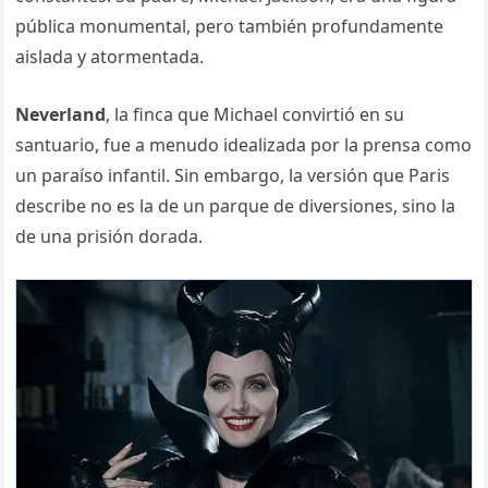
pública monumental, pero también profundamente
aislada y atormentada.
Neverland
, la finca que Michael convirtió en su
santuario, fue a menudo idealizada por la prensa como
un paraíso infantil. Sin embargo, la versión que Paris
describe no es la de un parque de diversiones, sino la
de una prisión dorada.