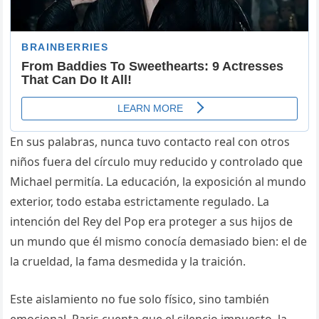
En sus palabras, nunca tuvo contacto real con otros
niños fuera del círculo muy reducido y controlado que
Michael permitía. La educación, la exposición al mundo
exterior, todo estaba estrictamente regulado. La
intención del Rey del Pop era proteger a sus hijos de
un mundo que él mismo conocía demasiado bien: el de
la crueldad, la fama desmedida y la traición.
Este aislamiento no fue solo físico, sino también