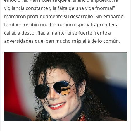
emocional. Paris cuenta que el silencio impuesto, la
vigilancia constante y la falta de una vida “normal”
marcaron profundamente su desarrollo. Sin embargo,
también recibió una formación especial: aprender a
callar, a desconfiar, a mantenerse fuerte frente a
adversidades que iban mucho más allá de lo común.