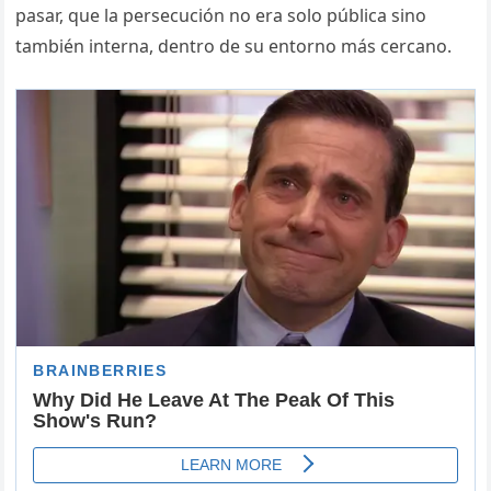
pasar, que la persecución no era solo pública sino
también interna, dentro de su entorno más cercano.