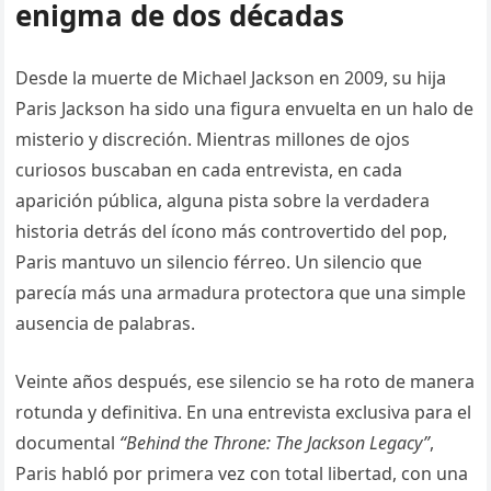
enigma de dos décadas
Desde la muerte de Michael Jackson en 2009, su hija
Paris Jackson ha sido una figura envuelta en un halo de
misterio y discreción. Mientras millones de ojos
curiosos buscaban en cada entrevista, en cada
aparición pública, alguna pista sobre la verdadera
historia detrás del ícono más controvertido del pop,
Paris mantuvo un silencio férreo. Un silencio que
parecía más una armadura protectora que una simple
ausencia de palabras.
Veinte años después, ese silencio se ha roto de manera
rotunda y definitiva. En una entrevista exclusiva para el
documental
“Behind the Throne: The Jackson Legacy”
,
Paris habló por primera vez con total libertad, con una