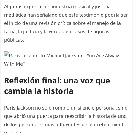
Algunos expertos en industria musical y justicia
mediática han señalado que este testimonio podría ser
el inicio de una revisión crítica sobre el manejo de la
fama, la justicia y la verdad en casos de figuras
públicas.
Reflexión final: una voz que
cambia la historia
Paris Jackson no solo rompió un silencio personal, sino
que abrió una puerta para reescribir la historia de uno
de los personajes más influyentes del entretenimiento
mundial.