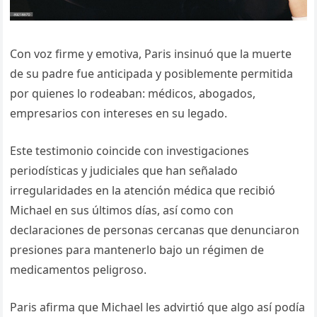
Con voz firme y emotiva, Paris insinuó que la muerte
de su padre fue anticipada y posiblemente permitida
por quienes lo rodeaban: médicos, abogados,
empresarios con intereses en su legado.
Este testimonio coincide con investigaciones
periodísticas y judiciales que han señalado
irregularidades en la atención médica que recibió
Michael en sus últimos días, así como con
declaraciones de personas cercanas que denunciaron
presiones para mantenerlo bajo un régimen de
medicamentos peligroso.
Paris afirma que Michael les advirtió que algo así podía