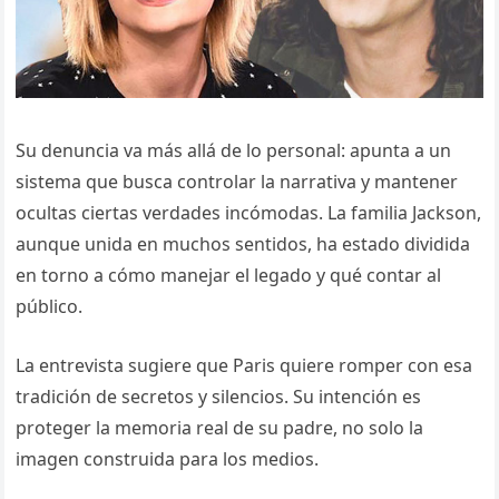
Su denuncia va más allá de lo personal: apunta a un
sistema que busca controlar la narrativa y mantener
ocultas ciertas verdades incómodas. La familia Jackson,
aunque unida en muchos sentidos, ha estado dividida
en torno a cómo manejar el legado y qué contar al
público.
La entrevista sugiere que Paris quiere romper con esa
tradición de secretos y silencios. Su intención es
proteger la memoria real de su padre, no solo la
imagen construida para los medios.