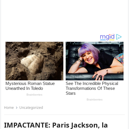
Home
Uncategorized
IMPACTANTE: Paris Jackson, la