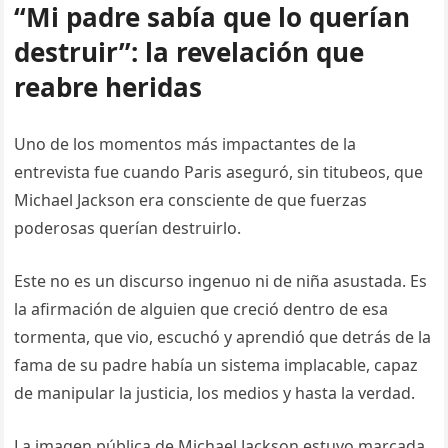
“Mi padre sabía que lo querían
destruir”: la revelación que
reabre heridas
Uno de los momentos más impactantes de la
entrevista fue cuando Paris aseguró, sin titubeos, que
Michael Jackson era consciente de que fuerzas
poderosas querían destruirlo.
Este no es un discurso ingenuo ni de niña asustada. Es
la afirmación de alguien que creció dentro de esa
tormenta, que vio, escuchó y aprendió que detrás de la
fama de su padre había un sistema implacable, capaz
de manipular la justicia, los medios y hasta la verdad.
La imagen pública de Michael Jackson estuvo marcada