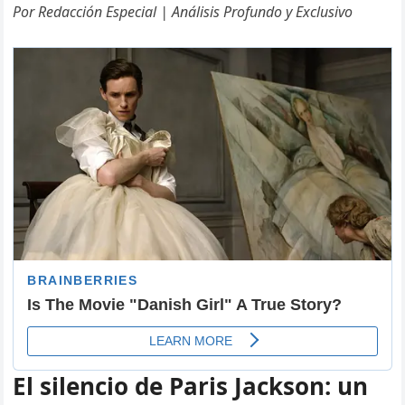
Por Redacción Especial | Análisis Profundo y Exclusivo
El silencio de Paris Jackson: un