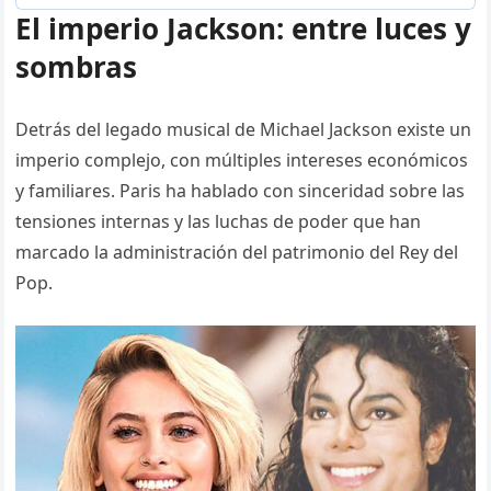
El imperio Jackson: entre luces y
sombras
Detrás del legado musical de Michael Jackson existe un
imperio complejo, con múltiples intereses económicos
y familiares. Paris ha hablado con sinceridad sobre las
tensiones internas y las luchas de poder que han
marcado la administración del patrimonio del Rey del
Pop.