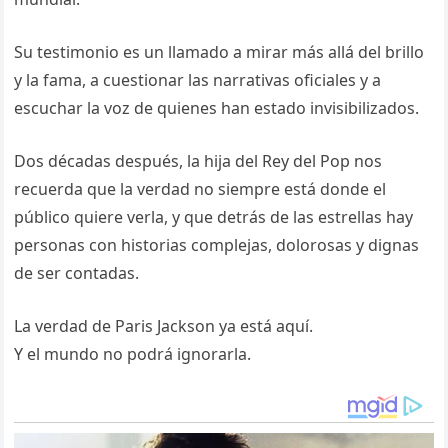
Su testimonio es un llamado a mirar más allá del brillo
y la fama, a cuestionar las narrativas oficiales y a
escuchar la voz de quienes han estado invisibilizados.
Dos décadas después, la hija del Rey del Pop nos
recuerda que la verdad no siempre está donde el
público quiere verla, y que detrás de las estrellas hay
personas con historias complejas, dolorosas y dignas
de ser contadas.
La verdad de Paris Jackson ya está aquí.
Y el mundo no podrá ignorarla.