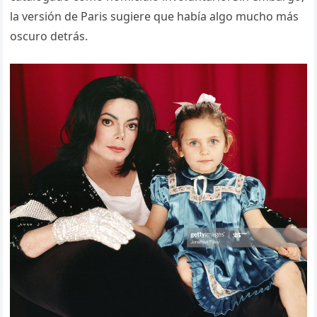
la versión de Paris sugiere que había algo mucho más
oscuro detrás.