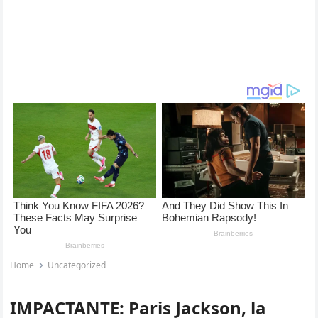
Home
Uncategorized
IMPACTANTE: Paris Jackson, la