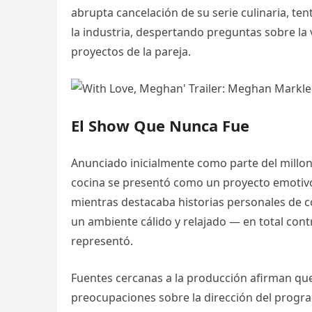
abrupta cancelación de su serie culinaria, te
la industria, despertando preguntas sobre la v
proyectos de la pareja.
El Show Que Nunca Fue
Anunciado inicialmente como parte del millo
cocina se presentó como un proyecto emotivo
mientras destacaba historias personales de c
un ambiente cálido y relajado — en total cont
representó.
Fuentes cercanas a la producción afirman que
preocupaciones sobre la dirección del progr