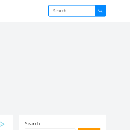
Search