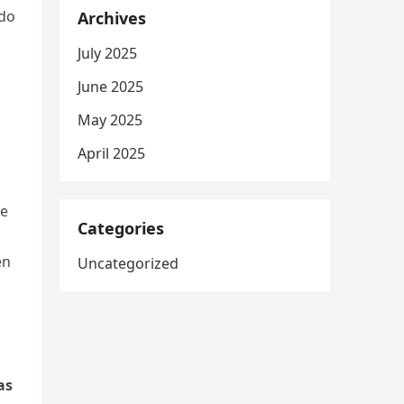
ido
Archives
July 2025
June 2025
May 2025
April 2025
de
Categories
en
Uncategorized
as