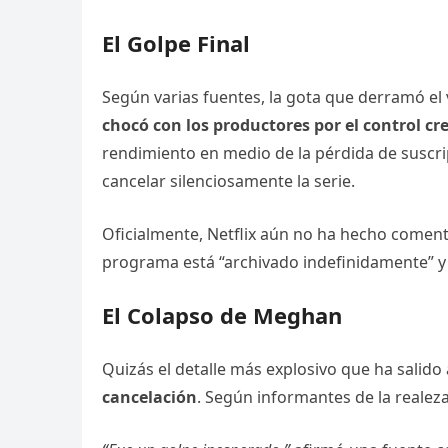
El Golpe Final
Según varias fuentes, la gota que derramó 
chocó con los productores por el control cr
rendimiento en medio de la pérdida de suscri
cancelar silenciosamente la serie.
Oficialmente, Netflix aún no ha hecho comenta
programa está “archivado indefinidamente” 
El Colapso de Meghan
Quizás el detalle más explosivo que ha salido 
cancelación
. Según informantes de la realez