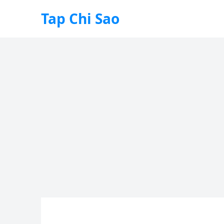
Tap Chi Sao