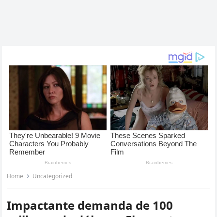
Home
Uncategorized
Impactante demanda de 100