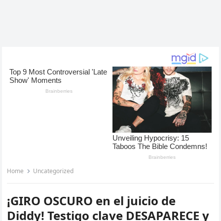
Home
Uncategorized
¡GIRO OSCURO en el juicio de
Diddy! Testigo clave DESAPARECE y