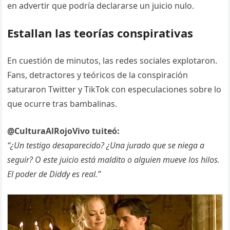
en advertir que podría declararse un juicio nulo.
Estallan las teorías conspirativas
En cuestión de minutos, las redes sociales explotaron.
Fans, detractores y teóricos de la conspiración
saturaron Twitter y TikTok con especulaciones sobre lo
que ocurre tras bambalinas.
@CulturaAlRojoVivo tuiteó:
“¿Un testigo desaparecido? ¿Una jurado que se niega a
seguir? O este juicio está maldito o alguien mueve los hilos.
El poder de Diddy es real.”