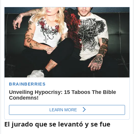
El jurado que se levantó y se fue