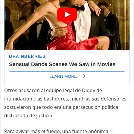
Otros acusaron al equipo legal de Diddy de
intimidación tras bastidores, mientras sus defensores
sostuvieron que todo era una persecución política
disfrazada de justicia.
Para avivar más el fuego, una fuente anónima —