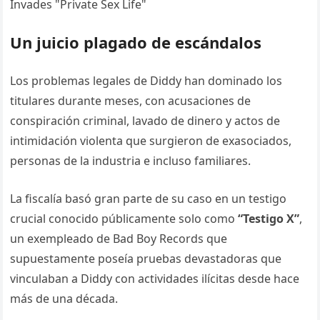
Un juicio plagado de escándalos
Los problemas legales de Diddy han dominado los
titulares durante meses, con acusaciones de
conspiración criminal, lavado de dinero y actos de
intimidación violenta que surgieron de exasociados,
personas de la industria e incluso familiares.
La fiscalía basó gran parte de su caso en un testigo
crucial conocido públicamente solo como
“Testigo X”
,
un exempleado de Bad Boy Records que
supuestamente poseía pruebas devastadoras que
vinculaban a Diddy con actividades ilícitas desde hace
más de una década.