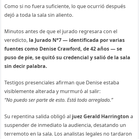
Como si no fuera suficiente, lo que ocurrió después
dejó a toda la sala sin aliento.
Minutos antes de que el jurado regresara con el
veredicto,
la Jurado N°7 — identificada por varias
fuentes como Denise Crawford, de 42 años — se
puso de pie, se quitó su credencial y salió de la sala
sin decir palabra.
Testigos presenciales afirman que Denise estaba
visiblemente alterada y murmuró al salir:
“No puedo ser parte de esto. Está todo arreglado.”
Su repentina salida obligó al
juez Gerald Harrington
a
suspender de inmediato la audiencia, desatando un
terremoto en la sala. Los analistas legales no tardaron