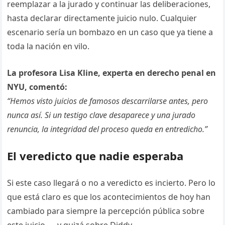
reemplazar a la jurado y continuar las deliberaciones,
hasta declarar directamente juicio nulo. Cualquier
escenario sería un bombazo en un caso que ya tiene a
toda la nación en vilo.
La profesora Lisa Kline, experta en derecho penal en
NYU, comentó:
“Hemos visto juicios de famosos descarrilarse antes, pero
nunca así. Si un testigo clave desaparece y una jurado
renuncia, la integridad del proceso queda en entredicho.”
El veredicto que nadie esperaba
Si este caso llegará o no a veredicto es incierto. Pero lo
que está claro es que los acontecimientos de hoy han
cambiado para siempre la percepción pública sobre
este juicio — y quizá sobre Diddy.