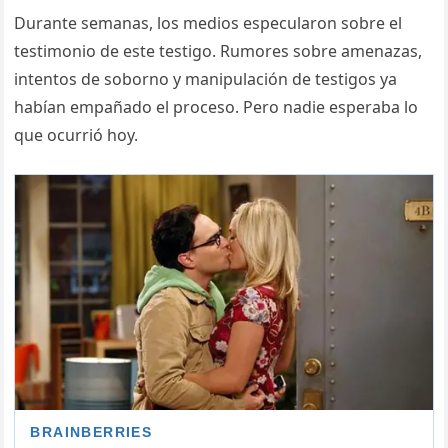
Durante semanas, los medios especularon sobre el
testimonio de este testigo. Rumores sobre amenazas,
intentos de soborno y manipulación de testigos ya
habían empañado el proceso. Pero nadie esperaba lo
que ocurrió hoy.