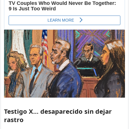
Testigo X… desaparecido sin dejar
rastro