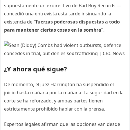
supuestamente un exdirectivo de Bad Boy Records —
concedió una entrevista esta tarde insinuando la
existencia de
“fuerzas poderosas dispuestas a todo
para mantener ciertas cosas en la sombra”
.
¿Y ahora qué sigue?
De momento, el juez Harrington ha suspendido el
juicio hasta mañana por la mañana. La seguridad en la
corte se ha reforzado, y ambas partes tienen
estrictamente prohibido hablar con la prensa.
Expertos legales afirman que las opciones van desde