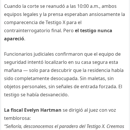
Cuando la corte se reanudó a las 10:00 a.m., ambos
equipos legales y la prensa esperaban ansiosamente la
comparecencia de Testigo X para el
contrainterrogatorio final. Pero
el testigo nunca
apareció
.
Funcionarios judiciales confirmaron que el equipo de
seguridad intentó localizarlo en su casa segura esta
mañana — solo para descubrir que la residencia había
sido completamente desocupada. Sin maletas, sin
objetos personales, sin señales de entrada forzada. El
testigo se había desvanecido.
La fiscal Evelyn Hartman
se dirigió al juez con voz
temblorosa:
“Señoría, desconocemos el paradero del Testigo X. Creemos