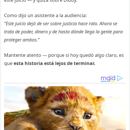
Como dijo un asistente a la audiencia:
“Este juicio dejó de ser sobre justicia hace rato. Ahora se
trata de poder, dinero y de hasta dónde llega la gente para
proteger ambos.”
Mantente atento — porque si hoy quedó algo claro, es
que
esta historia está lejos de terminar.