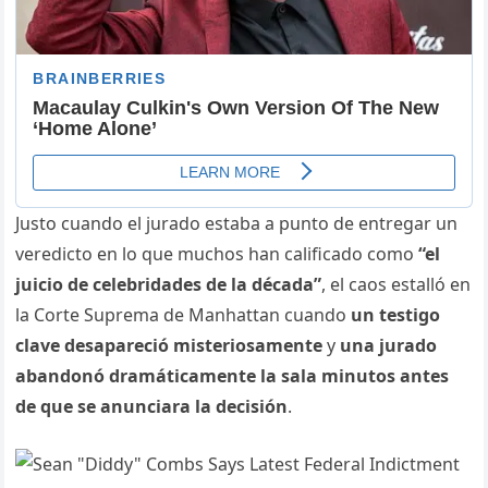
Justo cuando el jurado estaba a punto de entregar un
veredicto en lo que muchos han calificado como
“el
juicio de celebridades de la década”
, el caos estalló en
la Corte Suprema de Manhattan cuando
un testigo
clave desapareció misteriosamente
y
una jurado
abandonó dramáticamente la sala minutos antes
de que se anunciara la decisión
.