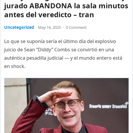
jurado ABANDONA la sala minutos
antes del veredicto – tran
Uncategorized
May 16, 2025
·
0 Comment
Lo que se suponía sería el último día del explosivo
juicio de Sean “Diddy” Combs se convirtió en una
auténtica pesadilla judicial — y el mundo entero está
en shock.