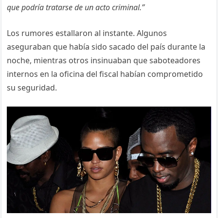
que podría tratarse de un acto criminal.”
Los rumores estallaron al instante. Algunos
aseguraban que había sido sacado del país durante la
noche, mientras otros insinuaban que saboteadores
internos en la oficina del fiscal habían comprometido
su seguridad.