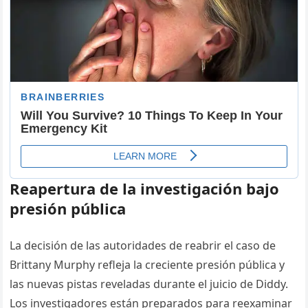
Reapertura de la investigación bajo
presión pública
La decisión de las autoridades de reabrir el caso de
Brittany Murphy refleja la creciente presión pública y
las nuevas pistas reveladas durante el juicio de Diddy.
Los investigadores están preparados para reexaminar