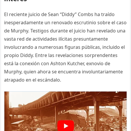
El reciente juicio de Sean “Diddy” Combs ha traído
inesperadamente un renovado escrutinio sobre el caso
de Murphy. Testigos durante el juicio han revelado una
vasta red de actividades ilícitas presuntamente
involucrando a numerosas figuras públicas, incluido el
propio Diddy. Entre las revelaciones sorprendentes
está la conexión con Ashton Kutcher, exnovio de
Murphy, quien ahora se encuentra involuntariamente
atrapado en el escándalo.