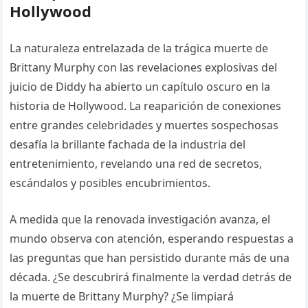
Hollywood
La naturaleza entrelazada de la trágica muerte de
Brittany Murphy con las revelaciones explosivas del
juicio de Diddy ha abierto un capítulo oscuro en la
historia de Hollywood. La reaparición de conexiones
entre grandes celebridades y muertes sospechosas
desafía la brillante fachada de la industria del
entretenimiento, revelando una red de secretos,
escándalos y posibles encubrimientos.
A medida que la renovada investigación avanza, el
mundo observa con atención, esperando respuestas a
las preguntas que han persistido durante más de una
década. ¿Se descubrirá finalmente la verdad detrás de
la muerte de Brittany Murphy? ¿Se limpiará