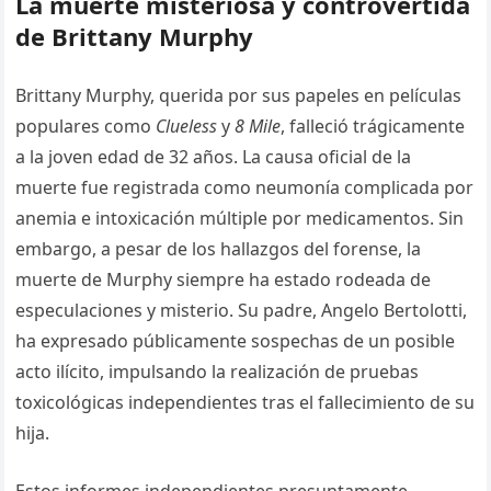
La muerte misteriosa y controvertida
de Brittany Murphy
Brittany Murphy, querida por sus papeles en películas
populares como
Clueless
y
8 Mile
, falleció trágicamente
a la joven edad de 32 años. La causa oficial de la
muerte fue registrada como neumonía complicada por
anemia e intoxicación múltiple por medicamentos. Sin
embargo, a pesar de los hallazgos del forense, la
muerte de Murphy siempre ha estado rodeada de
especulaciones y misterio. Su padre, Angelo Bertolotti,
ha expresado públicamente sospechas de un posible
acto ilícito, impulsando la realización de pruebas
toxicológicas independientes tras el fallecimiento de su
hija.