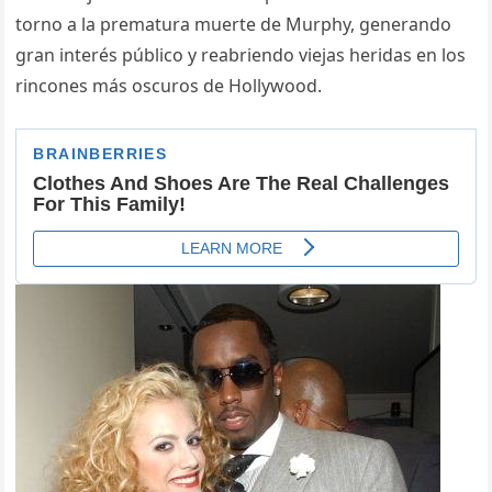
torno a la prematura muerte de Murphy, generando
gran interés público y reabriendo viejas heridas en los
rincones más oscuros de Hollywood.