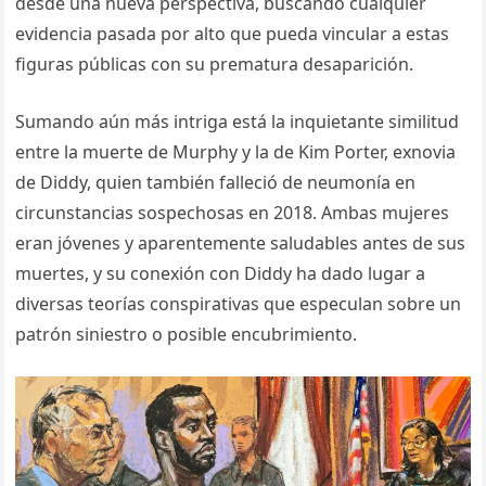
desde una nueva perspectiva, buscando cualquier
evidencia pasada por alto que pueda vincular a estas
figuras públicas con su prematura desaparición.
Sumando aún más intriga está la inquietante similitud
entre la muerte de Murphy y la de Kim Porter, exnovia
de Diddy, quien también falleció de neumonía en
circunstancias sospechosas en 2018. Ambas mujeres
eran jóvenes y aparentemente saludables antes de sus
muertes, y su conexión con Diddy ha dado lugar a
diversas teorías conspirativas que especulan sobre un
patrón siniestro o posible encubrimiento.