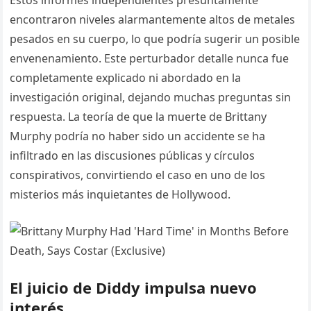
Estos informes independientes presuntamente
encontraron niveles alarmantemente altos de metales
pesados en su cuerpo, lo que podría sugerir un posible
envenenamiento. Este perturbador detalle nunca fue
completamente explicado ni abordado en la
investigación original, dejando muchas preguntas sin
respuesta. La teoría de que la muerte de Brittany
Murphy podría no haber sido un accidente se ha
infiltrado en las discusiones públicas y círculos
conspirativos, convirtiendo el caso en uno de los
misterios más inquietantes de Hollywood.
El juicio de Diddy impulsa nuevo
interés