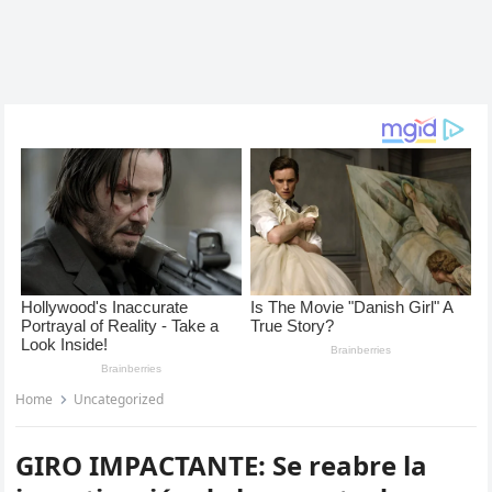
Home
Uncategorized
GIRO IMPACTANTE: Se reabre la