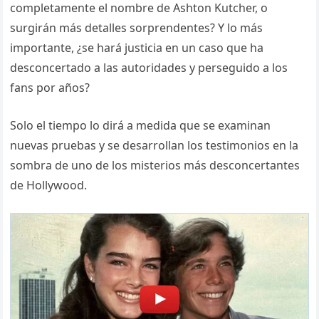
completamente el nombre de Ashton Kutcher, o
surgirán más detalles sorprendentes? Y lo más
importante, ¿se hará justicia en un caso que ha
desconcertado a las autoridades y perseguido a los
fans por años?
Solo el tiempo lo dirá a medida que se examinan
nuevas pruebas y se desarrollan los testimonios en la
sombra de uno de los misterios más desconcertantes
de Hollywood.