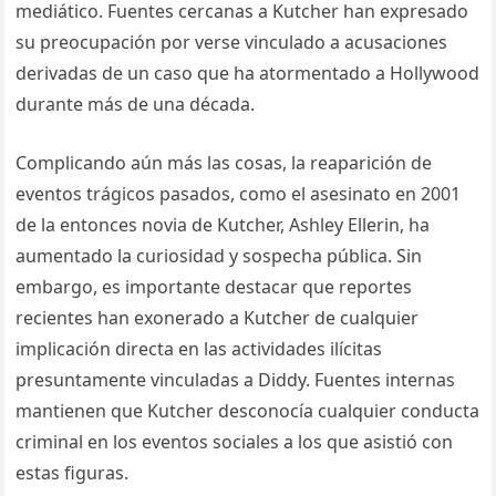
mediático. Fuentes cercanas a Kutcher han expresado
su preocupación por verse vinculado a acusaciones
derivadas de un caso que ha atormentado a Hollywood
durante más de una década.
Complicando aún más las cosas, la reaparición de
eventos trágicos pasados, como el asesinato en 2001
de la entonces novia de Kutcher, Ashley Ellerin, ha
aumentado la curiosidad y sospecha pública. Sin
embargo, es importante destacar que reportes
recientes han exonerado a Kutcher de cualquier
implicación directa en las actividades ilícitas
presuntamente vinculadas a Diddy. Fuentes internas
mantienen que Kutcher desconocía cualquier conducta
criminal en los eventos sociales a los que asistió con
estas figuras.