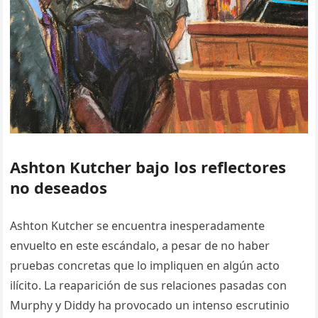
Ashton Kutcher bajo los reflectores
no deseados
Ashton Kutcher se encuentra inesperadamente
envuelto en este escándalo, a pesar de no haber
pruebas concretas que lo impliquen en algún acto
ilícito. La reaparición de sus relaciones pasadas con
Murphy y Diddy ha provocado un intenso escrutinio