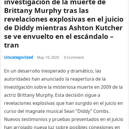
investigación de la muerte de
Brittany Murphy tras las
revelaciones explosivas en el juicio
de Diddy mientras Ashton Kutcher
se ve envuelto en el escándalo –
tran
Uncategorized
May 19, 2025
·
0 Comment
En un desarrollo inesperado y dramático, las
autoridades han anunciado la reapertura de la
investigación sobre la misteriosa muerte en 2009 de la
actriz Brittany Murphy. Esta decisión sigue a
revelaciones explosivas que han surgido en el juicio en
curso del magnate musical Sean “Diddy” Combs.
Nuevos testimonios y pruebas presentados en el juicio
han arrojado nueva luz sobre posibles conexiones en