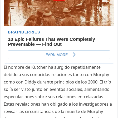
El nombre de Kutcher ha surgido repetidamente
debido a sus conocidas relaciones tanto con Murphy
como con Diddy durante principios de los 2000. El trío
solía ser visto junto en eventos sociales, alimentando
especulaciones sobre sus relaciones entrelazadas.
Estas revelaciones han obligado a los investigadores a
revisar las circunstancias de la muerte de Murphy