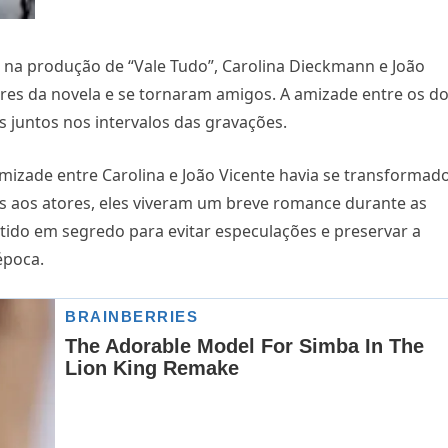
na produção de “Vale Tudo”, Carolina Dieckmann e João
res da novela e se tornaram amigos. A amizade entre os do
s juntos nos intervalos das gravações.
mizade entre Carolina e João Vicente havia se transformad
s aos atores, eles viveram um breve romance durante as
tido em segredo para evitar especulações e preservar a
época.