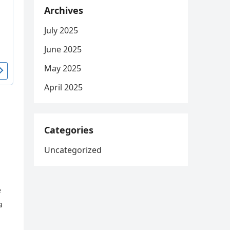
Archives
July 2025
June 2025
May 2025
April 2025
Categories
Uncategorized
e
a