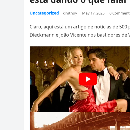
Uncategorized
kimthuy
·
May 17, 2025
·
0 Comment
Claro, aqui está um artigo de notícias de 50
Dieckmann e João Vicente nos bastidores de 