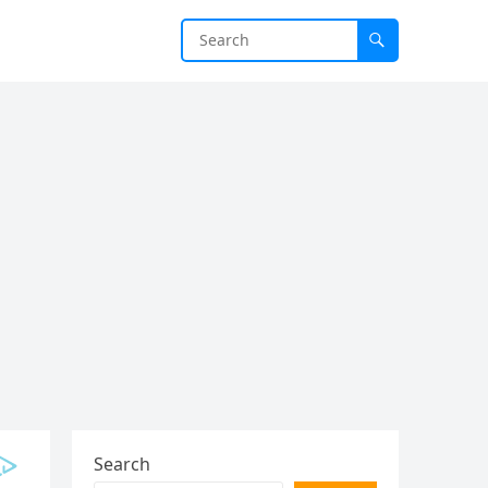
Search