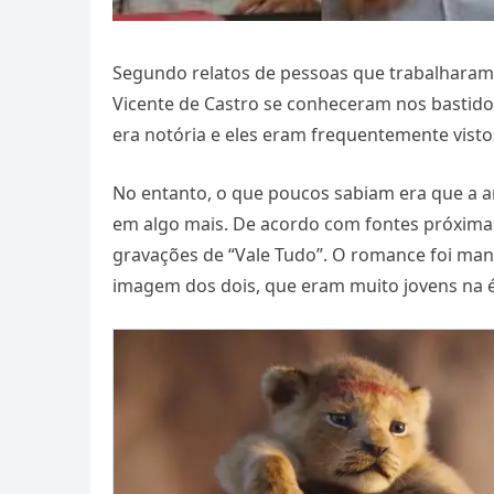
Segundo relatos de pessoas que trabalharam 
Vicente de Castro se conheceram nos bastido
era notória e eles eram frequentemente visto
No entanto, o que poucos sabiam era que a a
em algo mais. De acordo com fontes próxima
gravações de “Vale Tudo”. O romance foi man
imagem dos dois, que eram muito jovens na 