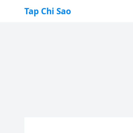
Tap Chi Sao