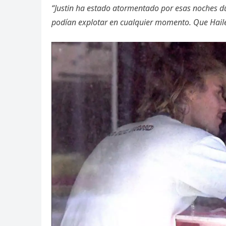
“Justin ha estado atormentado por esas noches 
podían explotar en cualquier momento. Que Hailey