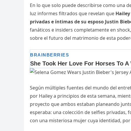
En lo que solo puede describirse como una de
luz informes filtrados que revelan que
Hailey
privadas e íntimas de su esposo Justin Bie
fanáticos e insiders completamente en shock
sobre el futuro del matrimonio de esta poder
Según múltiples fuentes del mundo del entret
por Hailey a principios de esta semana, mient
proyecto que ambos estaban planeando junto
esperaba: una colección de selfies privadas
con una misteriosa mujer cuya identidad, por