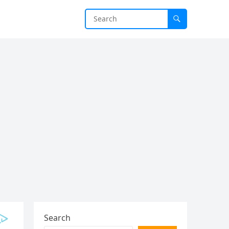
Search