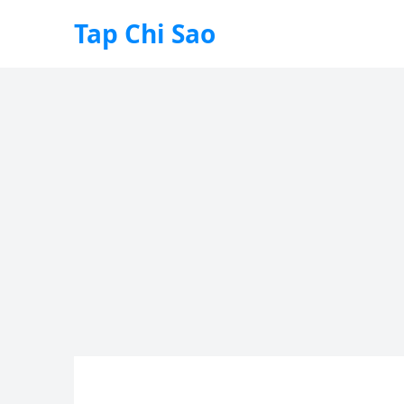
Tap Chi Sao