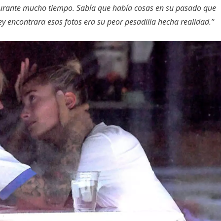
durante mucho tiempo. Sabía que había cosas en su pasado que
 encontrara esas fotos era su peor pesadilla hecha realidad.”