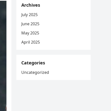
Archives
July 2025
June 2025
May 2025
April 2025
Categories
Uncategorized