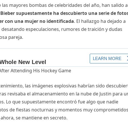
 las mayores bombas de celebridades del año, han salido a
 Bieber supuestamente ha descubierto una serie de foto
ber con una mujer no identificada
. El hallazgo ha dejado a
, desatando especulaciones, rumores de traición y dudas
osa pareja.
enimiento, las imágenes explosivas habrían sido descubier
ras revisaba el almacenamiento en la nube de Justin para u
s. Lo que supuestamente encontró fue algo que nadie
, fotos de fiestas nocturnas y momentos muy comprometido
 ahora, se mantiene en secreto.