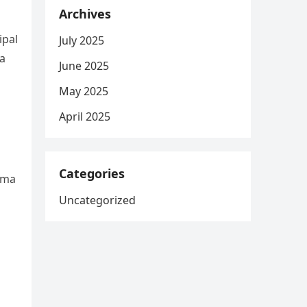
Archives
ipal
July 2025
ça
June 2025
May 2025
April 2025
Categories
uma
Uncategorized