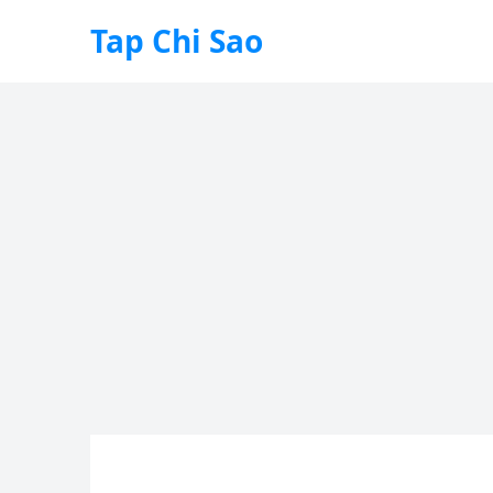
Tap Chi Sao