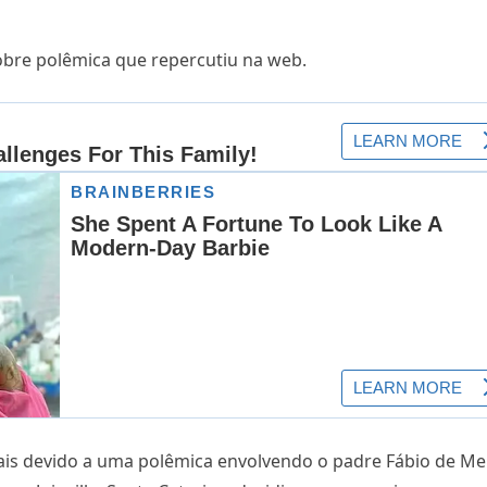
 sobre polêmica que repercutiu na web.
ciais devido a uma polêmica envolvendo o padre Fábio de Me