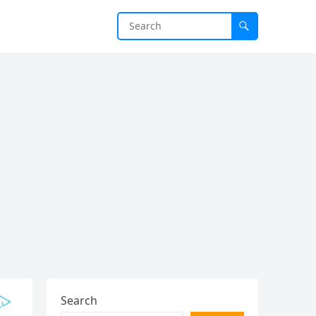
Search