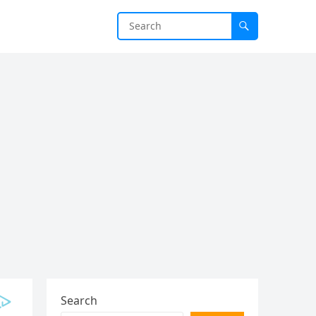
Search