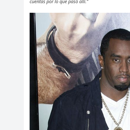
cuentas por lo que pasó allí.”