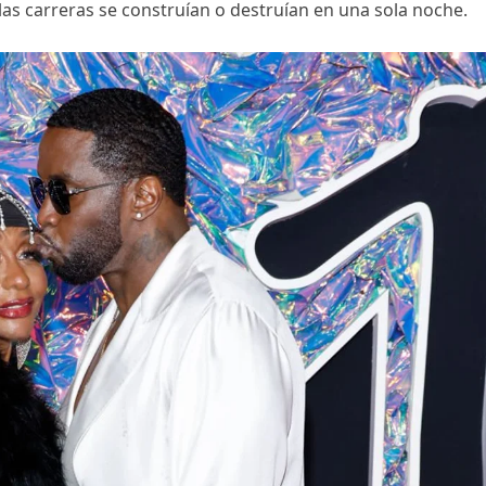
las carreras se construían o destruían en una sola noche.