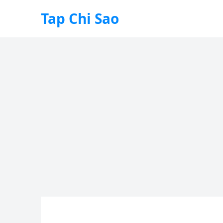
Tap Chi Sao