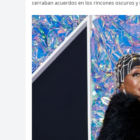
cerraban acuerdos en los rincones oscuros y 