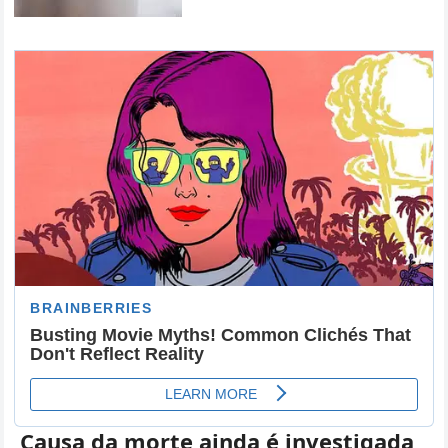
Causa da morte ainda é investigada