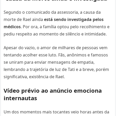
Segundo o comunicado da assessoria, a causa da
morte de Rael ainda
está sendo investigada pelos
médicos
. Por ora, a família optou pelo recolhimento e
pediu respeito ao momento de silêncio e intimidade.
Apesar do vazio, o amor de milhares de pessoas vem
tentando acolher esse luto. Fãs, anônimos e famosos
se uniram para enviar mensagens de empatia,
lembrando a trajetória de luz de Tati e a breve, porém
significativa, existência de Rael.
Vídeo prévio ao anúncio emociona
internautas
Um dos momentos mais tocantes veio horas antes da