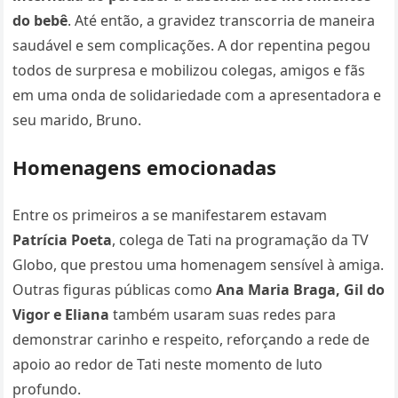
do bebê
. Até então, a gravidez transcorria de maneira
saudável e sem complicações. A dor repentina pegou
todos de surpresa e mobilizou colegas, amigos e fãs
em uma onda de solidariedade com a apresentadora e
seu marido, Bruno.
Homenagens emocionadas
Entre os primeiros a se manifestarem estavam
Patrícia Poeta
, colega de Tati na programação da TV
Globo, que prestou uma homenagem sensível à amiga.
Outras figuras públicas como
Ana Maria Braga, Gil do
Vigor e Eliana
também usaram suas redes para
demonstrar carinho e respeito, reforçando a rede de
apoio ao redor de Tati neste momento de luto
profundo.