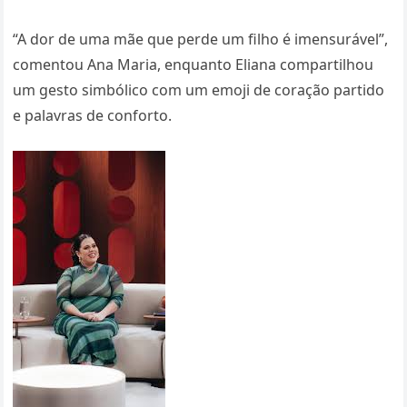
“A dor de uma mãe que perde um filho é imensurável”,
comentou Ana Maria, enquanto Eliana compartilhou
um gesto simbólico com um emoji de coração partido
e palavras de conforto.