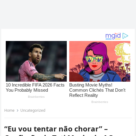
Home
Uncategorized
“Eu vou tentar não chorar” –