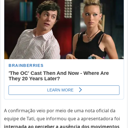
A confirmação veio por meio de uma nota oficial da
equipe de Tati, que informou que a apresentadora foi
internada ao perceber a ausência dos movimentos