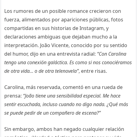
Los rumores de un posible romance crecieron con
fuerza, alimentados por apariciones públicas, fotos
compartidas en sus historias de Instagram, y
declaraciones ambiguas que dejaban mucho a la
interpretación. João Vicente, conocido por su sentido
del humor, dijo en una entrevista radial:
“Con Carolina
tengo una conexión galáctica. Es como si nos conociéramos
de otra vida… o de otra telenovela”
, entre risas.
Carolina, más reservada, comentó en una rueda de
prensa:
“João tiene una sensibilidad especial. Me hace
sentir escuchada, incluso cuando no digo nada. ¿Qué más
se puede pedir de un compañero de escena?”
Sin embargo, ambos han negado cualquier relación