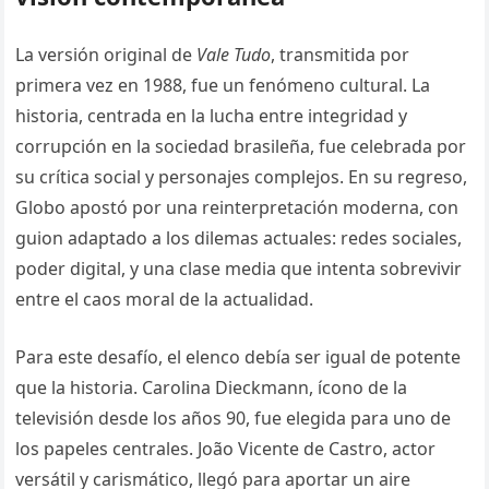
La versión original de
Vale Tudo
, transmitida por
primera vez en 1988, fue un fenómeno cultural. La
historia, centrada en la lucha entre integridad y
corrupción en la sociedad brasileña, fue celebrada por
su crítica social y personajes complejos. En su regreso,
Globo apostó por una reinterpretación moderna, con
guion adaptado a los dilemas actuales: redes sociales,
poder digital, y una clase media que intenta sobrevivir
entre el caos moral de la actualidad.
Para este desafío, el elenco debía ser igual de potente
que la historia. Carolina Dieckmann, ícono de la
televisión desde los años 90, fue elegida para uno de
los papeles centrales. João Vicente de Castro, actor
versátil y carismático, llegó para aportar un aire