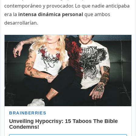
contemporáneo y provocador. Lo que nadie anticipaba
era la
intensa dinámica personal
que ambos
desarrollarían.