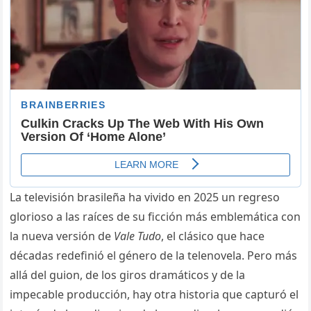
La televisión brasileña ha vivido en 2025 un regreso
glorioso a las raíces de su ficción más emblemática con
la nueva versión de
Vale Tudo
, el clásico que hace
décadas redefinió el género de la telenovela. Pero más
allá del guion, de los giros dramáticos y de la
impecable producción, hay otra historia que capturó el