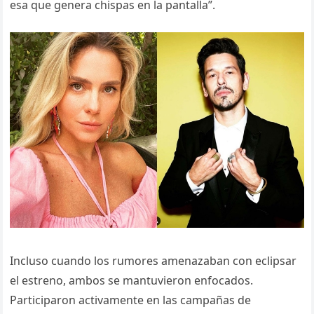
esa que genera chispas en la pantalla”.
Incluso cuando los rumores amenazaban con eclipsar
el estreno, ambos se mantuvieron enfocados.
Participaron activamente en las campañas de