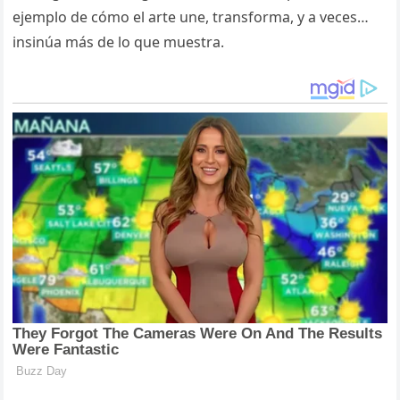
ejemplo de cómo el arte une, transforma, y a veces…
insinúa más de lo que muestra.