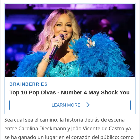
Sea cual sea el camino, la historia detrás de escena
entre Carolina Dieckmann y João Vicente de Castro ya
se ha ganado un lugar en el corazón del público: como