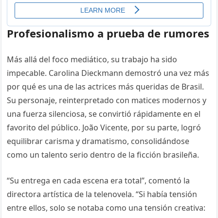
Profesionalismo a prueba de rumores
Más allá del foco mediático, su trabajo ha sido
impecable. Carolina Dieckmann demostró una vez más
por qué es una de las actrices más queridas de Brasil.
Su personaje, reinterpretado con matices modernos y
una fuerza silenciosa, se convirtió rápidamente en el
favorito del público. João Vicente, por su parte, logró
equilibrar carisma y dramatismo, consolidándose
como un talento serio dentro de la ficción brasileña.
“Su entrega en cada escena era total”, comentó la
directora artística de la telenovela. “Si había tensión
entre ellos, solo se notaba como una tensión creativa: