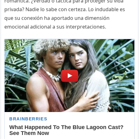
romántica. ¿Verdad o táctica para proteger su vida
privada? Nadie lo sabe con certeza. Lo indudable es
que su conexión ha aportado una dimensión
emocional adicional a sus interpretaciones.