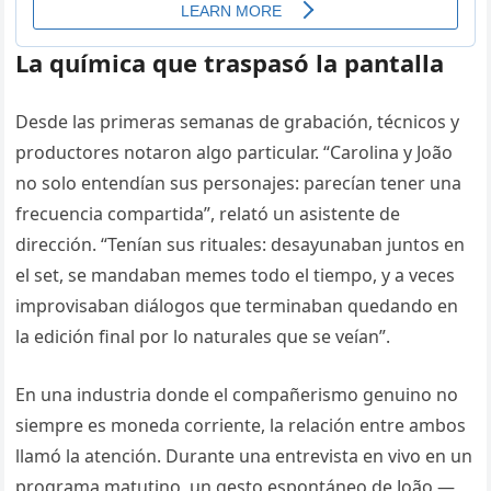
La química que traspasó la pantalla
Desde las primeras semanas de grabación, técnicos y
productores notaron algo particular. “Carolina y João
no solo entendían sus personajes: parecían tener una
frecuencia compartida”, relató un asistente de
dirección. “Tenían sus rituales: desayunaban juntos en
el set, se mandaban memes todo el tiempo, y a veces
improvisaban diálogos que terminaban quedando en
la edición final por lo naturales que se veían”.
En una industria donde el compañerismo genuino no
siempre es moneda corriente, la relación entre ambos
llamó la atención. Durante una entrevista en vivo en un
programa matutino, un gesto espontáneo de João —