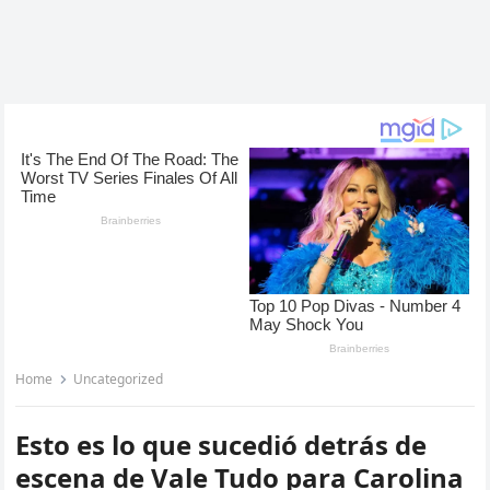
Home
Uncategorized
Esto es lo que sucedió detrás de
escena de Vale Tudo para Carolina