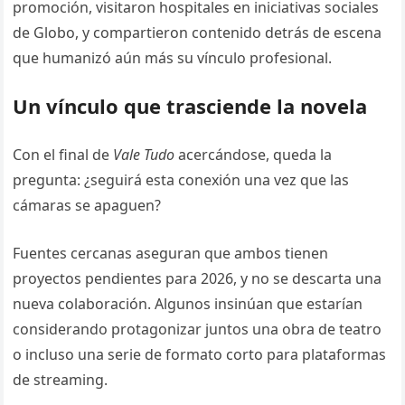
promoción, visitaron hospitales en iniciativas sociales
de Globo, y compartieron contenido detrás de escena
que humanizó aún más su vínculo profesional.
Un vínculo que trasciende la novela
Con el final de
Vale Tudo
acercándose, queda la
pregunta: ¿seguirá esta conexión una vez que las
cámaras se apaguen?
Fuentes cercanas aseguran que ambos tienen
proyectos pendientes para 2026, y no se descarta una
nueva colaboración. Algunos insinúan que estarían
considerando protagonizar juntos una obra de teatro
o incluso una serie de formato corto para plataformas
de streaming.