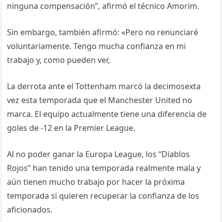
ninguna compensación”, afirmó el técnico Amorim.
Sin embargo, también afirmó: «Pero no renunciaré
voluntariamente. Tengo mucha confianza en mi
trabajo y, como pueden ver,
La derrota ante el Tottenham marcó la decimosexta
vez esta temporada que el Manchester United no
marca. El equipo actualmente tiene una diferencia de
goles de -12 en la Premier League.
Al no poder ganar la Europa League, los “Diablos
Rojos” han tenido una temporada realmente mala y
aún tienen mucho trabajo por hacer la próxima
temporada si quieren recuperar la confianza de los
aficionados.