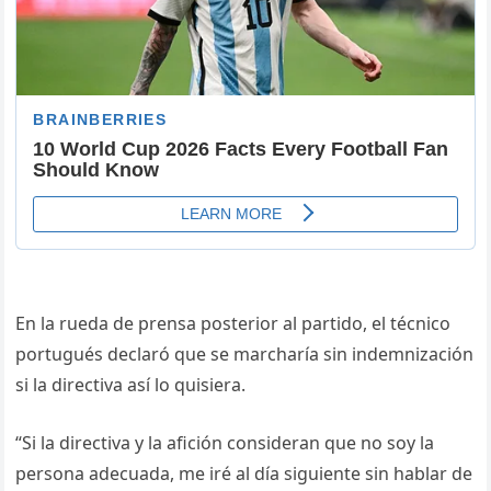
En la rueda de prensa posterior al partido, el técnico
portugués declaró que se marcharía sin indemnización
si la directiva así lo quisiera.
“Si la directiva y la afición consideran que no soy la
persona adecuada, me iré al día siguiente sin hablar de