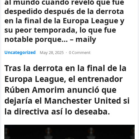
al mundo cuando reveló que fue
despedido después de la derrota
en la final de la Europa League y
su peor temporada, lo que fue
notable porque… – maily
Uncategorized
May 28, 2025
·
0 Comment
Tras la derrota en la final de la
Europa League, el entrenador
Rúben Amorim anunció que
dejaría el Manchester United si
la directiva así lo deseaba.