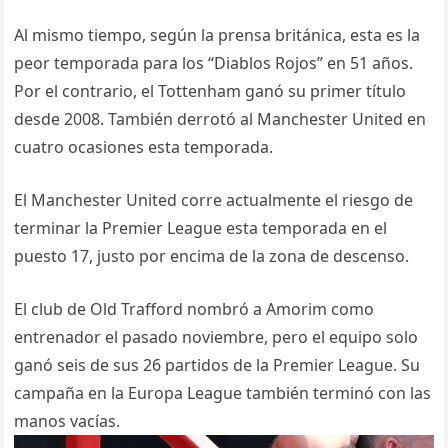
Al mismo tiempo, según la prensa británica, esta es la
peor temporada para los “Diablos Rojos” en 51 años.
Por el contrario, el Tottenham ganó su primer título
desde 2008. También derrotó al Manchester United en
cuatro ocasiones esta temporada.
El Manchester United corre actualmente el riesgo de
terminar la Premier League esta temporada en el
puesto 17, justo por encima de la zona de descenso.
El club de Old Trafford nombró a Amorim como
entrenador el pasado noviembre, pero el equipo solo
ganó seis de sus 26 partidos de la Premier League. Su
campaña en la Europa League también terminó con las
manos vacías.