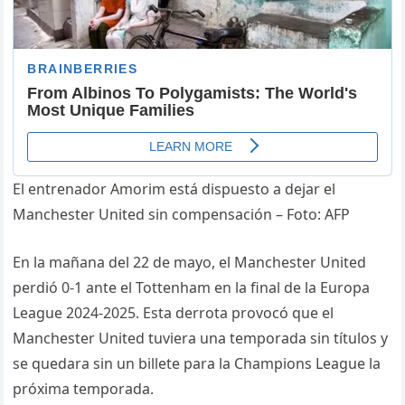
El entrenador Amorim está dispuesto a dejar el
Manchester United sin compensación – Foto: AFP
En la mañana del 22 de mayo, el Manchester United
perdió 0-1 ante el Tottenham en la final de la Europa
League 2024-2025. Esta derrota provocó que el
Manchester United tuviera una temporada sin títulos y
se quedara sin un billete para la Champions League la
próxima temporada.