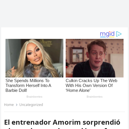
Home
Uncategorized
El entrenador Amorim sorprendió