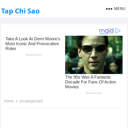
MENU
Tap Chi Sao
Home
Uncategorized