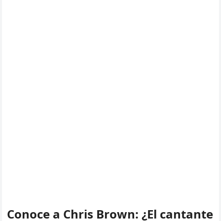
Conoce a Chris Brown: ¿El cantante