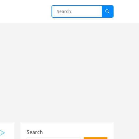
Search