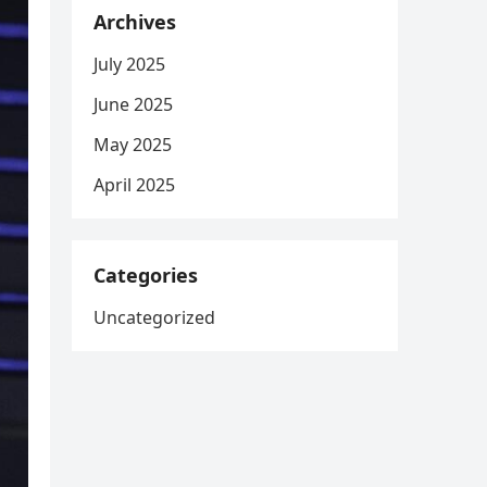
Archives
July 2025
June 2025
May 2025
April 2025
Categories
Uncategorized