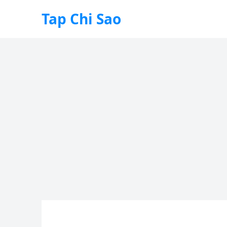
Tap Chi Sao