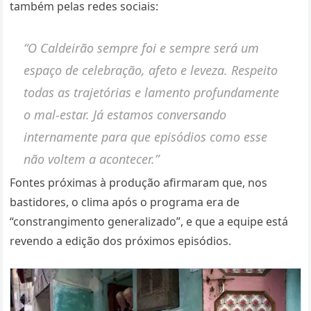
também pelas redes sociais:
“O Caldeirão sempre foi e sempre será um
espaço de celebração, afeto e leveza. Respeito
todas as trajetórias e lamento profundamente
o mal-estar. Já estamos conversando
internamente para que episódios como esse
não voltem a acontecer.”
Fontes próximas à produção afirmaram que, nos
bastidores, o clima após o programa era de
“constrangimento generalizado”, e que a equipe está
revendo a edição dos próximos episódios.