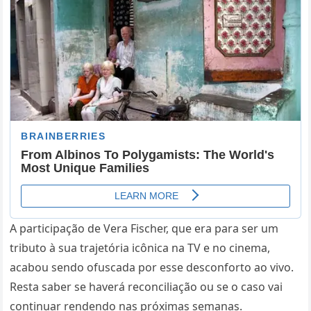
A participação de Vera Fischer, que era para ser um
tributo à sua trajetória icônica na TV e no cinema,
acabou sendo ofuscada por esse desconforto ao vivo.
Resta saber se haverá reconciliação ou se o caso vai
continuar rendendo nas próximas semanas.