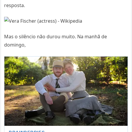
resposta.
Mas o silêncio não durou muito. Na manhã de
domingo,