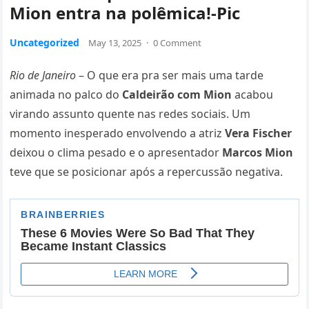
Mion entra na polêmica!-Pic
Uncategorized
May 13, 2025
·
0 Comment
Rio de Janeiro
– O que era pra ser mais uma tarde
animada no palco do
Caldeirão com Mion
acabou
virando assunto quente nas redes sociais. Um
momento inesperado envolvendo a atriz
Vera Fischer
deixou o clima pesado e o apresentador
Marcos Mion
teve que se posicionar após a repercussão negativa.