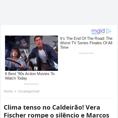
Home
Uncategorized
Clima tenso no Caldeirão! Vera
Fischer rompe o silêncio e Marcos