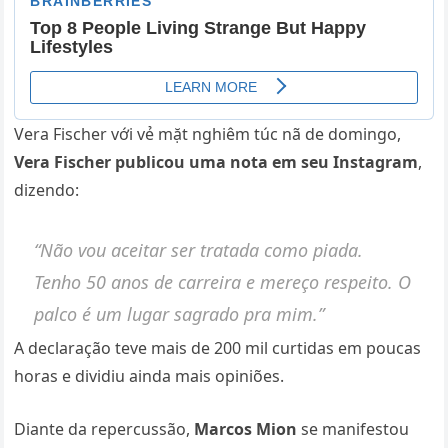
Vera Fischer với vẻ mặt nghiêm túc nã de domingo,
Vera Fischer publicou uma nota em seu Instagram
,
dizendo:
“Não vou aceitar ser tratada como piada.
Tenho 50 anos de carreira e mereço respeito. O
palco é um lugar sagrado pra mim.”
A declaração teve mais de 200 mil curtidas em poucas
horas e dividiu ainda mais opiniões.
Diante da repercussão,
Marcos Mion
se manifestou