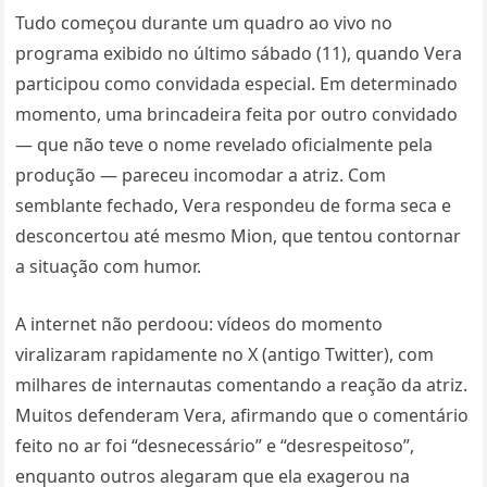
Tudo começou durante um quadro ao vivo no
programa exibido no último sábado (11), quando Vera
participou como convidada especial. Em determinado
momento, uma brincadeira feita por outro convidado
— que não teve o nome revelado oficialmente pela
produção — pareceu incomodar a atriz. Com
semblante fechado, Vera respondeu de forma seca e
desconcertou até mesmo Mion, que tentou contornar
a situação com humor.
A internet não perdoou: vídeos do momento
viralizaram rapidamente no X (antigo Twitter), com
milhares de internautas comentando a reação da atriz.
Muitos defenderam Vera, afirmando que o comentário
feito no ar foi “desnecessário” e “desrespeitoso”,
enquanto outros alegaram que ela exagerou na