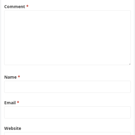
Comment
*
Name
*
Email
*
Website