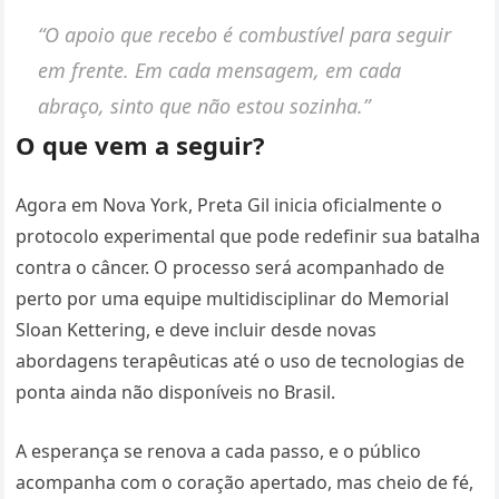
“O apoio que recebo é combustível para seguir
em frente. Em cada mensagem, em cada
abraço, sinto que não estou sozinha.”
O que vem a seguir?
Agora em Nova York, Preta Gil inicia oficialmente o
protocolo experimental que pode redefinir sua batalha
contra o câncer. O processo será acompanhado de
perto por uma equipe multidisciplinar do Memorial
Sloan Kettering, e deve incluir desde novas
abordagens terapêuticas até o uso de tecnologias de
ponta ainda não disponíveis no Brasil.
A esperança se renova a cada passo, e o público
acompanha com o coração apertado, mas cheio de fé,