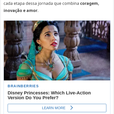
cada etapa dessa jornada que combina
coragem,
inovação e amor
.