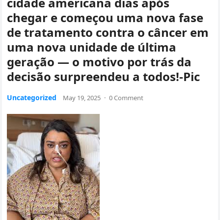
cidade americana dias após
chegar e começou uma nova fase
de tratamento contra o câncer em
uma nova unidade de última
geração — o motivo por trás da
decisão surpreendeu a todos!-Pic
Uncategorized
May 19, 2025
·
0 Comment