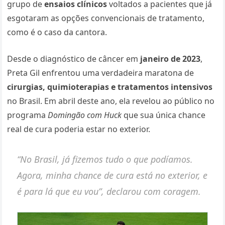
grupo de
ensaios clínicos
voltados a pacientes que já
esgotaram as opções convencionais de tratamento,
como é o caso da cantora.
Desde o diagnóstico de câncer em
janeiro de 2023
,
Preta Gil enfrentou uma verdadeira maratona de
cirurgias, quimioterapias e tratamentos intensivos
no Brasil. Em abril deste ano, ela revelou ao público no
programa
Domingão com Huck
que sua única chance
real de cura poderia estar no exterior.
“No Brasil, já fizemos tudo o que podíamos.
Agora, minha chance de cura está no exterior, e
é para lá que eu vou”
, declarou com coragem.