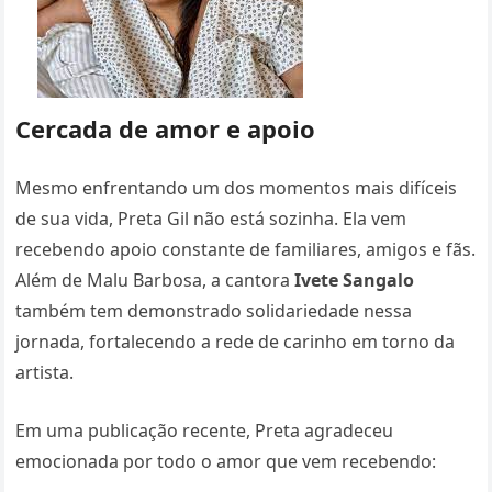
Cercada de amor e apoio
Mesmo enfrentando um dos momentos mais difíceis
de sua vida, Preta Gil não está sozinha. Ela vem
recebendo apoio constante de familiares, amigos e fãs.
Além de Malu Barbosa, a cantora
Ivete Sangalo
também tem demonstrado solidariedade nessa
jornada, fortalecendo a rede de carinho em torno da
artista.
Em uma publicação recente, Preta agradeceu
emocionada por todo o amor que vem recebendo: