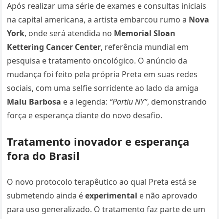
Após realizar uma série de exames e consultas iniciais
na capital americana, a artista embarcou rumo a
Nova
York
, onde será atendida no
Memorial Sloan
Kettering Cancer Center
, referência mundial em
pesquisa e tratamento oncológico. O anúncio da
mudança foi feito pela própria Preta em suas redes
sociais, com uma selfie sorridente ao lado da amiga
Malu Barbosa
e a legenda:
“Partiu NY”
, demonstrando
força e esperança diante do novo desafio.
Tratamento inovador e esperança
fora do Brasil
O novo protocolo terapêutico ao qual Preta está se
submetendo ainda é
experimental
e não aprovado
para uso generalizado. O tratamento faz parte de um