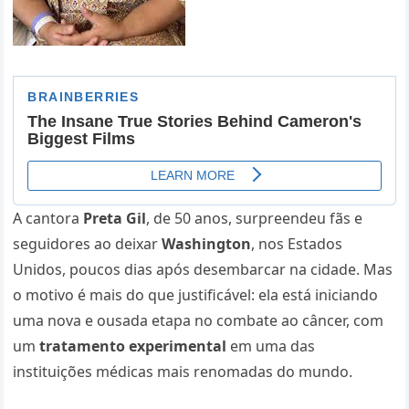
A cantora
Preta Gil
, de 50 anos, surpreendeu fãs e
seguidores ao deixar
Washington
, nos Estados
Unidos, poucos dias após desembarcar na cidade. Mas
o motivo é mais do que justificável: ela está iniciando
uma nova e ousada etapa no combate ao câncer, com
um
tratamento experimental
em uma das
instituições médicas mais renomadas do mundo.