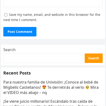
Save my name, email, and website in this browser for the
next time I comment.
Search
Search
Recent Posts
Para nuestra familia de Univisión: ¡Conoce al bebé de
Migbelis Castellanos!
Te derretirás al verlo
Mira
el VIDEO más abajo – nq
¡Se viene juicio millonario! Escándalo tras caída de