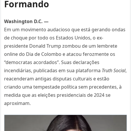
Formando
Washington D.C. —
Em um movimento audacioso que está gerando ondas
de choque por todo os Estados Unidos, o ex-
presidente Donald Trump zombou de um lembrete
online do Dia de Colombo e atacou ferozmente os
“democratas acordados”. Suas declarações
incendiárias, publicadas em sua plataforma
Truth Social
,
reacenderam antigas disputas culturais e estão
criando uma tempestade política sem precedentes, à
medida que as eleições presidenciais de 2024 se
aproximam.