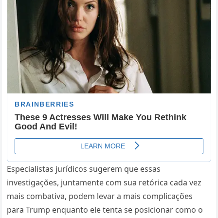
Especialistas jurídicos sugerem que essas
investigações, juntamente com sua retórica cada vez
mais combativa, podem levar a mais complicações
para Trump enquanto ele tenta se posicionar como o