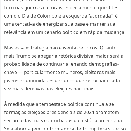
foco nas guerras culturais, especialmente questões
como o Dia de Colombo e a esquerda “acordada”, é
uma tentativa de energizar sua base e manter sua
relevância em um cenário político em rápida mudança.
Mas essa estratégia não é isenta de riscos. Quanto
mais Trump se apegar à retórica divisiva, maior será a
probabilidade de continuar alienando demografias-
chave — particularmente mulheres, eleitores mais
jovens e comunidades de cor — que se tornam cada
vez mais decisivas nas eleições nacionais.
À medida que a tempestade política continua a se
formar, as eleições presidenciais de 2024 prometem
ser uma das mais conturbadas da história americana.
Se a abordagem confrontadora de Trump terá sucesso