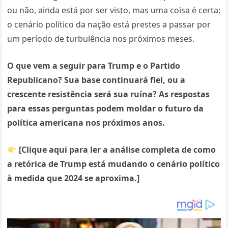
ou não, ainda está por ser visto, mas uma coisa é certa:
o cenário político da nação está prestes a passar por
um período de turbulência nos próximos meses.
O que vem a seguir para Trump e o Partido
Republicano? Sua base continuará fiel, ou a
crescente resistência será sua ruína? As respostas
para essas perguntas podem moldar o futuro da
política americana nos próximos anos.
[Clique aqui para ler a análise completa de como
a retórica de Trump está mudando o cenário político
à medida que 2024 se aproxima.]