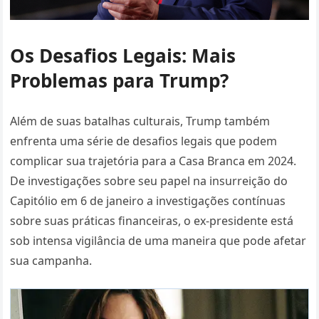
Os Desafios Legais: Mais
Problemas para Trump?
Além de suas batalhas culturais, Trump também
enfrenta uma série de desafios legais que podem
complicar sua trajetória para a Casa Branca em 2024.
De investigações sobre seu papel na insurreição do
Capitólio em 6 de janeiro a investigações contínuas
sobre suas práticas financeiras, o ex-presidente está
sob intensa vigilância de uma maneira que pode afetar
sua campanha.