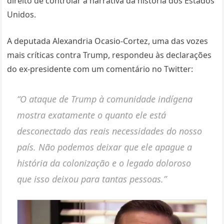
direito de controlar a narrativa da história dos Estados
Unidos.
A deputada Alexandria Ocasio-Cortez, uma das vozes
mais críticas contra Trump, respondeu às declarações
do ex-presidente com um comentário no Twitter:
“O ataque de Trump à comunidade indígena
mostra exatamente o quanto ele está
desconectado das reais necessidades do nosso
país. Não podemos deixar que ele apague a
história da colonização e o legado doloroso
que isso deixou para tantas pessoas.”