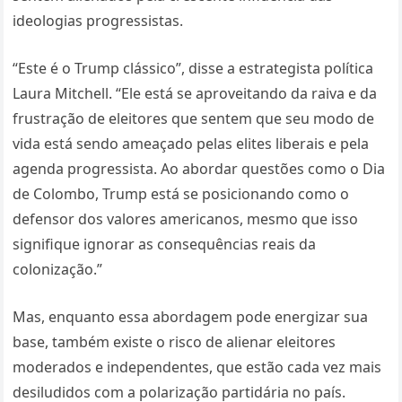
ideologias progressistas.
“Este é o Trump clássico”, disse a estrategista política
Laura Mitchell. “Ele está se aproveitando da raiva e da
frustração de eleitores que sentem que seu modo de
vida está sendo ameaçado pelas elites liberais e pela
agenda progressista. Ao abordar questões como o Dia
de Colombo, Trump está se posicionando como o
defensor dos valores americanos, mesmo que isso
signifique ignorar as consequências reais da
colonização.”
Mas, enquanto essa abordagem pode energizar sua
base, também existe o risco de alienar eleitores
moderados e independentes, que estão cada vez mais
desiludidos com a polarização partidária no país.