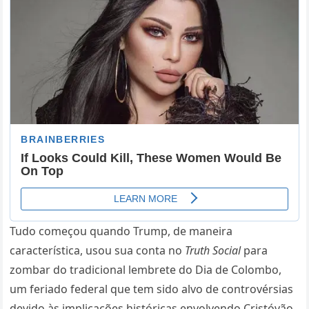
Tudo começou quando Trump, de maneira
característica, usou sua conta no
Truth Social
para
zombar do tradicional lembrete do Dia de Colombo,
um feriado federal que tem sido alvo de controvérsias
devido às implicações históricas envolvendo Cristóvão