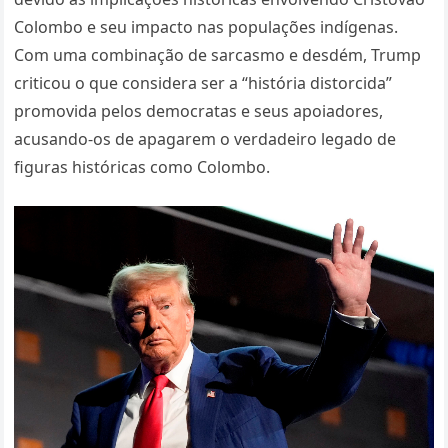
Colombo e seu impacto nas populações indígenas.
Com uma combinação de sarcasmo e desdém, Trump
criticou o que considera ser a “história distorcida”
promovida pelos democratas e seus apoiadores,
acusando-os de apagarem o verdadeiro legado de
figuras históricas como Colombo.