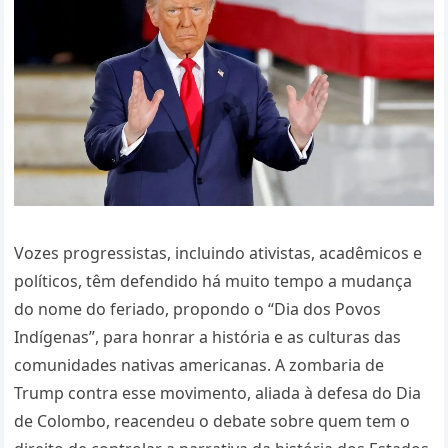
Vozes progressistas, incluindo ativistas, acadêmicos e
políticos, têm defendido há muito tempo a mudança
do nome do feriado, propondo o “Dia dos Povos
Indígenas”, para honrar a história e as culturas das
comunidades nativas americanas. A zombaria de
Trump contra esse movimento, aliada à defesa do Dia
de Colombo, reacendeu o debate sobre quem tem o