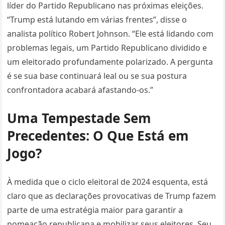
líder do Partido Republicano nas próximas eleições.
“Trump está lutando em várias frentes”, disse o
analista político Robert Johnson. “Ele está lidando com
problemas legais, um Partido Republicano dividido e
um eleitorado profundamente polarizado. A pergunta
é se sua base continuará leal ou se sua postura
confrontadora acabará afastando-os.”
Uma Tempestade Sem
Precedentes: O Que Está em
Jogo?
À medida que o ciclo eleitoral de 2024 esquenta, está
claro que as declarações provocativas de Trump fazem
parte de uma estratégia maior para garantir a
nomeação republicana e mobilizar seus eleitores. Seu