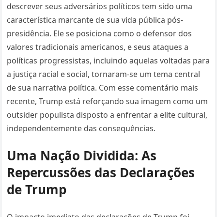
descrever seus adversários políticos tem sido uma
característica marcante de sua vida pública pós-
presidência. Ele se posiciona como o defensor dos
valores tradicionais americanos, e seus ataques a
políticas progressistas, incluindo aquelas voltadas para
a justiça racial e social, tornaram-se um tema central
de sua narrativa política. Com esse comentário mais
recente, Trump está reforçando sua imagem como um
outsider populista disposto a enfrentar a elite cultural,
independentemente das consequências.
Uma Nação Dividida: As
Repercussões das Declarações
de Trump
O impacto imediato das declarações de Trump foi