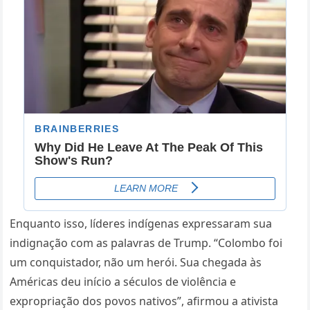
Enquanto isso, líderes indígenas expressaram sua
indignação com as palavras de Trump. “Colombo foi
um conquistador, não um herói. Sua chegada às
Américas deu início a séculos de violência e
expropriação dos povos nativos”, afirmou a ativista