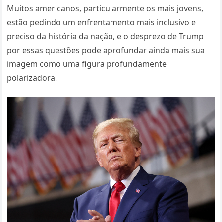
Muitos americanos, particularmente os mais jovens,
estão pedindo um enfrentamento mais inclusivo e
preciso da história da nação, e o desprezo de Trump
por essas questões pode aprofundar ainda mais sua
imagem como uma figura profundamente
polarizadora.