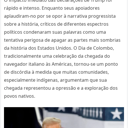
rápido e intenso. Enquanto seus apoiadores
aplaudiram-no por se opor à narrativa progressista
sobre a história, críticos de diferentes espectros
políticos condenaram suas palavras como uma
tentativa perigosa de apagar as partes mais sombrias
da história dos Estados Unidos. O Dia de Colombo,
tradicionalmente uma celebração da chegada do
navegador italiano às Américas, tornou-se um ponto
de discórdia à medida que muitas comunidades,
especialmente indígenas, argumentam que sua
chegada representou a opressão e a exploração dos
povos nativos.