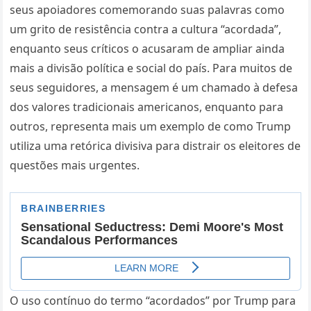
seus apoiadores comemorando suas palavras como
um grito de resistência contra a cultura “acordada”,
enquanto seus críticos o acusaram de ampliar ainda
mais a divisão política e social do país. Para muitos de
seus seguidores, a mensagem é um chamado à defesa
dos valores tradicionais americanos, enquanto para
outros, representa mais um exemplo de como Trump
utiliza uma retórica divisiva para distrair os eleitores de
questões mais urgentes.
O uso contínuo do termo “acordados” por Trump para