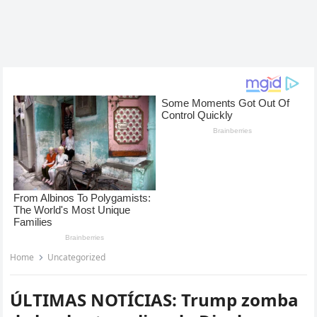
Home
Uncategorized
ÚLTIMAS NOTÍCIAS: Trump zomba