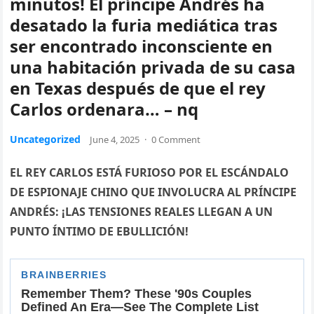
minutos! El príncipe Andrés ha
desatado la furia mediática tras
ser encontrado inconsciente en
una habitación privada de su casa
en Texas después de que el rey
Carlos ordenara… – nq
Uncategorized
June 4, 2025
·
0 Comment
EL REY CARLOS ESTÁ FURIOSO POR EL ESCÁNDALO
DE ESPIONAJE CHINO QUE INVOLUCRA AL PRÍNCIPE
ANDRÉS: ¡LAS TENSIONES REALES LLEGAN A UN
PUNTO ÍNTIMO DE EBULLICIÓN!