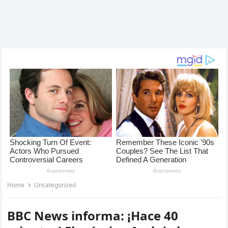
Home
Uncategorized
BBC News informa: ¡Hace 40