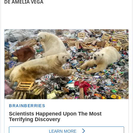
DE AMELIA VEGA