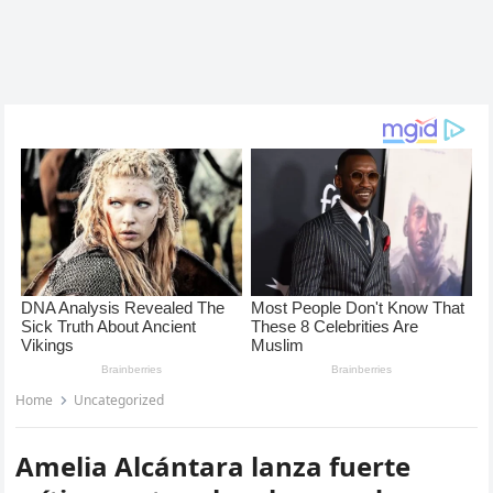
Home
Uncategorized
Amelia Alcántara lanza fuerte