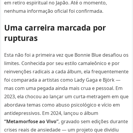
em retiro espiritual no Japão. Até o momento,
nenhuma informação oficial foi confirmada.
Uma carreira marcada por
rupturas
Esta não foi a primeira vez que Bonnie Blue desafiou os
limites. Conhecida por seu estilo camaleônico e por
reinvenções radicais a cada álbum, ela frequentemente
foi comparada a artistas como Lady Gaga e Björk —
mas com uma pegada ainda mais crua e pessoal. Em
2023, ela chocou ao lançar um curta-metragem em que
abordava temas como abuso psicológico e vício em
antidepressivos. Em 2024, lançou o álbum
“Metamorfose ao Vivo”
, gravado sem edições durante
crises reais de ansiedade — um projeto que dividiu