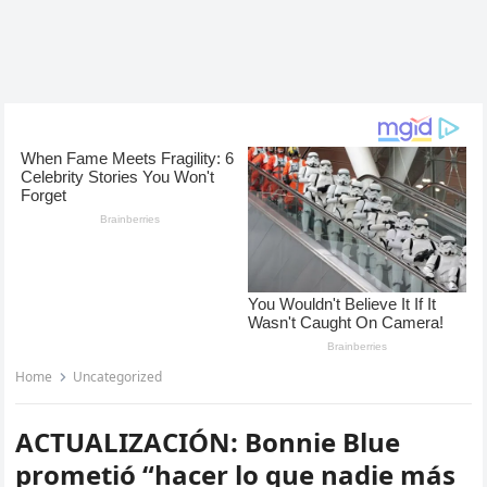
Home
Uncategorized
ACTUALIZACIÓN: Bonnie Blue
prometió “hacer lo que nadie más