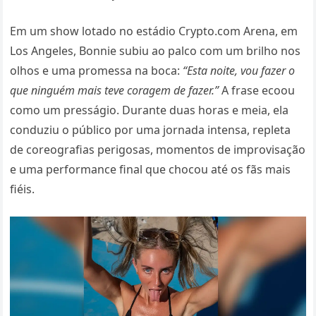
Em um show lotado no estádio Crypto.com Arena, em
Los Angeles, Bonnie subiu ao palco com um brilho nos
olhos e uma promessa na boca:
“Esta noite, vou fazer o
que ninguém mais teve coragem de fazer.”
A frase ecoou
como um presságio. Durante duas horas e meia, ela
conduziu o público por uma jornada intensa, repleta
de coreografias perigosas, momentos de improvisação
e uma performance final que chocou até os fãs mais
fiéis.