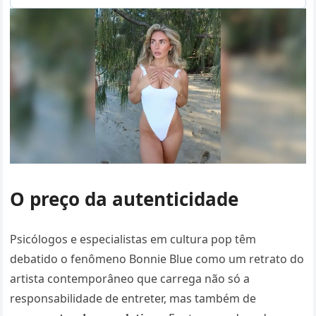
O preço da autenticidade
Psicólogos e especialistas em cultura pop têm
debatido o fenômeno Bonnie Blue como um retrato do
artista contemporâneo que carrega não só a
responsabilidade de entreter, mas também de