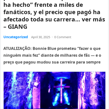
ha hecho” frente a miles de
fanáticos, y el precio que pagó ha
afectado toda su carrera… ver más
– GIANG
Uncategorized
April 30, 2025
·
0 Comment
ATUALIZAÇÃO: Bonnie Blue prometeu “fazer o que
ninguém mais fez” diante de milhares de fãs — e o
preço que pagou mudou sua carreira para sempre