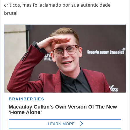
críticos, mas foi aclamado por sua autenticidade
brutal.