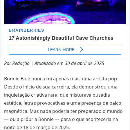
Por Redação | Atualizado em 30 de abril de 2025
Bonnie Blue nunca foi apenas mais uma artista pop.
Desde o início de sua carreira, ela demonstrou uma
inquietação criativa rara, que misturava ousadia
estética, letras provocativas e uma presença de palco
magnética. Mas nada poderia ter preparado o mundo
— ou a própria Bonnie — para o que aconteceria na
noite de 18 de março de 2025.