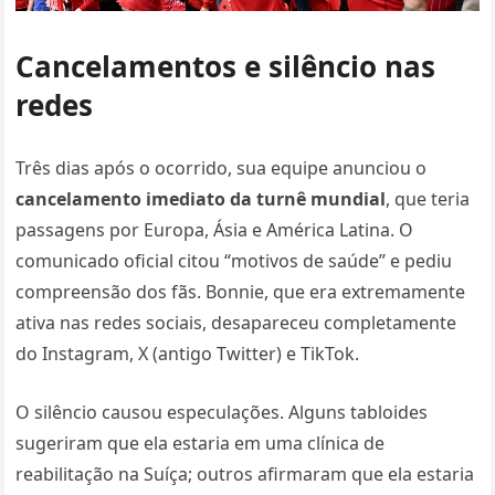
Cancelamentos e silêncio nas
redes
Três dias após o ocorrido, sua equipe anunciou o
cancelamento imediato da turnê mundial
, que teria
passagens por Europa, Ásia e América Latina. O
comunicado oficial citou “motivos de saúde” e pediu
compreensão dos fãs. Bonnie, que era extremamente
ativa nas redes sociais, desapareceu completamente
do Instagram, X (antigo Twitter) e TikTok.
O silêncio causou especulações. Alguns tabloides
sugeriram que ela estaria em uma clínica de
reabilitação na Suíça; outros afirmaram que ela estaria