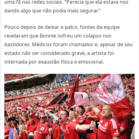
uma fã nas redes sociais. “Parecia que ela estava nos
dando algo que não podia mais segurar.”
Pouco depois de deixar o palco, fontes da equipe
revelaram que Bonnie sofreu um colapso nos
bastidores. Médicos foram chamados e, apesar de seu
estado não ser considerado grave, a artista foi
internada por exaustão física e emocional.