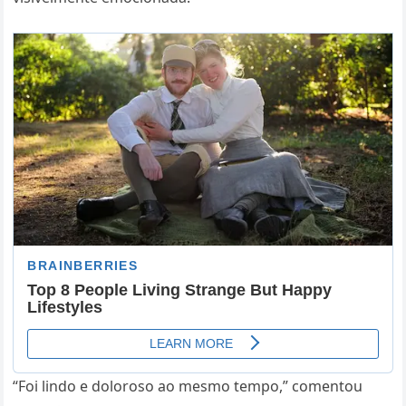
“Foi lindo e doloroso ao mesmo tempo,” comentou