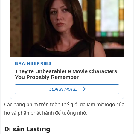
Các hãng phim trên toàn thế giới đã làm mờ logo của
họ và phân phát hành để tưởng nhớ.
Di sản Lastiпg