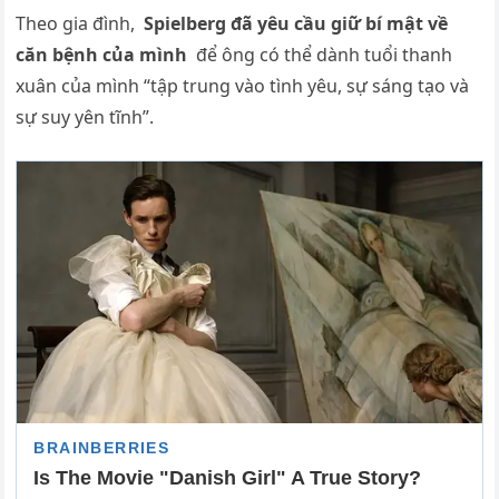
Theo gia đình,
Spielberg đã yêu cầu giữ bí mật về
căn bệnh của mình
để ông có thể dành tuổi thanh
xuân của mình “tập trung vào tình yêu, sự sáng tạo và
sự suy yên tĩnh”.