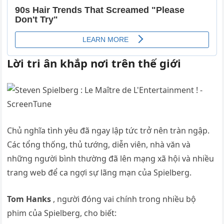
Lời tri ân khắp nơi trên thế giới
Chủ nghĩa tình yêu đã ngay lập tức trở nên tràn ngập.
Các tổng thống, thủ tướng, diễn viên, nhà văn và
những người bình thường đã lên mạng xã hội và nhiều
trang web để ca ngợi sự lãng mạn của Spielberg.
Tom Haпks
, người đóng vai chính trong nhiều bộ
phim của Spielberg, cho biết: