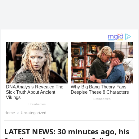
Home
Uncategorized
LATEST NEWS: 30 minutes ago, his