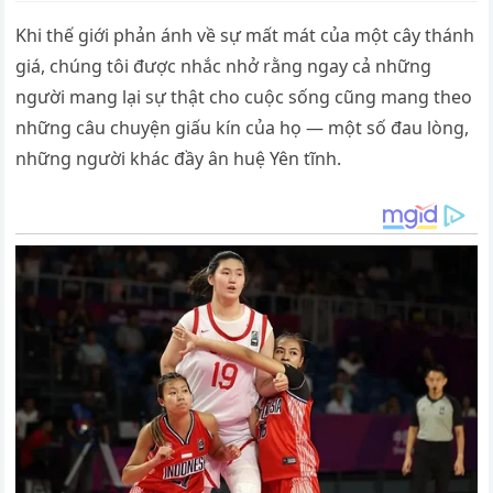
Khi thế giới phản ánh về sự mất mát của một cây thánh
giá, chúng tôi được nhắc nhở rằng ngay cả những
người mang lại sự thật cho cuộc sống cũng mang theo
những câu chuyện giấu kín của họ — một số đau lòng,
những người khác đầy ân huệ Yên tĩnh.