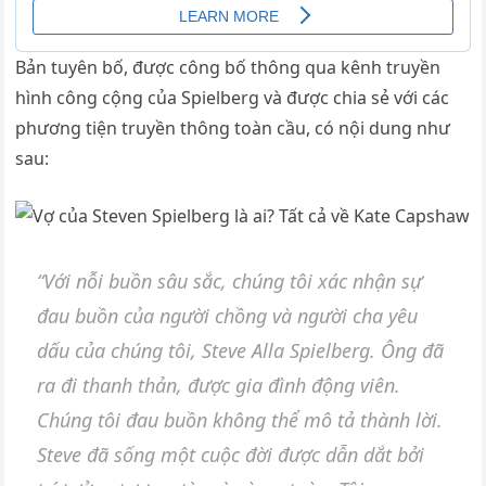
Bản tuyên bố, được công bố thông qua kênh truyền
hình công cộng của Spielberg và được chia sẻ với các
phương tiện truyền thông toàn cầu, có nội dung như
sau:
“Với nỗi buồn sâu sắc, chúng tôi xác nhận sự
đau buồn của người chồng và người cha yêu
dấu của chúng tôi, Steve Alla Spielberg. Ông đã
ra đi thanh thản, được gia đình động viên.
Chúng tôi đau buồn không thể mô tả thành lời.
Steve đã sống một cuộc đời được dẫn dắt bởi