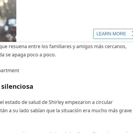
que resuena entre los familiares y amigos más cercanos,
da se apaga poco a poco.
 silenciosa
l estado de salud de Shirley empezaron a circular
tán a su lado sabían que la situación era mucho más grave