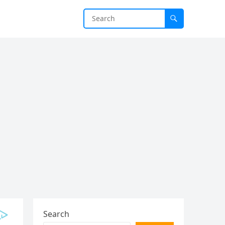
Search