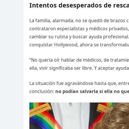
Intentos desesperados de resca
La familia, alarmada, no se quedó de brazos 
contrataron especialistas y médicos privados,
cambiar su rutina y buscar ayuda profesional. 
conquistar Hollywood, ahora se transformab
“No quería oír hablar de médicos, de tratamie
ella, vivir significaba ser libre. Y aceptar ayu
La situación fue agravándose hasta que, entre
conclusión:
no podían salvarla si ella no qu