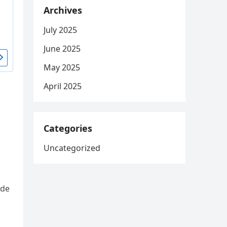
Archives
July 2025
June 2025
May 2025
April 2025
Categories
Uncategorized
 de