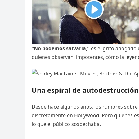
“No podemos salvarla,”
es el grito ahogado 
quienes observan, impotentes, cómo la leyen
Una espiral de autodestrucción
Desde hace algunos años, los rumores sobre e
discretamente en Hollywood. Pero quienes es
lo que el público sospechaba.