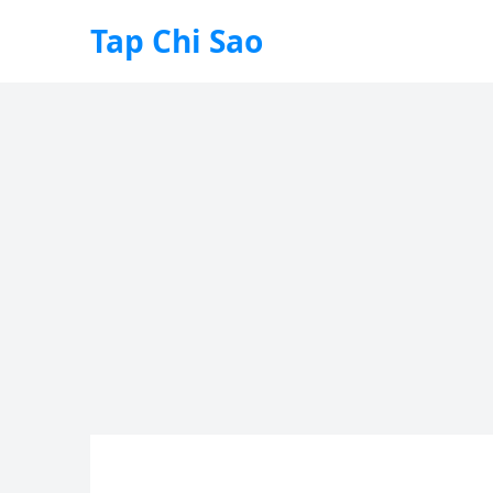
Tap Chi Sao