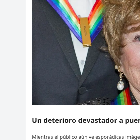
Un deterioro devastador a puer
Mientras el público aún ve esporádicas imáge