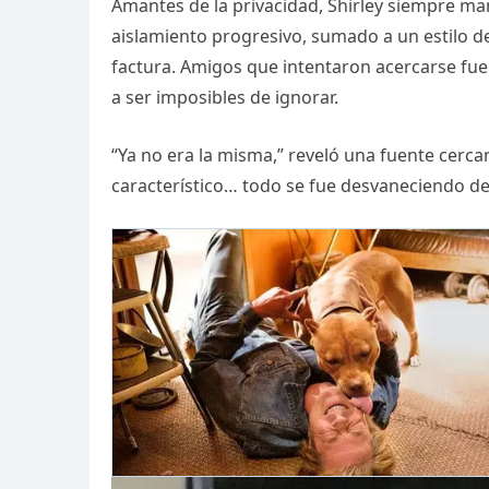
Amantes de la privacidad, Shirley siempre man
aislamiento progresivo, sumado a un estilo d
factura. Amigos que intentaron acercarse fue
a ser imposibles de ignorar.
“Ya no era la misma,” reveló una fuente cerca
característico… todo se fue desvaneciendo de